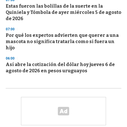
Estas fueron las bolillas de la suerte en la
Quiniela y Tómbola de ayer miércoles 5 de agosto
de 2026
07:00
Por qué los expertos advierten que querer a una
mascota no significa tratarla como si fuera un
hijo
06:00
Así abre la cotización del dólar hoy jueves 6 de
agosto de 2026 en pesos uruguayos