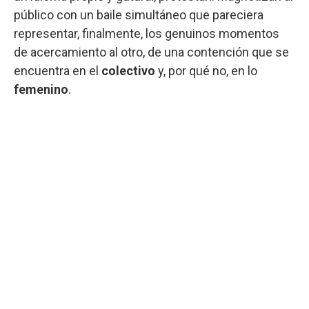
público con un baile simultáneo que pareciera
representar, finalmente, los genuinos momentos
de acercamiento al otro, de una contención que se
encuentra en el
colectivo
y, por qué no, en lo
femenino
.