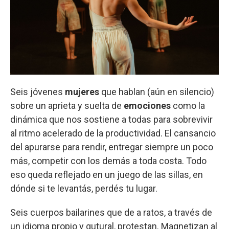
Seis jóvenes
mujeres
que hablan (aún en silencio)
sobre un aprieta y suelta de
emociones
como la
dinámica que nos sostiene a todas para sobrevivir
al ritmo acelerado de la productividad. El cansancio
del apurarse para rendir, entregar siempre un poco
más, competir con los demás a toda costa. Todo
eso queda reflejado en un juego de las sillas, en
dónde si te levantás, perdés tu lugar.
Seis cuerpos bailarines que de a ratos, a través de
un idioma propio y gutural, protestan. Magnetizan al