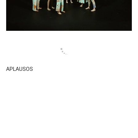
APLAUSOS