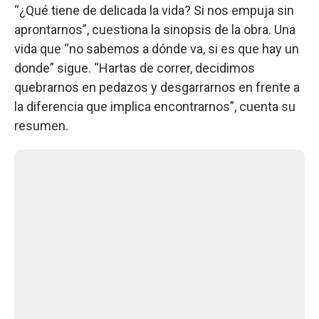
“¿Qué tiene de delicada la vida? Si nos empuja sin
aprontarnos”, cuestiona la sinopsis de la obra. Una
vida que “no sabemos a dónde va, si es que hay un
donde” sigue. “Hartas de correr, decidimos
quebrarnos en pedazos y desgarrarnos en frente a
la diferencia que implica encontrarnos”, cuenta su
resumen.