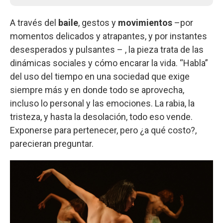
A través del
baile
, gestos y
movimientos
–por
momentos delicados y atrapantes, y por instantes
desesperados y pulsantes – , la pieza trata de las
dinámicas sociales y cómo encarar la vida. “Habla”
del uso del tiempo en una sociedad que exige
siempre más y en donde todo se aprovecha,
incluso lo personal y las emociones. La rabia, la
tristeza, y hasta la desolación, todo eso vende.
Exponerse para pertenecer, pero ¿a qué costo?,
parecieran preguntar.