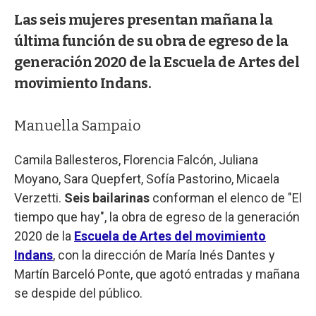
Las seis mujeres presentan mañana la
última función de su obra de egreso de la
generación 2020 de la Escuela de Artes del
movimiento Indans.
Manuella Sampaio
Camila Ballesteros, Florencia Falcón, Juliana
Moyano, Sara Quepfert, Sofía Pastorino, Micaela
Verzetti.
Seis bailarinas
conforman el elenco de "El
tiempo que hay", la obra de egreso de la generación
2020 de la
Escuela de Artes del movimiento
Indans
, con la dirección de María Inés Dantes y
Martín Barceló Ponte, que agotó entradas y mañana
se despide del público.