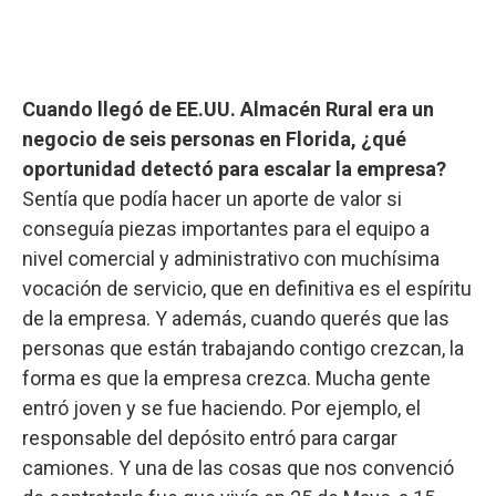
Cuando llegó de EE.UU. Almacén Rural era un
negocio de seis personas en Florida, ¿qué
oportunidad detectó para escalar la empresa?
Sentía que podía hacer un aporte de valor si
conseguía piezas importantes para el equipo a
nivel comercial y administrativo con muchísima
vocación de servicio, que en definitiva es el espíritu
de la empresa. Y además, cuando querés que las
personas que están trabajando contigo crezcan, la
forma es que la empresa crezca. Mucha gente
entró joven y se fue haciendo. Por ejemplo, el
responsable del depósito entró para cargar
camiones. Y una de las cosas que nos convenció