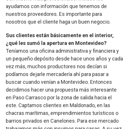
ayudamos con información que tenemos de
nuestros proveedores. Es importante para
nosotros que el cliente haga un buen negocio.
Sus clientes están básicamente en el interior,
¿qué les sumó la apertura en Montevideo?
Teníamos una oficina administrativa y financiera y
un pequeño depósito desde hace unos años y cada
vez más, muchos productores nos decían si
podíamos dejarle mercadería ahí para pasar a
buscar cuando venían a Montevideo. Entonces
decidimos hacer una propuesta más interesante
en Paso Carrasco por la zona de salida hacia el
este. Captamos clientes en Maldonado, en las
chacras marítimas, emprendimientos turísticos o
barrios privados en Canelones. Para ese mercado
trabajamos más con insumos para casas. A su vez,