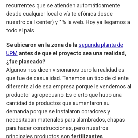
recurrentes que se atienden automáticamente
desde cualquier local o vía telefónica desde
nuestro call center) y 1% la web. Hoy ya llegamos a
todo el país.
Se ubicaron en la zona de la
segunda planta de
UPM
antes de que el proyecto sea una realidad,
¿fue planeado?
Algunos nos dicen visionarios pero la realidad es
que fue de casualidad. Tenemos un tipo de cliente
diferente al de esa empresa porque le vendemos al
productor agropecuario. Es cierto que hubo una
cantidad de productos que aumentaron su
demanda porque se instalaron obradores y
necesitaban materiales para alambrados, chapas
para hacer construcciones, pero nuestros
principales productos son
fertilizantes
,