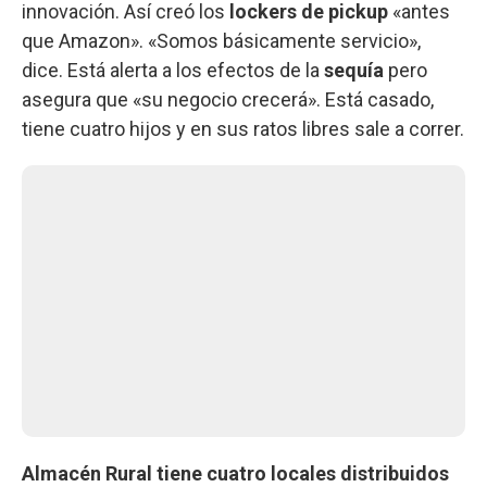
innovación. Así creó los
lockers de pickup
«antes
que Amazon». «Somos básicamente servicio»,
dice. Está alerta a los efectos de la
sequía
pero
asegura que «su negocio crecerá». Está casado,
tiene cuatro hijos y en sus ratos libres sale a correr.
Almacén Rural tiene cuatro locales distribuidos