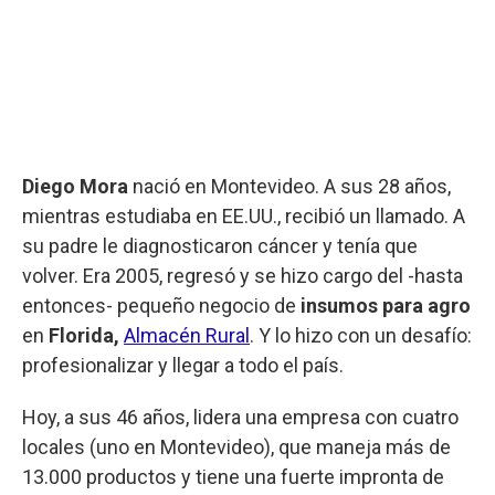
Diego Mora
nació en Montevideo. A sus 28 años,
mientras estudiaba en EE.UU., recibió un llamado. A
su padre le diagnosticaron cáncer y tenía que
volver. Era 2005, regresó y se hizo cargo del -hasta
entonces- pequeño negocio de
insumos para agro
en
Florida,
Almacén Rural
. Y lo hizo con un desafío:
profesionalizar y llegar a todo el país.
Hoy, a sus 46 años, lidera una empresa con cuatro
locales (uno en Montevideo), que maneja más de
13.000 productos y tiene una fuerte impronta de