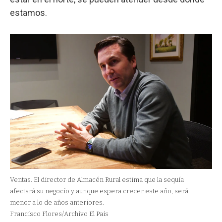
estamos.
Ventas. El director de Almacén Rural estima que la sequía
afectará su negocio y aunque espera crecer este año, será
menor a lo de años anteriores.
Francisco Flores/Archivo El Pais