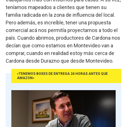
teníamos mapeados a clientes que tienen su
familia radicada en la zona de influencia del local.
Pero además, es increíble, tener una propuesta
comercial acá nos permitía proyectarnos a todo el
país. Cuando abrimos, productores de Cardona nos
decían que como estamos en Montevideo van a
comprar, cuando en realidad estoy más cerca de
Cardona desde Durazno que desde Montevideo.
«TENEMOS BOXES DE ENTREGA 24 HORAS ANTES QUE
AMAZON»