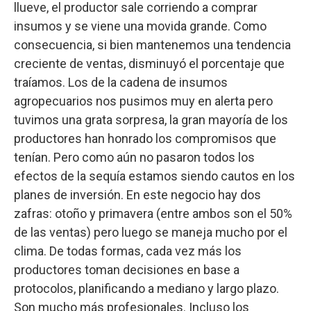
llueve, el productor sale corriendo a comprar
insumos y se viene una movida grande. Como
consecuencia, si bien mantenemos una tendencia
creciente de ventas, disminuyó el porcentaje que
traíamos. Los de la cadena de insumos
agropecuarios nos pusimos muy en alerta pero
tuvimos una grata sorpresa, la gran mayoría de los
productores han honrado los compromisos que
tenían. Pero como aún no pasaron todos los
efectos de la sequía estamos siendo cautos en los
planes de inversión. En este negocio hay dos
zafras: otoño y primavera (entre ambos son el 50%
de las ventas) pero luego se maneja mucho por el
clima. De todas formas, cada vez más los
productores toman decisiones en base a
protocolos, planificando a mediano y largo plazo.
Son mucho más profesionales. Incluso los