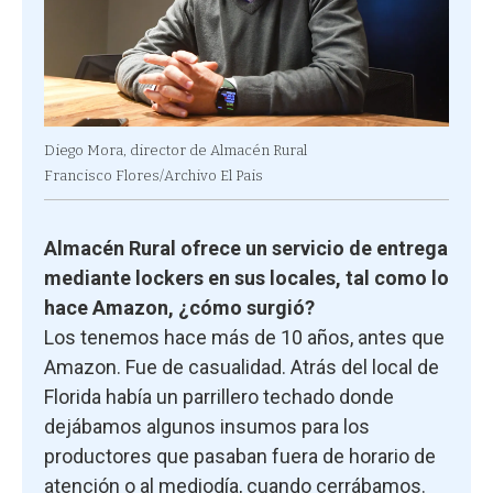
Diego Mora, director de Almacén Rural
Francisco Flores/Archivo El Pais
Almacén Rural ofrece un servicio de entrega
mediante lockers en sus locales, tal como lo
hace Amazon, ¿cómo surgió?
Los tenemos hace más de 10 años, antes que
Amazon. Fue de casualidad. Atrás del local de
Florida había un parrillero techado donde
dejábamos algunos insumos para los
productores que pasaban fuera de horario de
atención o al mediodía, cuando cerrábamos.