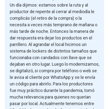
Un día dijimos: estamos sobre la ruta y al
productor de repente al cerrar al mediodía le
complicás (el retiro de la compra) o la
necesita a veces más temprano de mañana o
más tarde de noche. Entonces la manera de
dar respuesta era dejar los productos en el
parrillero. Al agrandar el local hicimos un
sistema de lockers de distintos tamaños que
funcionaba con candados con llave que se
dejaban en otro lugar. Luego lo modernizamos,
se digitalizó, si compra por teléfono o web se
le avisa al cliente por WhatsApp y se le envía
un código para abrirlo. Para los productores
fue muy práctico durante la pandemia, tomó
mucha relevancia para quienes no querían
pasar por local. Actualmente tenemos entre