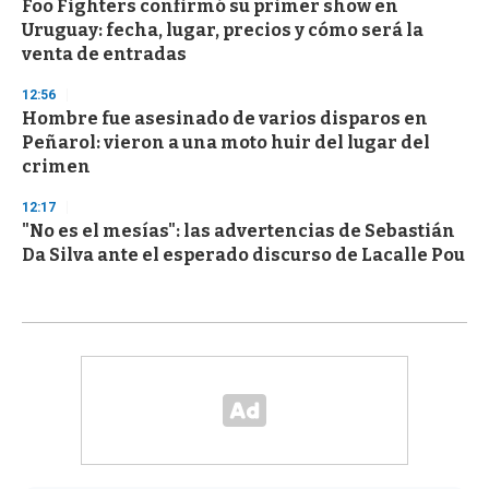
Foo Fighters confirmó su primer show en
Uruguay: fecha, lugar, precios y cómo será la
venta de entradas
12:56
Hombre fue asesinado de varios disparos en
Peñarol: vieron a una moto huir del lugar del
crimen
12:17
"No es el mesías": las advertencias de Sebastián
Da Silva ante el esperado discurso de Lacalle Pou