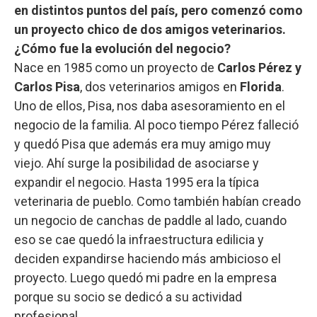
en distintos puntos del país, pero comenzó como
un proyecto chico de dos amigos veterinarios.
¿Cómo fue la evolución del negocio?
Nace en 1985 como un proyecto de
Carlos Pérez y
Carlos Pisa
, dos veterinarios amigos en
Florida
.
Uno de ellos, Pisa, nos daba asesoramiento en el
negocio de la familia. Al poco tiempo Pérez falleció
y quedó Pisa que además era muy amigo muy
viejo. Ahí surge la posibilidad de asociarse y
expandir el negocio. Hasta 1995 era la típica
veterinaria de pueblo. Como también habían creado
un negocio de canchas de paddle al lado, cuando
eso se cae quedó la infraestructura edilicia y
deciden expandirse haciendo más ambicioso el
proyecto. Luego quedó mi padre en la empresa
porque su socio se dedicó a su actividad
profesional.