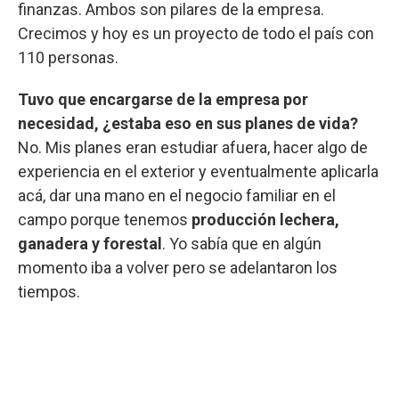
finanzas. Ambos son pilares de la empresa.
Crecimos y hoy es un proyecto de todo el país con
110 personas.
Tuvo que encargarse de la empresa por
necesidad, ¿estaba eso en sus planes de vida?
No. Mis planes eran estudiar afuera, hacer algo de
experiencia en el exterior y eventualmente aplicarla
acá, dar una mano en el negocio familiar en el
campo porque tenemos
producción lechera,
ganadera y forestal
. Yo sabía que en algún
momento iba a volver pero se adelantaron los
tiempos.