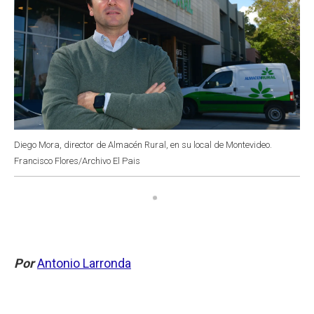
Diego Mora, director de Almacén Rural, en su local de Montevideo.
Francisco Flores/Archivo El Pais
Por
Antonio Larronda