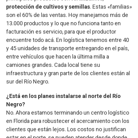
protección de cultivos y semillas
. Estas «familias»
son el 60% de las ventas. Hoy manejamos más de
13.000 productos y lo que no funciona tanto en
facturación es servicio, para que el productor
encuentre todo acá. En logística tenemos entre 40
y 45 unidades de transporte entregando en el país,
entre vehículos que hacen la última milla a
camiones grandes. Cada local tiene su
infraestructura y gran parte de los clientes están al
sur del Río Negro.
¿Está en los planes instalarse al norte del Río
Negro?
No. Ahora estamos terminando un centro logístico
en Florida para robustecer el acercamiento con los
clientes que están lejos. Los costos no justifican
estar en el norte, se pueden atender desde donde