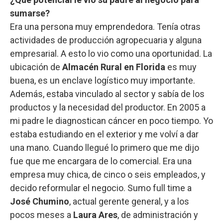
sumarse?
Era una persona muy emprendedora. Tenía otras
actividades de producción agropecuaria y alguna
empresarial. A esto lo vio como una oportunidad. La
ubicación de
Almacén Rural en Florida
es muy
buena, es un enclave logístico muy importante.
Además, estaba vinculado al sector y sabía de los
productos y la necesidad del productor. En 2005 a
mi padre le diagnostican cáncer en poco tiempo. Yo
estaba estudiando en el exterior y me volví a dar
una mano. Cuando llegué lo primero que me dijo
fue que me encargara de lo comercial. Era una
empresa muy chica, de cinco o seis empleados, y
decido reformular el negocio. Sumo full time a
José Chumino
, actual gerente general, y a los
pocos meses a
Laura Ares
, de administración y