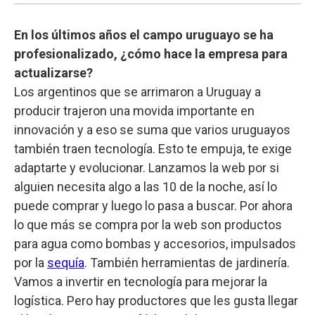
En los últimos años el campo uruguayo se ha
profesionalizado, ¿cómo hace la empresa para
actualizarse?
Los argentinos que se arrimaron a Uruguay a
producir trajeron una movida importante en
innovación y a eso se suma que varios uruguayos
también traen tecnología. Esto te empuja, te exige
adaptarte y evolucionar. Lanzamos la web por si
alguien necesita algo a las 10 de la noche, así lo
puede comprar y luego lo pasa a buscar. Por ahora
lo que más se compra por la web son productos
para agua como bombas y accesorios, impulsados
por la
sequía
. También herramientas de jardinería.
Vamos a invertir en tecnología para mejorar la
logística. Pero hay productores que les gusta llegar