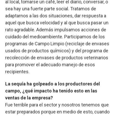
al local, tomarse un café, leer el diario, conversar, o
sea hay una fuerte parte social. Tratamos de
adaptarnos a las dos situaciones, dar respuesta a
aquel que busca velocidad y al que busca pasar un
rato agradable. Además impulsamos acciones de
cuidado del medioambiente. Participamos de los
programas de Campo Limpio (reciclaje de envases
usados de productos químicos) y del programa de
recolección de envases de productos veterinarios
para promover el adecuado manejo de esos
recipientes.
La sequía ha golpeado a los productores del
campo, ¿qué impacto ha tenido esto en las
ventas de la empresa?
Fue terrible para el sector y nosotros tenemos que
estar preparados porque en medio de esto, cuando