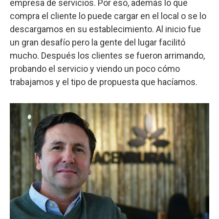
empresa de servicios. Por eso, además lo que
compra el cliente lo puede cargar en el local o se lo
descargamos en su establecimiento. Al inicio fue
un gran desafío pero la gente del lugar facilitó
mucho. Después los clientes se fueron arrimando,
probando el servicio y viendo un poco cómo
trabajamos y el tipo de propuesta que hacíamos.