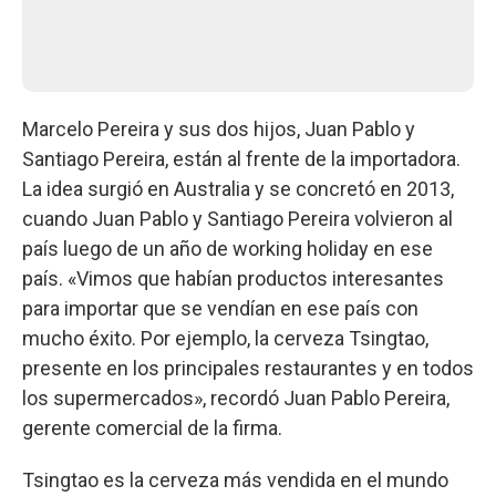
Marcelo Pereira y sus dos hijos, Juan Pablo y
Santiago Pereira, están al frente de la importadora.
La idea surgió en Australia y se concretó en 2013,
cuando Juan Pablo y Santiago Pereira volvieron al
país luego de un año de working holiday en ese
país. «Vimos que habían productos interesantes
para importar que se vendían en ese país con
mucho éxito. Por ejemplo, la cerveza Tsingtao,
presente en los principales restaurantes y en todos
los supermercados», recordó Juan Pablo Pereira,
gerente comercial de la firma.
Tsingtao es la cerveza más vendida en el mundo