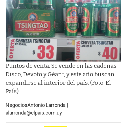
Puntos de venta. Se vende en las cadenas
Disco, Devoto y Géant, y este año buscan
expandirse al interior del país. (Foto: El
País)
Negocios
Antonio Larronda |
alarronda@elpais.com.uy