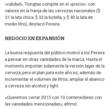
«calidad», Tsingtao compite en el «precio»: con
valores en la franja de las cervezas nacionales ($
31 la lata chica, $ 33 la botella, y $ 40 la lata de
medio litro), destacó Pereira.
NEGOCIO EN EXPANSIÓN
La buena respuesta del público motivó a los Pereira
a pensar en otras variedades de la marca. Hasta el
momento importan solamente la versión lager de la
cerveza, pero el plan para este año es, además de
incrementar el volumen de litros, ampliar el abanico
a cerveza sin alcohol y light.
«Queremos cerrar 2015 con 10 contenedores con
las variedades mencionadas», afirmó.