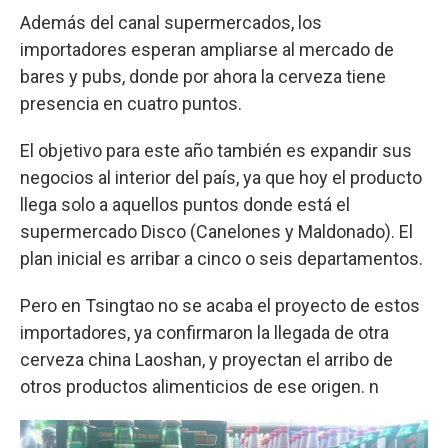
Además del canal supermercados, los
importadores esperan ampliarse al mercado de
bares y pubs, donde por ahora la cerveza tiene
presencia en cuatro puntos.
El objetivo para este año también es expandir sus
negocios al interior del país, ya que hoy el producto
llega solo a aquellos puntos donde está el
supermercado Disco (Canelones y Maldonado). El
plan inicial es arribar a cinco o seis departamentos.
Pero en Tsingtao no se acaba el proyecto de estos
importadores, ya confirmaron la llegada de otra
cerveza china Laoshan, y proyectan el arribo de
otros productos alimenticios de ese origen. n