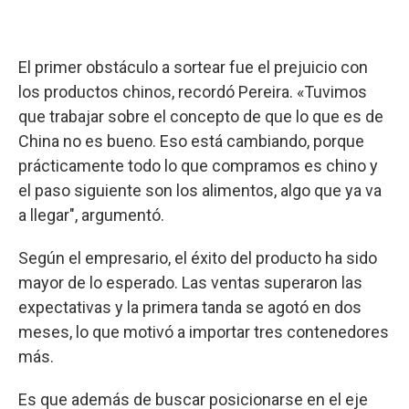
El primer obstáculo a sortear fue el prejuicio con
los productos chinos, recordó Pereira. «Tuvimos
que trabajar sobre el concepto de que lo que es de
China no es bueno. Eso está cambiando, porque
prácticamente todo lo que compramos es chino y
el paso siguiente son los alimentos, algo que ya va
a llegar", argumentó.
Según el empresario, el éxito del producto ha sido
mayor de lo esperado. Las ventas superaron las
expectativas y la primera tanda se agotó en dos
meses, lo que motivó a importar tres contenedores
más.
Es que además de buscar posicionarse en el eje