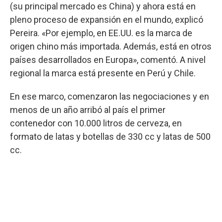
(su principal mercado es China) y ahora está en
pleno proceso de expansión en el mundo, explicó
Pereira. «Por ejemplo, en EE.UU. es la marca de
origen chino más importada. Además, está en otros
países desarrollados en Europa», comentó. A nivel
regional la marca está presente en Perú y Chile.
En ese marco, comenzaron las negociaciones y en
menos de un año arribó al país el primer
contenedor con 10.000 litros de cerveza, en
formato de latas y botellas de 330 cc y latas de 500
cc.