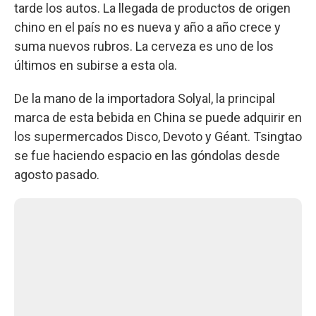
tarde los autos. La llegada de productos de origen
chino en el país no es nueva y año a año crece y
suma nuevos rubros. La cerveza es uno de los
últimos en subirse a esta ola.
De la mano de la importadora Solyal, la principal
marca de esta bebida en China se puede adquirir en
los supermercados Disco, Devoto y Géant. Tsingtao
se fue haciendo espacio en las góndolas desde
agosto pasado.