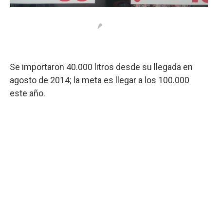
Se importaron 40.000 litros desde su llegada en
agosto de 2014; la meta es llegar a los 100.000
este año.