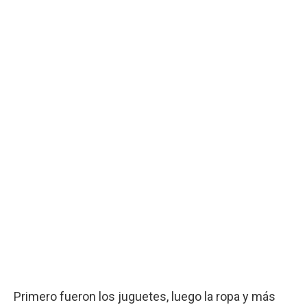
Primero fueron los juguetes, luego la ropa y más