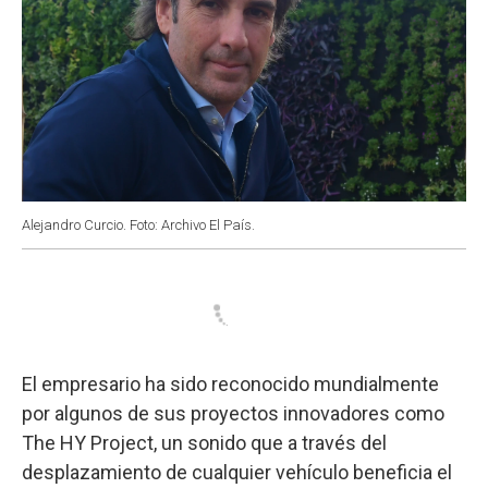
Alejandro Curcio. Foto: Archivo El País.
El empresario ha sido reconocido mundialmente
por algunos de sus proyectos innovadores como
The HY Project, un sonido que a través del
desplazamiento de cualquier vehículo beneficia el