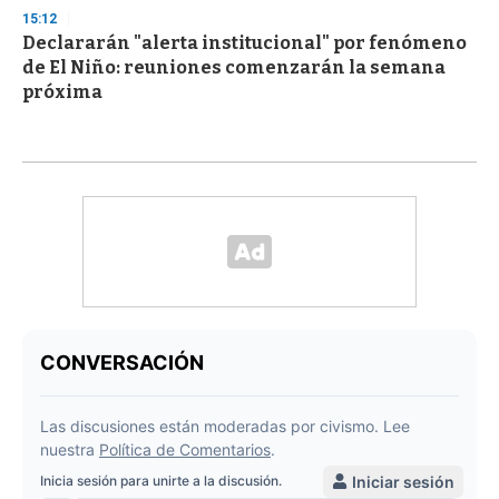
15:12
Declararán "alerta institucional" por fenómeno
de El Niño: reuniones comenzarán la semana
próxima