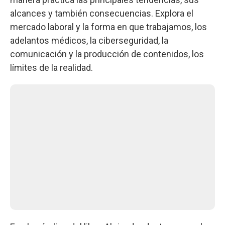
alcances y también consecuencias. Explora el
mercado laboral y la forma en que trabajamos, los
adelantos médicos, la ciberseguridad, la
comunicación y la producción de contenidos, los
límites de la realidad.