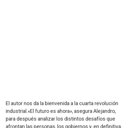
El autor nos da la bienvenida a la cuarta revolución
industrial.«El futuro es ahora», asegura Alejandro,
para después analizar los distintos desafíos que
afrontan las personas, los gobiernos y, en definitiva,