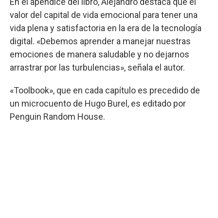
En el apéndice del libro, Alejandro destaca que el
valor del capital de vida emocional para tener una
vida plena y satisfactoria en la era de la tecnología
digital. «Debemos aprender a manejar nuestras
emociones de manera saludable y no dejarnos
arrastrar por las turbulencias», señala el autor.
«Toolbook», que en cada capítulo es precedido de
un microcuento de Hugo Burel, es editado por
Penguin Random House.