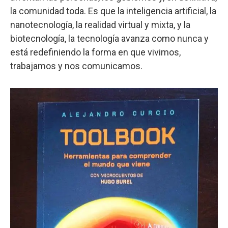
la comunidad toda. Es que la inteligencia artificial, la
nanotecnología, la realidad virtual y mixta, y la
biotecnología, la tecnología avanza como nunca y
está redefiniendo la forma en que vivimos,
trabajamos y nos comunicamos.