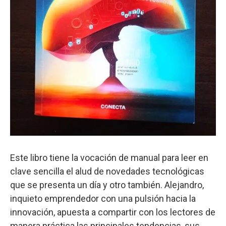
Este libro tiene la vocación de manual para leer en
clave sencilla el alud de novedades tecnológicas
que se presenta un día y otro también. Alejandro,
inquieto emprendedor con una pulsión hacia la
innovación, apuesta a compartir con los lectores de
manera práctica las principales tendencias, sus