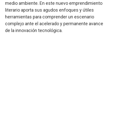
medio ambiente. En este nuevo emprendimiento
literario aporta sus agudos enfoques y útiles
herramientas para comprender un escenario
complejo ante el acelerado y permanente avance
de la innovación tecnológica.