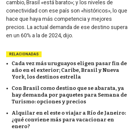
cambio, Brasil «está barato»; y los niveles de
conectividad con ese país son «históricos», lo que
hace que haya más competencia y mejores
precios. La actual demanda de ese destino supera
en un 60% a la de 2024, dijo.
RELACIONADAS
Cada vez más uruguayos eligen pasar fin de
año en el exterior; Caribe, Brasil y Nueva
York, los destinos estrella
Con Brasil como destino que se abarata, ya
hay demanda por paquetes para Semana de
Turismo: opciones y precios
Alquilar en el este o viajar a Río de Janeiro:
¿qué conviene más para vacacionar en
enero?