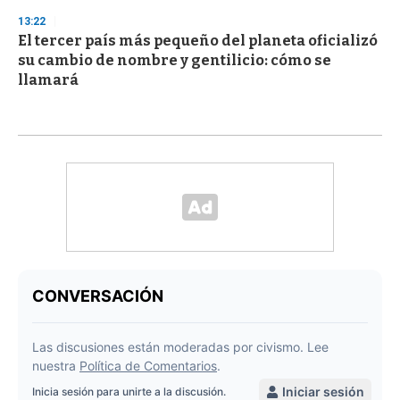
13:22
El tercer país más pequeño del planeta oficializó
su cambio de nombre y gentilicio: cómo se
llamará