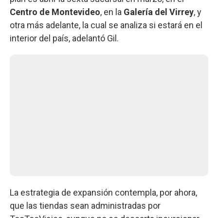
Centro de Montevideo
, en la
Galería del Virrey
, y
otra más adelante, la cual se analiza si estará en el
interior del país, adelantó Gil.
La estrategia de expansión contempla, por ahora,
que las tiendas sean administradas por