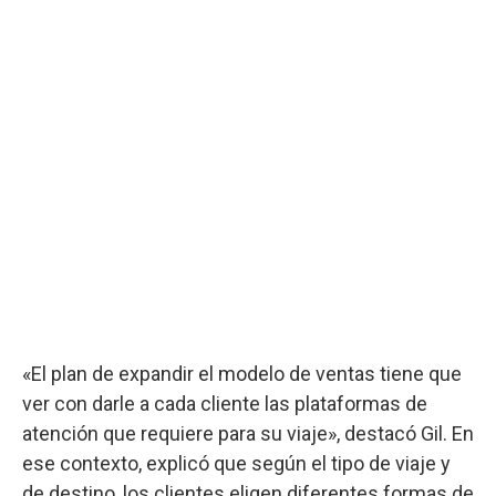
«El plan de expandir el modelo de ventas tiene que
ver con darle a cada cliente las plataformas de
atención que requiere para su viaje», destacó Gil. En
ese contexto, explicó que según el tipo de viaje y
de destino, los clientes eligen diferentes formas de