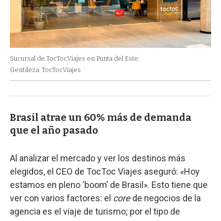
Sucursal de TocTocViajes en Punta del Este.
Gentileza: TocTocViajes
Brasil atrae un 60% más de demanda
que el año pasado
Al analizar el mercado y ver los destinos más
elegidos, el CEO de TocToc Viajes aseguró: «Hoy
estamos en pleno ‘boom’ de Brasil». Esto tiene que
ver con varios factores: el
core
de negocios de la
agencia es el viaje de turismo; por el tipo de