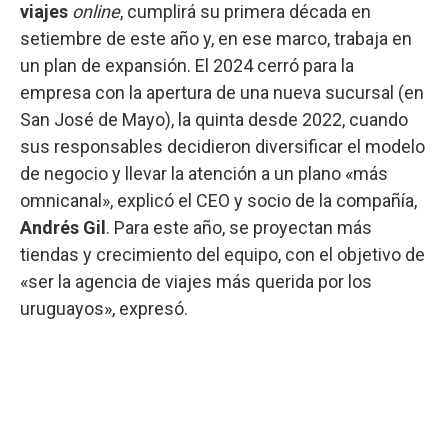
viajes
online
, cumplirá su primera década en
setiembre de este año y, en ese marco, trabaja en
un plan de expansión. El 2024 cerró para la
empresa con la apertura de una nueva sucursal (en
San José de Mayo), la quinta desde 2022, cuando
sus responsables decidieron diversificar el modelo
de negocio y llevar la atención a un plano «más
omnicanal», explicó el CEO y socio de la compañía,
Andrés Gil
. Para este año, se proyectan más
tiendas y crecimiento del equipo, con el objetivo de
«ser la agencia de viajes más querida por los
uruguayos», expresó.