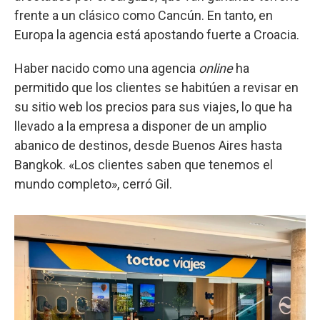
frente a un clásico como Cancún. En tanto, en
Europa la agencia está apostando fuerte a Croacia.
Haber nacido como una agencia
online
ha
permitido que los clientes se habitúen a revisar en
su sitio web los precios para sus viajes, lo que ha
llevado a la empresa a disponer de un amplio
abanico de destinos, desde Buenos Aires hasta
Bangkok. «Los clientes saben que tenemos el
mundo completo», cerró Gil.