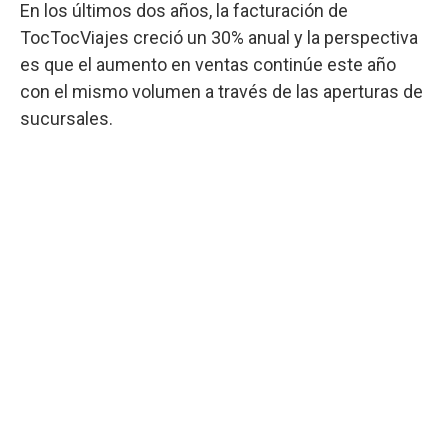
En los últimos dos años, la facturación de
TocTocViajes creció un 30% anual y la perspectiva
es que el aumento en ventas continúe este año
con el mismo volumen a través de las aperturas de
sucursales.