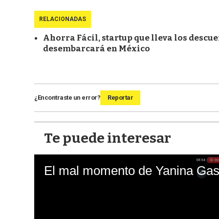
RELACIONADAS
Ahorra Fácil, startup que lleva los descue
desembarcará en México
¿Encontraste un error?
Reportar
Te puede interesar