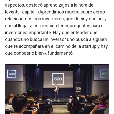
aspectos, destacó aprendizajes a la hora de
levantar capital. «Aprendimos mucho sobre cómo
relacionarnos con inversores, qué decir y qué no, y
que al llegar a una reunión tener preguntas para el
inversor es importante. Hay que entender que
cuando uno busca un inversor uno busca a alguien
que te acompañará en el camino de la startup y hay
que conocerlo bien», fundamentó.