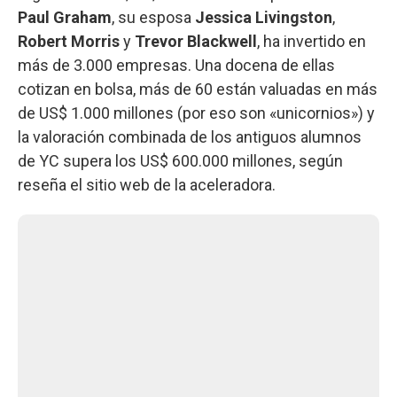
Paul Graham
, su esposa
Jessica Livingston
,
Robert Morris
y
Trevor Blackwell
, ha invertido en
más de 3.000 empresas. Una docena de ellas
cotizan en bolsa, más de 60 están valuadas en más
de US$ 1.000 millones (por eso son «unicornios») y
la valoración combinada de los antiguos alumnos
de YC supera los US$ 600.000 millones, según
reseña el sitio web de la aceleradora.