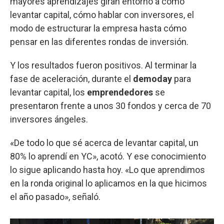
mayores aprendizajes giran entorno a cómo
levantar capital, cómo hablar con inversores, el
modo de estructurar la empresa hasta cómo
pensar en las diferentes rondas de inversión.
Y los resultados fueron positivos. Al terminar la
fase de aceleración, durante el
demoday
para
levantar capital, los
emprendedores
se
presentaron frente a unos 30 fondos y cerca de 70
inversores ángeles.
«De todo lo que sé acerca de levantar capital, un
80% lo aprendí en YC», acotó. Y ese conocimiento
lo sigue aplicando hasta hoy. «Lo que aprendimos
en la ronda original lo aplicamos en la que hicimos
el año pasado», señaló.