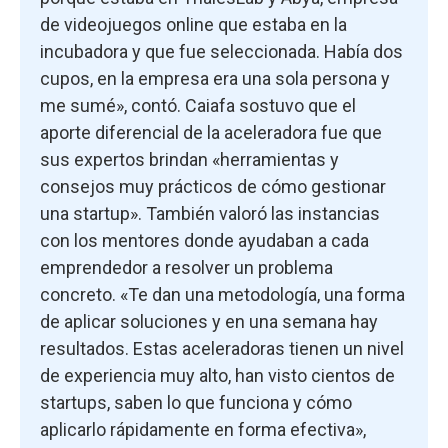
de videojuegos online que estaba en la
incubadora y que fue seleccionada. Había dos
cupos, en la empresa era una sola persona y
me sumé», contó. Caiafa sostuvo que el
aporte diferencial de la aceleradora fue que
sus expertos brindan «herramientas y
consejos muy prácticos de cómo gestionar
una startup». También valoró las instancias
con los mentores donde ayudaban a cada
emprendedor a resolver un problema
concreto. «Te dan una metodología, una forma
de aplicar soluciones y en una semana hay
resultados. Estas aceleradoras tienen un nivel
de experiencia muy alto, han visto cientos de
startups, saben lo que funciona y cómo
aplicarlo rápidamente en forma efectiva»,