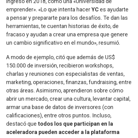
ingresó en 2018, como una «Universidad de
emprender». «Lo que intenta hacer
YC
es ayudarte
a pensar y prepararte para los desafíos. Te dan las
herramientas, te cuentan historias de éxito, de
fracaso y ayudan a crear una empresa que genere
un cambio significativo en el mundo», resumió.
A modo de ejemplo, citó que además de US$
150.000 de inversión, recibieron workshops,
charlas y reuniones con especialistas de ventas,
marketing, operaciones, finanzas, fundraising, entre
otras áreas. Asimismo, aprendieron sobre cómo
abrir un mercado, crear una cultura, levantar capital,
armar una base de datos de inversores (con
calificaciones), entre otros puntos. Incluso,
destacó que
todos los que participan en la
aceleradora pueden acceder a la plataforma