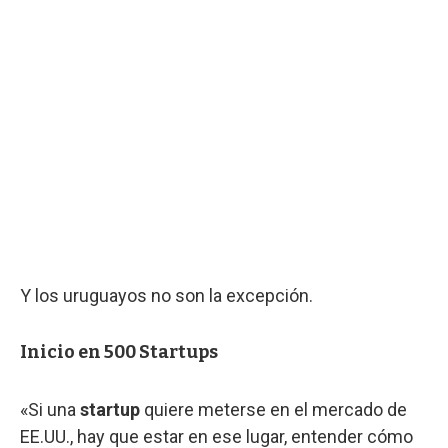
Y los uruguayos no son la excepción.
Inicio en 500 Startups
«Si una
startup
quiere meterse en el mercado de
EE.UU., hay que estar en ese lugar, entender cómo