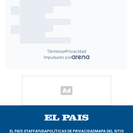
EL PAÍS STAFF
AYUDA
POLÍTICAS DE PRIVACIDAD
MAPA DEL SITIO