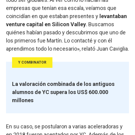
empresas que tenían esa escala, veíamos que
coincidían en que estaban presentes y
levantaban
venture capital en Silicon Valley
. Buscamos
quiénes habían pasado y descubrimos que uno de
los primeros fue Martín. Lo contacté y con él
aprendimos todo lo necesario», relató Juan Caviglia.
Y COMBINATOR
La valoración combinada de los antiguos
alumnos de YC supera los US$ 600.000
millones
En su caso, se postularon a varias aceleradoras y
en 2018 fueron aceptados por YC. Además de los