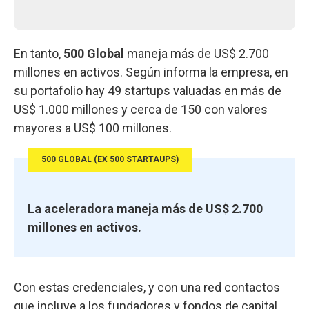
En tanto,
500 Global
maneja más de US$ 2.700
millones en activos. Según informa la empresa, en
su portafolio hay 49 startups valuadas en más de
US$ 1.000 millones y cerca de 150 con valores
mayores a US$ 100 millones.
500 GLOBAL (EX 500 STARTAUPS)
La aceleradora maneja más de US$ 2.700
millones en activos.
Con estas credenciales, y con una red contactos
que incluye a los fundadores y fondos de capital