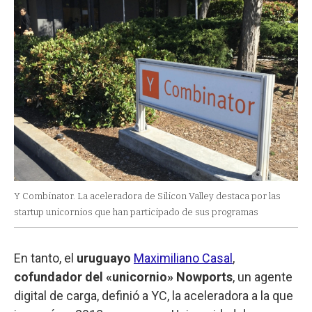
Y Combinator. La aceleradora de Silicon Valley destaca por las
startup unicornios que han participado de sus programas
En tanto, el
uruguayo
Maximiliano Casal
,
cofundador del «unicornio» Nowports
, un agente
digital de carga, definió a YC, la aceleradora a la que