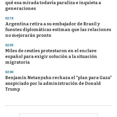
qué esa mirada todavía paraliza e inquieta a
generaciones
02:10
Argentina retira a su embajador de Brasil y
fuentes diplomáticas estiman que las relaciones
no mejorarán pronto
02:05
Miles de ceutíes protestaron en el enclave
español para exigir solución a la situación
migratoria
02:00
Benjamín Netanyahu rechaza el “plan para Gaza”
auspiciado por la administración de Donald
Trump