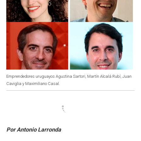
Emprendedores uruguayos Agustina Sartori, Martín Alcalá Rubí, Juan
Caviglia y Maximiliano Casal.
Por Antonio Larronda