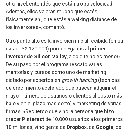
otro nivel, entendés que están a otra velocidad.
Además, ellos valoran mucho que estés
físicamente ahí, que estás a walking distance de
los inversores», comentó.
Otro punto alto es la inversión inicial recibida (en su
caso US$ 120.000) porque «ganás al
primer
inversor de Silicon Valley
, algo que no es menor».
De su paso por el programa rescató varias
mentorías y cursos como uno de marketing
dictado por expertos en
growth hacking
(técnicas
de crecimiento acelerado que buscan adquirir el
mayor número de usuarios o clientes al costo más
bajo y en el plazo más corto) y marketing de varias
firmas. «Recuerdo que vino la persona que hizo
crecer
Pinterest
de 10.000 usuarios a los primeros
10 millones, vino gente de
Dropbox
, de
Google
, de