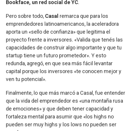
Bookface, un red social de YC
.
Pero sobre todo,
Casal
remarca que para los
emprendedores latinoamericanos, la aceleradora
aporta un «sello de confianza» que legitima el
proyecto frente a inversores. «Valida que tenés las
capacidades de construir algo importante y que tu
startup tiene un futuro prometedor». Y esto
redunda, agregó, en que sea más fácil levantar
capital porque los inversores «te conocen mejor y
ven tu potencial».
Finalmente, lo que más marcó a Casal, fue entender
que la vida del emprendedor es «una montaña rusa
de emociones» y que deben tener capacidad y
fortaleza mental para asumir que «los highs no
pueden ser muy highs y los lows no pueden ser