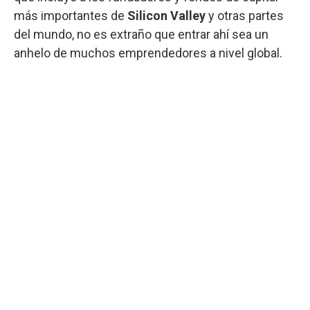
más importantes de
Silicon Valley
y otras partes
del mundo, no es extraño que entrar ahí sea un
anhelo de muchos emprendedores a nivel global.