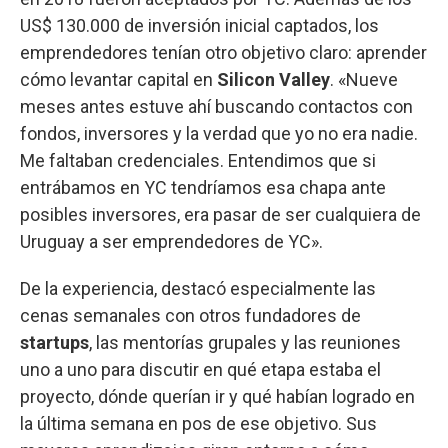
US$ 130.000 de inversión inicial captados, los
emprendedores tenían otro objetivo claro: aprender
cómo levantar capital en
Silicon Valley
. «Nueve
meses antes estuve ahí buscando contactos con
fondos, inversores y la verdad que yo no era nadie.
Me faltaban credenciales. Entendimos que si
entrábamos en YC tendríamos esa chapa ante
posibles inversores, era pasar de ser cualquiera de
Uruguay a ser emprendedores de YC».
De la experiencia, destacó especialmente las
cenas semanales con otros fundadores de
startups
, las mentorías grupales y las reuniones
uno a uno para discutir en qué etapa estaba el
proyecto, dónde querían ir y qué habían logrado en
la última semana en pos de ese objetivo. Sus