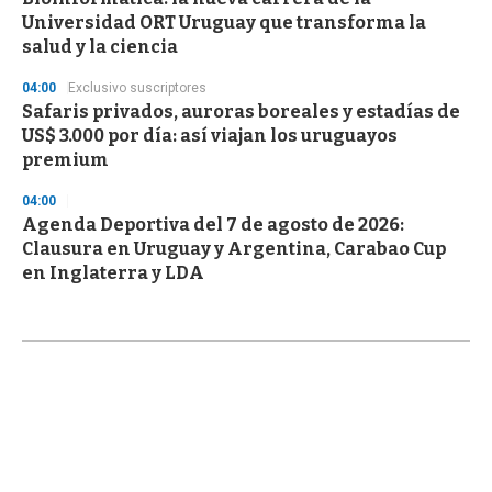
Universidad ORT Uruguay que transforma la
salud y la ciencia
04:00
Exclusivo suscriptores
Safaris privados, auroras boreales y estadías de
US$ 3.000 por día: así viajan los uruguayos
premium
04:00
Agenda Deportiva del 7 de agosto de 2026:
Clausura en Uruguay y Argentina, Carabao Cup
en Inglaterra y LDA