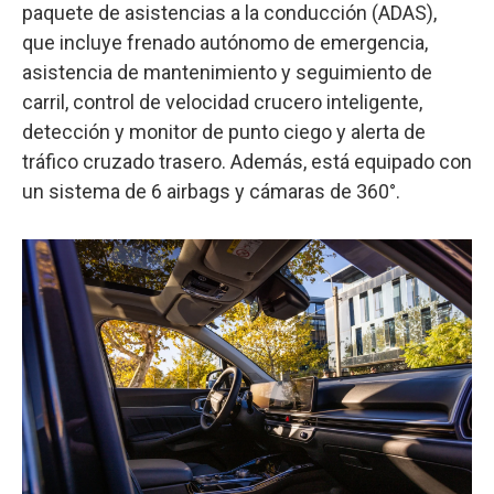
paquete de asistencias a la conducción (ADAS),
que incluye frenado autónomo de emergencia,
asistencia de mantenimiento y seguimiento de
carril, control de velocidad crucero inteligente,
detección y monitor de punto ciego y alerta de
tráfico cruzado trasero. Además, está equipado con
un sistema de 6 airbags y cámaras de 360°.