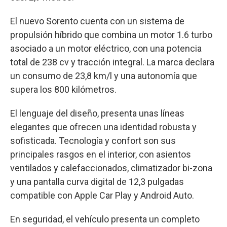
El nuevo Sorento cuenta con un sistema de
propulsión híbrido que combina un motor 1.6 turbo
asociado a un motor eléctrico, con una potencia
total de 238 cv y tracción integral. La marca declara
un consumo de 23,8 km/l y una autonomía que
supera los 800 kilómetros.
El lenguaje del diseño, presenta unas líneas
elegantes que ofrecen una identidad robusta y
sofisticada. Tecnología y confort son sus
principales rasgos en el interior, con asientos
ventilados y calefaccionados, climatizador bi-zona
y una pantalla curva digital de 12,3 pulgadas
compatible con Apple Car Play y Android Auto.
En seguridad, el vehículo presenta un completo