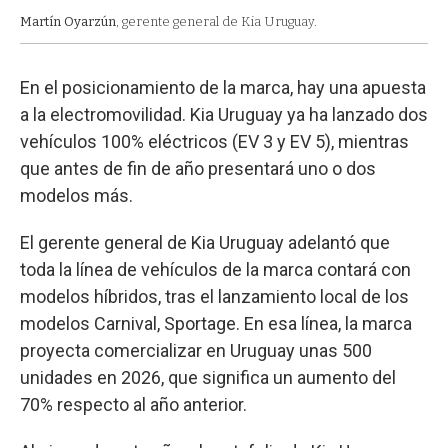
Martín Oyarzún
, gerente general de Kia Uruguay.
En el posicionamiento de la marca, hay una apuesta
a la electromovilidad. Kia Uruguay ya ha lanzado dos
vehículos 100% eléctricos (EV 3 y EV 5), mientras
que antes de fin de año presentará uno o dos
modelos más.
El gerente general de Kia Uruguay adelantó que
toda la línea de vehículos de la marca contará con
modelos híbridos, tras el lanzamiento local de los
modelos Carnival, Sportage. En esa línea, la marca
proyecta comercializar en Uruguay unas 500
unidades en 2026, que significa un aumento del
70% respecto al año anterior.