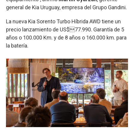
general de Kia Uruguay, empresa del Grupo Gandini.
La nueva Kia Sorento Turbo Híbrida AWD tiene un
precio lanzamiento de US$77.990. Garantía de 5
años o 100.000 Km. y de 8 años o 160.000 km. para
la batería.