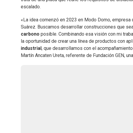
escalado.
«La idea comenzó en 2023 en Modo Domo, empresa qu
Suárez. Buscamos desarrollar construcciones que se
carbono
posible. Combinando esa visión con mi traba
la oportunidad de crear una línea de productos con ap
industrial
, que desarrollamos con el acompañamiento té
Martín Ancaten Ureta, referente de Fundación GEN, una 