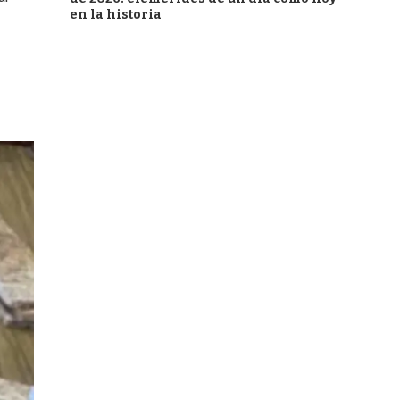
en la historia