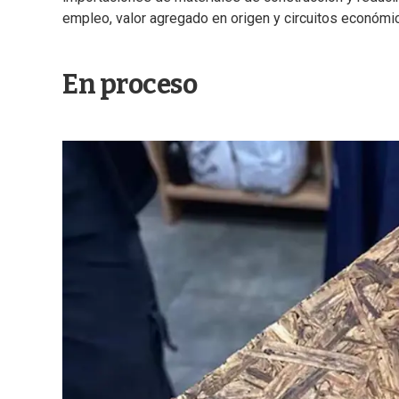
empleo, valor agregado en origen y circuitos económi
En proceso