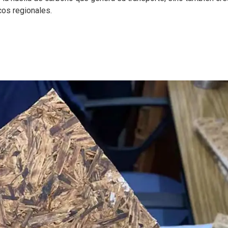
cos regionales.