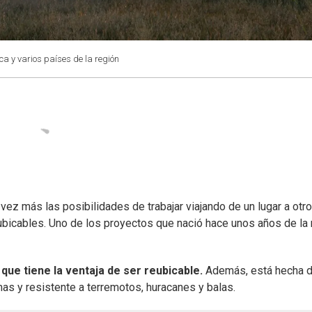
a y varios países de la región
vez más las posibilidades de trabajar viajando de un lugar a otro
bicables. Uno de los proyectos que nació hace unos años de la
ue tiene la ventaja de ser reubicable.
Además, está hecha 
mas y resistente a terremotos, huracanes y balas.