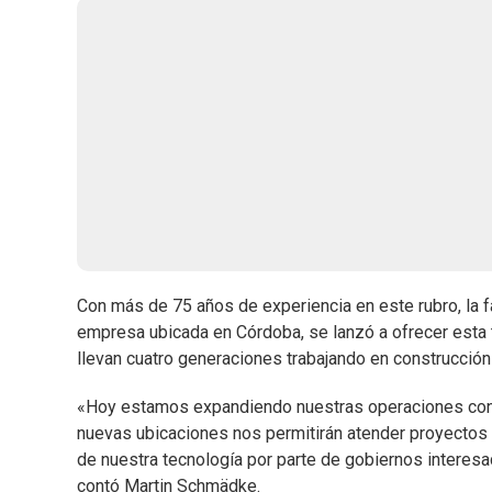
Con más de 75 años de experiencia en este rubro, la 
empresa ubicada en Córdoba, se lanzó a ofrecer esta t
llevan cuatro generaciones trabajando en construcción
«Hoy estamos expandiendo nuestras operaciones con la
nuevas ubicaciones nos permitirán atender proyectos t
de nuestra tecnología por parte de gobiernos interesa
contó Martin Schmädke.