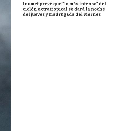
Inumet prevé que "lo más intenso" del
ciclón extratropical se dará la noche
del jueves y madrugada del viernes