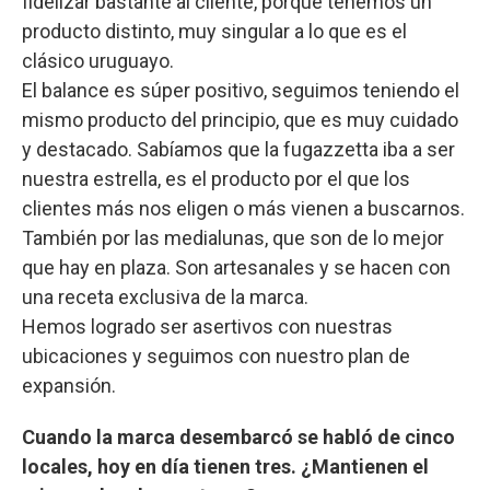
fidelizar bastante al cliente, porque tenemos un
producto distinto, muy singular a lo que es el
clásico uruguayo.
El balance es súper positivo, seguimos teniendo el
mismo producto del principio, que es muy cuidado
y destacado. Sabíamos que la fugazzetta iba a ser
nuestra estrella, es el producto por el que los
clientes más nos eligen o más vienen a buscarnos.
También por las medialunas, que son de lo mejor
que hay en plaza. Son artesanales y se hacen con
una receta exclusiva de la marca.
Hemos logrado ser asertivos con nuestras
ubicaciones y seguimos con nuestro plan de
expansión.
Cuando la marca desembarcó se habló de cinco
locales, hoy en día tienen tres. ¿Mantienen el