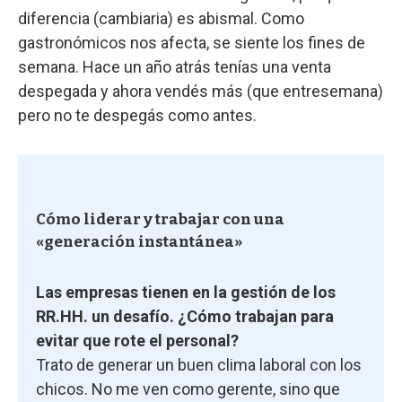
diferencia (cambiaria) es abismal. Como
gastronómicos nos afecta, se siente los fines de
semana. Hace un año atrás tenías una venta
despegada y ahora vendés más (que entresemana)
pero no te despegás como antes.
Cómo liderar y trabajar con una
«generación instantánea»
Las empresas tienen en la gestión de los
RR.HH. un desafío. ¿Cómo trabajan para
evitar que rote el personal?
Trato de generar un buen clima laboral con los
chicos. No me ven como gerente, sino que