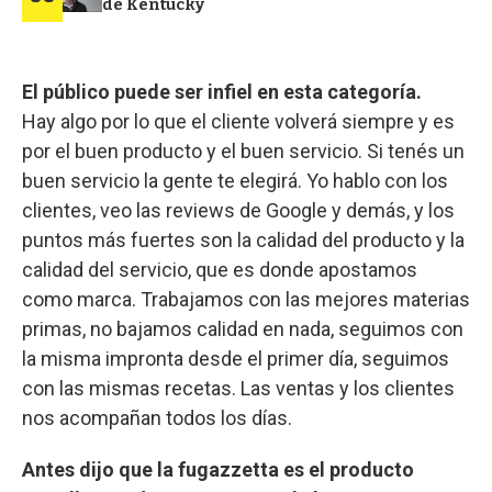
de Kentucky
El público puede ser infiel en esta categoría.
Hay algo por lo que el cliente volverá siempre y es
por el buen producto y el buen servicio. Si tenés un
buen servicio la gente te elegirá. Yo hablo con los
clientes, veo las reviews de Google y demás, y los
puntos más fuertes son la calidad del producto y la
calidad del servicio, que es donde apostamos
como marca. Trabajamos con las mejores materias
primas, no bajamos calidad en nada, seguimos con
la misma impronta desde el primer día, seguimos
con las mismas recetas. Las ventas y los clientes
nos acompañan todos los días.
Antes dijo que la fugazzetta es el producto