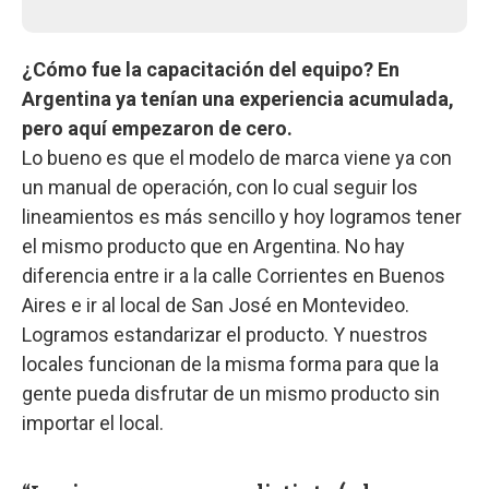
¿Cómo fue la capacitación del equipo? En
Argentina ya tenían una experiencia acumulada,
pero aquí empezaron de cero.
Lo bueno es que el modelo de marca viene ya con
un manual de operación, con lo cual seguir los
lineamientos es más sencillo y hoy logramos tener
el mismo producto que en Argentina. No hay
diferencia entre ir a la calle Corrientes en Buenos
Aires e ir al local de San José en Montevideo.
Logramos estandarizar el producto. Y nuestros
locales funcionan de la misma forma para que la
gente pueda disfrutar de un mismo producto sin
importar el local.