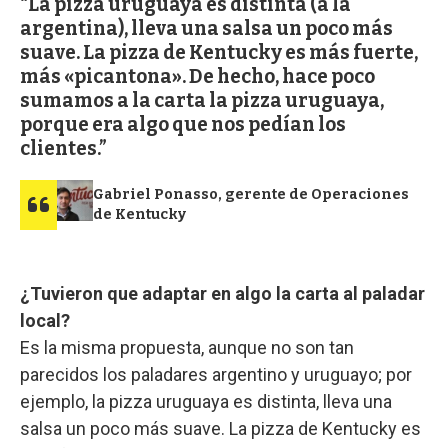
La pizza uruguaya es distinta (a la
argentina), lleva una salsa un poco más
suave. La pizza de Kentucky es más fuerte,
más «picantona». De hecho, hace poco
sumamos a la carta la pizza uruguaya,
porque era algo que nos pedían los
clientes.
Gabriel Ponasso, gerente de Operaciones
de Kentucky
¿Tuvieron que adaptar en algo la carta al paladar
local?
Es la misma propuesta, aunque no son tan
parecidos los paladares argentino y uruguayo; por
ejemplo, la pizza uruguaya es distinta, lleva una
salsa un poco más suave. La pizza de Kentucky es