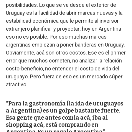
posibilidades. Lo que se ve desde el exterior de
Uruguay es la facilidad de abrir marcas nuevas y la
estabilidad económica que le permite al inversor
extranjero planificar y proyectar; hoy en Argentina
eso no es posible. Por eso muchas marcas
argentinas empiezan a poner banderas en Uruguay.
Obviamente, acá son otros costos. Ese es el primer
error que muchos cometen, no analizar la relación
costo-beneficio, no entender el costo de vida del
uruguayo. Pero fuera de eso es un mercado súper
atractivo.
Para la gastronomía (la ida de uruguayos
a Argentina) es un golpe bastante fuerte.
Esa gente que antes comía acá, iba al
shopping acá, está comprando en
Argentina. Es un regalo Argentina.