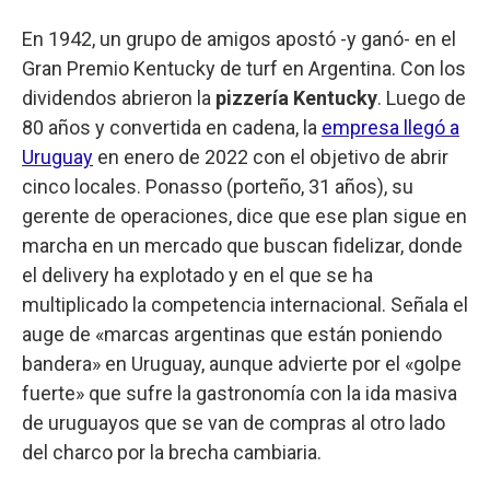
En 1942, un grupo de amigos apostó -y ganó- en el
Gran Premio Kentucky de turf en Argentina. Con los
dividendos abrieron la
pizzería Kentucky
. Luego de
80 años y convertida en cadena, la
empresa llegó a
Uruguay
en enero de 2022 con el objetivo de abrir
cinco locales. Ponasso (porteño, 31 años), su
gerente de operaciones, dice que ese plan sigue en
marcha en un mercado que buscan fidelizar, donde
el delivery ha explotado y en el que se ha
multiplicado la competencia internacional. Señala el
auge de «marcas argentinas que están poniendo
bandera» en Uruguay, aunque advierte por el «golpe
fuerte» que sufre la gastronomía con la ida masiva
de uruguayos que se van de compras al otro lado
del charco por la brecha cambiaria.