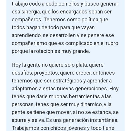
trabajo codo a codo con ellos y busco generar
esa sinergia, que los encargados sepan ser
compañeros. Tenemos como política que
todos hagan de todo para que vayan
aprendiendo, se desarrollen y se genere ese
compañerismo que es complicado en el rubro
porque la rotación es muy grande.
Hoy la gente no quiere solo plata, quiere
desafíos, proyectos, quiere crecer, entonces
tenemos que ser estratégicos y aprender a
adaptarnos a estas nuevas generaciones. Hoy
tenés que darle muchas herramientas a las
personas, tenés que ser muy dinámico, y la
gente se tiene que mover, si no se estanca, se
aburre y se va. Es una generación instantánea.
Trabajamos con chicos jóvenes y todo tiene