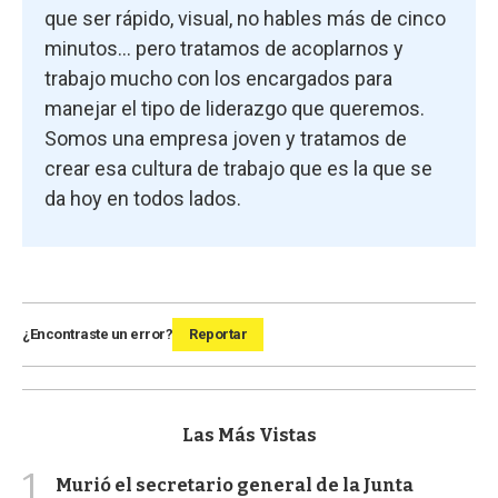
que ser rápido, visual, no hables más de cinco
minutos... pero tratamos de acoplarnos y
trabajo mucho con los encargados para
manejar el tipo de liderazgo que queremos.
Somos una empresa joven y tratamos de
crear esa cultura de trabajo que es la que se
da hoy en todos lados.
¿Encontraste un error?
Reportar
Las Más Vistas
1
Murió el secretario general de la Junta