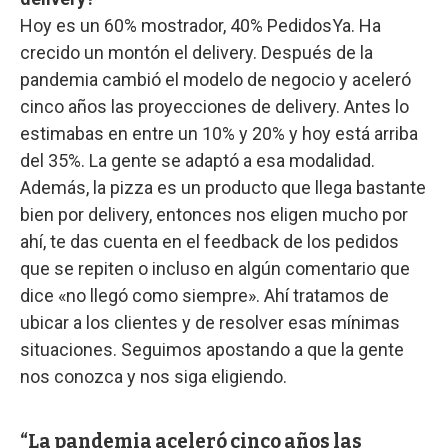
Hoy es un 60% mostrador, 40% PedidosYa. Ha
crecido un montón el delivery. Después de la
pandemia cambió el modelo de negocio y aceleró
cinco años las proyecciones de delivery. Antes lo
estimabas en entre un 10% y 20% y hoy está arriba
del 35%. La gente se adaptó a esa modalidad.
Además, la pizza es un producto que llega bastante
bien por delivery, entonces nos eligen mucho por
ahí, te das cuenta en el feedback de los pedidos
que se repiten o incluso en algún comentario que
dice «no llegó como siempre». Ahí tratamos de
ubicar a los clientes y de resolver esas mínimas
situaciones. Seguimos apostando a que la gente
nos conozca y nos siga eligiendo.
La pandemia aceleró cinco años las