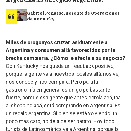
Gabriel Ponasso, gerente de Operaciones
de Kentucky
Miles de uruguayos cruzan asiduamente a
Argentina y consumen allá favorecidos por la
brecha cambiaria. ¿Cómo le afecta a su negocio?
Con Kentucky nos queda un feedback positivo,
porque la gente va a nuestros locales allá, nos ve,
nos conoce y nos compara. Pero para la
gastronomía en general es un golpe bastante
fuerte, porque esa gente que antes comía acá, iba
al shopping acá, está comprando en Argentina. Es
un regalo Argentina. Si bien se está volviendo un
poco más caro, no deja de ser barato. Hoy todo
turista de Latinoamérica va a Argentina, porque la