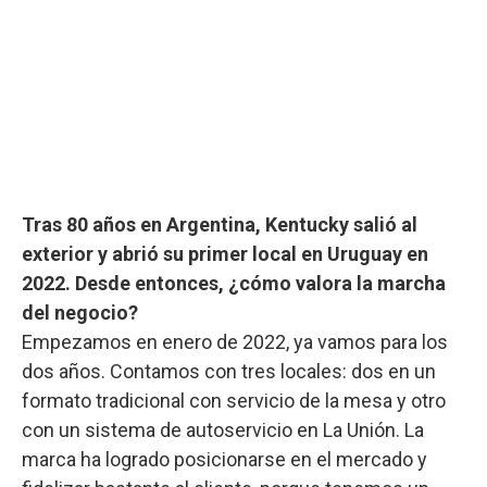
Tras 80 años en Argentina, Kentucky salió al
exterior y abrió su primer local en Uruguay en
2022. Desde entonces, ¿cómo valora la marcha
del negocio?
Empezamos en enero de 2022, ya vamos para los
dos años. Contamos con tres locales: dos en un
formato tradicional con servicio de la mesa y otro
con un sistema de autoservicio en La Unión. La
marca ha logrado posicionarse en el mercado y