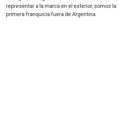
representar a la marca en el exterior, somos la
primera franquicia fuera de Argentina.