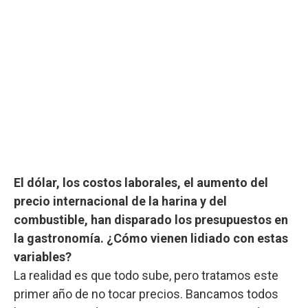
El dólar, los costos laborales, el aumento del
precio internacional de la harina y del
combustible, han disparado los presupuestos en
la gastronomía. ¿Cómo vienen lidiado con estas
variables?
La realidad es que todo sube, pero tratamos este
primer año de no tocar precios. Bancamos todos