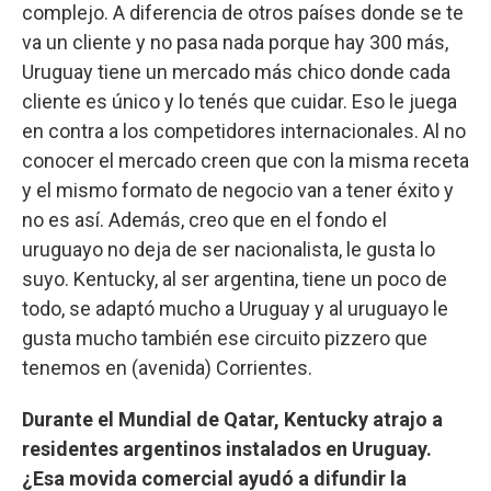
complejo. A diferencia de otros países donde se te
va un cliente y no pasa nada porque hay 300 más,
Uruguay tiene un mercado más chico donde cada
cliente es único y lo tenés que cuidar. Eso le juega
en contra a los competidores internacionales. Al no
conocer el mercado creen que con la misma receta
y el mismo formato de negocio van a tener éxito y
no es así. Además, creo que en el fondo el
uruguayo no deja de ser nacionalista, le gusta lo
suyo. Kentucky, al ser argentina, tiene un poco de
todo, se adaptó mucho a Uruguay y al uruguayo le
gusta mucho también ese circuito pizzero que
tenemos en (avenida) Corrientes.
Durante el Mundial de Qatar, Kentucky atrajo a
residentes argentinos instalados en Uruguay.
¿Esa movida comercial ayudó a difundir la