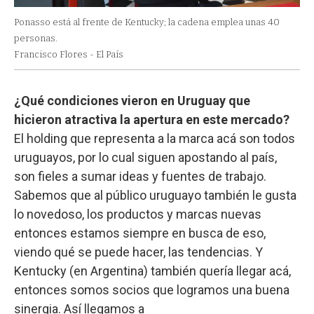
Ponasso está al frente de Kentucky; la cadena emplea unas 40
personas.
Francisco Flores - El País
¿Qué condiciones vieron en Uruguay que
hicieron atractiva la apertura en este mercado?
El holding que representa a la marca acá son todos
uruguayos, por lo cual siguen apostando al país,
son fieles a sumar ideas y fuentes de trabajo.
Sabemos que al público uruguayo también le gusta
lo novedoso, los productos y marcas nuevas
entonces estamos siempre en busca de eso,
viendo qué se puede hacer, las tendencias. Y
Kentucky (en Argentina) también quería llegar acá,
entonces somos socios que logramos una buena
sinergia. Así llegamos a