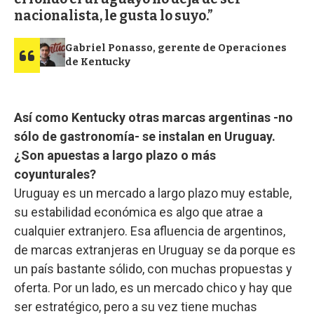
nacionalista, le gusta lo suyo.
Gabriel Ponasso, gerente de Operaciones
de Kentucky
Así como Kentucky otras marcas argentinas -no
sólo de gastronomía- se instalan en Uruguay.
¿Son apuestas a largo plazo o más
coyunturales?
Uruguay es un mercado a largo plazo muy estable,
su estabilidad económica es algo que atrae a
cualquier extranjero. Esa afluencia de argentinos,
de marcas extranjeras en Uruguay se da porque es
un país bastante sólido, con muchas propuestas y
oferta. Por un lado, es un mercado chico y hay que
ser estratégico, pero a su vez tiene muchas