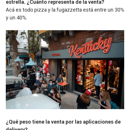
estrella. ¿Cuánto representa de la venta?
Acá es todo pizza y la fugazzetta está entre un 30%
y un 40%.
¿Qué peso tiene la venta por las aplicaciones de
delivery?