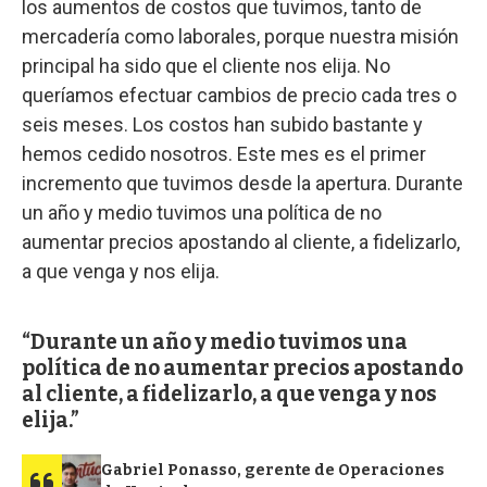
los aumentos de costos que tuvimos, tanto de
mercadería como laborales, porque nuestra misión
principal ha sido que el cliente nos elija. No
queríamos efectuar cambios de precio cada tres o
seis meses. Los costos han subido bastante y
hemos cedido nosotros. Este mes es el primer
incremento que tuvimos desde la apertura. Durante
un año y medio tuvimos una política de no
aumentar precios apostando al cliente, a fidelizarlo,
a que venga y nos elija.
Durante un año y medio tuvimos una
política de no aumentar precios apostando
al cliente, a fidelizarlo, a que venga y nos
elija.
Gabriel Ponasso, gerente de Operaciones