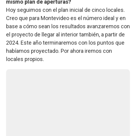
mismo plan de aperturas?
Hoy seguimos con el plan inicial de cinco locales.
Creo que para Montevideo es el número ideal y en
base a cómo sean los resultados avanzaremos con
el proyecto de llegar al interior también, a partir de
2024. Este año terminaremos con los puntos que
habíamos proyectado. Por ahora iremos con
locales propios.