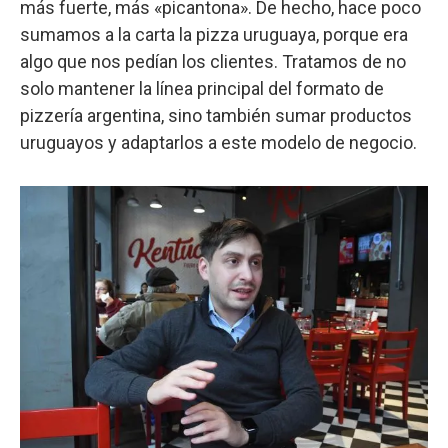
más fuerte, más «picantona». De hecho, hace poco
sumamos a la carta la pizza uruguaya, porque era
algo que nos pedían los clientes. Tratamos de no
solo mantener la línea principal del formato de
pizzería argentina, sino también sumar productos
uruguayos y adaptarlos a este modelo de negocio.