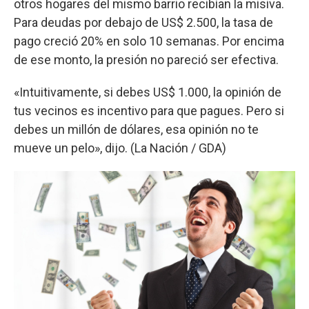
otros hogares del mismo barrio recibían la misiva.
Para deudas por debajo de US$ 2.500, la tasa de
pago creció 20% en solo 10 semanas. Por encima
de ese monto, la presión no pareció ser efectiva.
«Intuitivamente, si debes US$ 1.000, la opinión de
tus vecinos es incentivo para que pagues. Pero si
debes un millón de dólares, esa opinión no te
mueve un pelo», dijo. (La Nación / GDA)