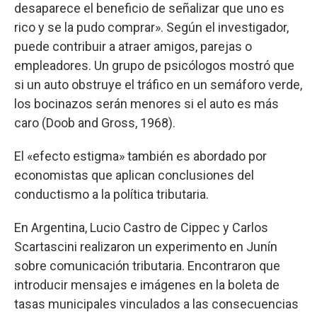
desaparece el beneficio de señalizar que uno es
rico y se la pudo comprar». Según el investigador,
puede contribuir a atraer amigos, parejas o
empleadores. Un grupo de psicólogos mostró que
si un auto obstruye el tráfico en un semáforo verde,
los bocinazos serán menores si el auto es más
caro (Doob and Gross, 1968).
El «efecto estigma» también es abordado por
economistas que aplican conclusiones del
conductismo a la política tributaria.
En Argentina, Lucio Castro de Cippec y Carlos
Scartascini realizaron un experimento en Junín
sobre comunicación tributaria. Encontraron que
introducir mensajes e imágenes en la boleta de
tasas municipales vinculados a las consecuencias