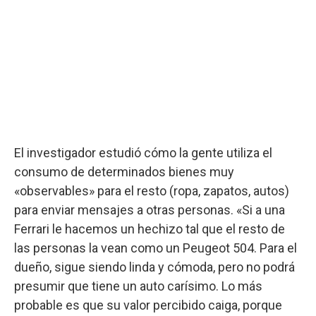
El investigador estudió cómo la gente utiliza el
consumo de determinados bienes muy
«observables» para el resto (ropa, zapatos, autos)
para enviar mensajes a otras personas. «Si a una
Ferrari le hacemos un hechizo tal que el resto de
las personas la vean como un Peugeot 504. Para el
dueño, sigue siendo linda y cómoda, pero no podrá
presumir que tiene un auto carísimo. Lo más
probable es que su valor percibido caiga, porque