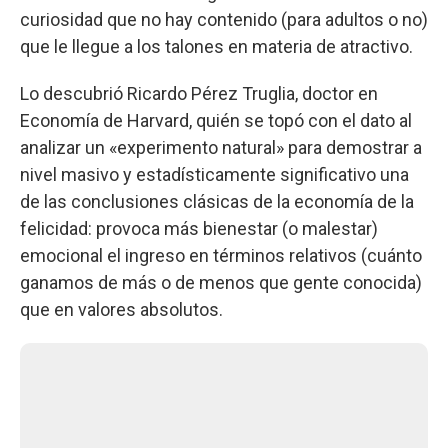
curiosidad que no hay contenido (para adultos o no)
que le llegue a los talones en materia de atractivo.
Lo descubrió Ricardo Pérez Truglia, doctor en
Economía de Harvard, quién se topó con el dato al
analizar un «experimento natural» para demostrar a
nivel masivo y estadísticamente significativo una
de las conclusiones clásicas de la economía de la
felicidad: provoca más bienestar (o malestar)
emocional el ingreso en términos relativos (cuánto
ganamos de más o de menos que gente conocida)
que en valores absolutos.