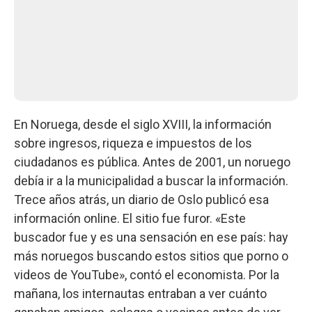
En Noruega, desde el siglo XVIII, la información
sobre ingresos, riqueza e impuestos de los
ciudadanos es pública. Antes de 2001, un noruego
debía ir a la municipalidad a buscar la información.
Trece años atrás, un diario de Oslo publicó esa
información online. El sitio fue furor. «Este
buscador fue y es una sensación en ese país: hay
más noruegos buscando estos sitios que porno o
videos de YouTube», contó el economista. Por la
mañana, los internautas entraban a ver cuánto