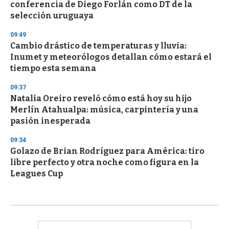
conferencia de Diego Forlán como DT de la
selección uruguaya
09:49
Cambio drástico de temperaturas y lluvia:
Inumet y meteorólogos detallan cómo estará el
tiempo esta semana
09:37
Natalia Oreiro reveló cómo está hoy su hijo
Merlín Atahualpa: música, carpintería y una
pasión inesperada
09:34
Golazo de Brian Rodríguez para América: tiro
libre perfecto y otra noche como figura en la
Leagues Cup