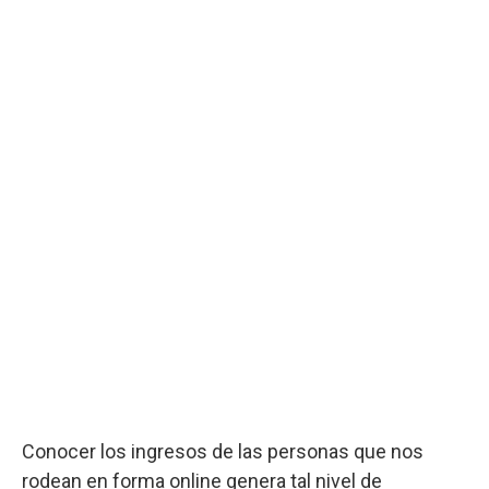
Conocer los ingresos de las personas que nos
rodean en forma online genera tal nivel de