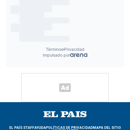
EL PAÍS STAFF
AYUDA
POLÍTICAS DE PRIVACIDAD
MAPA DEL SITIO