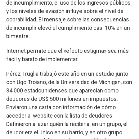
de incumplimiento, el uso de los ingresos públicos
y los niveles de evasión influye sobre el nivel de
cobrabilidad. El mensaje sobre las consecuencias
de incumplir elevó el cumplimiento casi 10% en un
bimestre.
Internet permite que el «efecto estigma» sea más
fácil y barato de implementar.
Pérez Truglia trabajó este año en un estudio junto
con Ugo Troiano, de la Universidad de Michigan, con
34.000 estadounidenses que aparecían como
deudores de US$ 500 millones en impuestos.
Enviaron una carta con información de cómo
acceder al website con la lista de deudores.
Definieron al azar quién la recibiría: en un grupo, el
deudor era el único en su barrio, y en otro grupo