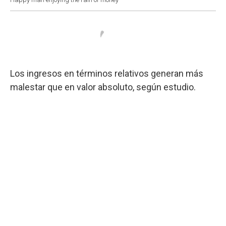
Los ingresos en términos relativos generan más
malestar que en valor absoluto, según estudio.