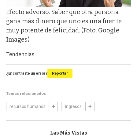
Efecto adverso. Saber que otra persona
gana más dinero que uno es una fuente
muy potente de felicidad. (Foto: Google
Images)
Tendencias
¿Encontraste un error?
Reportar
Temas relacionados
recursos humanos
ingresos
Las Más Vistas