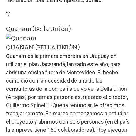
","
Quanam (Bella Unión)
QUANAM (BELLA UNIÓN)
Quanam es la primera empresa en Uruguay en
utilizar el plan Jacarandá, lanzado este año, para
abrir una oficina fuera de Montevideo. El hecho
coincidió con la necesidad de una de las
consultoras de la compañía de volver a Bella Unión
(Artigas) por temas personales, recordó el director,
Guillermo Spinelli. «Quería renunciar, le ofrecimos
trabajar remoto. En marzo comenzamos a estudiar
el proyecto y abrimos con seis personas (en el país
la empresa tiene 160 colaboradores). Hoy ejecutan