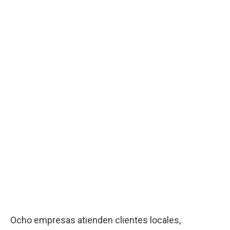
Ocho empresas atienden clientes locales,