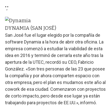
","
DYNAMIA (SAN JOSÉ)
San José fue el lugar elegido por la compañía de
software Dynamia a la hora de abrir otra oficina. La
empresa comenzó a estudiar la viabilidad de esta
idea en 2016 y terminó de cerrarla este año tras la
apertura de la UTEC, recordó su CEO, Fabricio
González. «Son tres personas de las 23 que posee
la compañía y por ahora comparten espacio con
otra empresa, pero el plan es mudarnos este año al
cowork de esa ciudad. Comenzaron con proyectos
de corto impacto, pero desde ese lugar ya están
trabajando para proyectos de EE.UU.», informó.