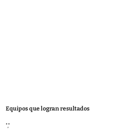
Equipos que logran resultados
","