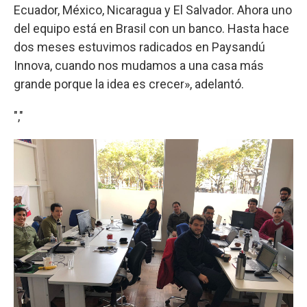
Ecuador, México, Nicaragua y El Salvador. Ahora uno
del equipo está en Brasil con un banco. Hasta hace
dos meses estuvimos radicados en Paysandú
Innova, cuando nos mudamos a una casa más
grande porque la idea es crecer», adelantó.
","