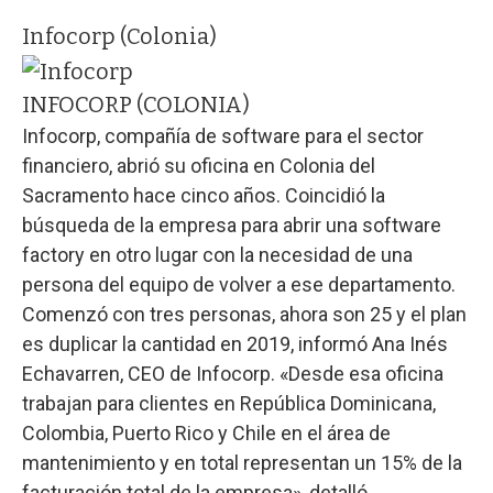
Infocorp (Colonia)
INFOCORP (COLONIA)
Infocorp, compañía de software para el sector
financiero, abrió su oficina en Colonia del
Sacramento hace cinco años. Coincidió la
búsqueda de la empresa para abrir una software
factory en otro lugar con la necesidad de una
persona del equipo de volver a ese departamento.
Comenzó con tres personas, ahora son 25 y el plan
es duplicar la cantidad en 2019, informó Ana Inés
Echavarren, CEO de Infocorp. «Desde esa oficina
trabajan para clientes en República Dominicana,
Colombia, Puerto Rico y Chile en el área de
mantenimiento y en total representan un 15% de la
facturación total de la empresa», detalló.