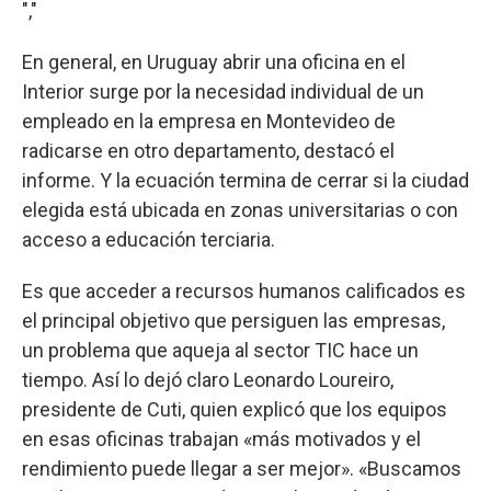
","
En general, en Uruguay abrir una oficina en el
Interior surge por la necesidad individual de un
empleado en la empresa en Montevideo de
radicarse en otro departamento, destacó el
informe. Y la ecuación termina de cerrar si la ciudad
elegida está ubicada en zonas universitarias o con
acceso a educación terciaria.
Es que acceder a recursos humanos calificados es
el principal objetivo que persiguen las empresas,
un problema que aqueja al sector TIC hace un
tiempo. Así lo dejó claro Leonardo Loureiro,
presidente de Cuti, quien explicó que los equipos
en esas oficinas trabajan «más motivados y el
rendimiento puede llegar a ser mejor». «Buscamos