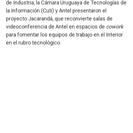
de Industria, la Cámara Uruguaya de Tecnologías de
la Información (Cuti) y Antel presentaron el
proyecto Jacarandá, que reconvierte salas de
videoconferencia de Antel en espacios de
cowork
para fomentar los equipos de trabajo en el Interior
en el rubro tecnológico.