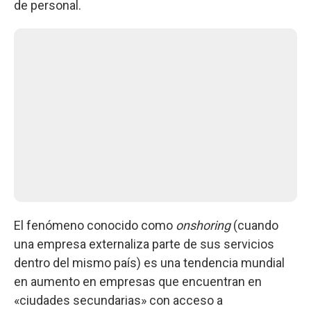
de personal.
El fenómeno conocido como
onshoring
(cuando
una empresa externaliza parte de sus servicios
dentro del mismo país) es una tendencia mundial
en aumento en empresas que encuentran en
«ciudades secundarias» con acceso a