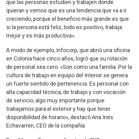
que las personas estudien y trabajen donde
quieran y vemos que es una tendencia que va a ir
creciendo, porque el beneficio más grande es que
si la persona está feliz, todo es positivo, trabaja
mejor y es más productiva».
A modo de ejemplo, Infocorp, que abrió una oficina
en Colonia hace cinco años, logró que su rotación
de personal sea cero. «Son como una familia. Por la
cultura de trabajo en equipo del Interior se genera
un fuerte sentido de pertenencia. Es personal con
alta capacidad técnica, de trabajo y con vocación
de servicio, algo muy importante porque
trabajamos para el exterior y hay que tener
disponibilidad de horario», destacó Ana Inés
Echavarren, CEO de la compañía.