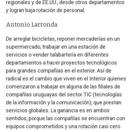
regionales y de EE.UU., desde otros departamentos
y logran baja rotación de personal.
Antonio Larronda
De arreglar bicicletas, reponer mercaderías en un
supermercado, trabajar en una estación de
servicios o vender talabartería en diferentes
departamentos a hacer proyectos tecnológicos
para grandes compañías en el exterior. Así de
radical es el cambio que viven en el Interior quienes
comenzaron a trabajar en alguna de las filiales de
compañías uruguayas del sector TIC (tecnologías
de la información y la comunicación), que prestan
servicios globales. La ganancia es en ambos
sentidos, porque las compañías se encuentran con
equipos comprometidos y una rotación casi cero