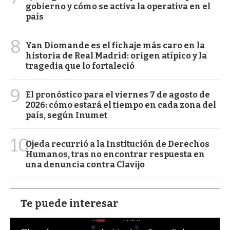
gobierno y cómo se activa la operativa en el
país
8
Yan Diomande es el fichaje más caro en la
historia de Real Madrid: origen atípico y la
tragedia que lo fortaleció
9
El pronóstico para el viernes 7 de agosto de
2026: cómo estará el tiempo en cada zona del
país, según Inumet
10
Ojeda recurrió a la Institución de Derechos
Humanos, tras no encontrar respuesta en
una denuncia contra Clavijo
Te puede interesar