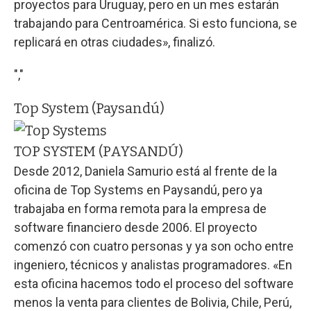
proyectos para Uruguay, pero en un mes estarán
trabajando para Centroamérica. Si esto funciona, se
replicará en otras ciudades», finalizó.
","
Top System (Paysandú)
TOP SYSTEM (PAYSANDÚ)
Desde 2012, Daniela Samurio está al frente de la
oficina de Top Systems en Paysandú, pero ya
trabajaba en forma remota para la empresa de
software financiero desde 2006. El proyecto
comenzó con cuatro personas y ya son ocho entre
ingeniero, técnicos y analistas programadores. «En
esta oficina hacemos todo el proceso del software
menos la venta para clientes de Bolivia, Chile, Perú,