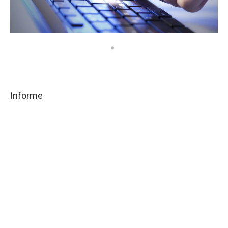
Informe