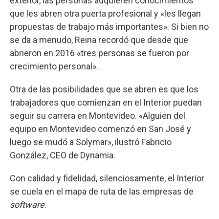
exterior, las personas adquieren conocimientos
que les abren otra puerta profesional y «les llegan
propuestas de trabajo más importantes». Si bien no
se da a menudo, Reina recordó que desde que
abrieron en 2016 «tres personas se fueron por
crecimiento personal».
Otra de las posibilidades que se abren es que los
trabajadores que comienzan en el Interior puedan
seguir su carrera en Montevideo. «Alguien del
equipo en Montevideo comenzó en San José y
luego se mudó a Solymar», ilustró Fabricio
González, CEO de Dynamia.
Con calidad y fidelidad, silenciosamente, el Interior
se cuela en el mapa de ruta de las empresas de
software
.