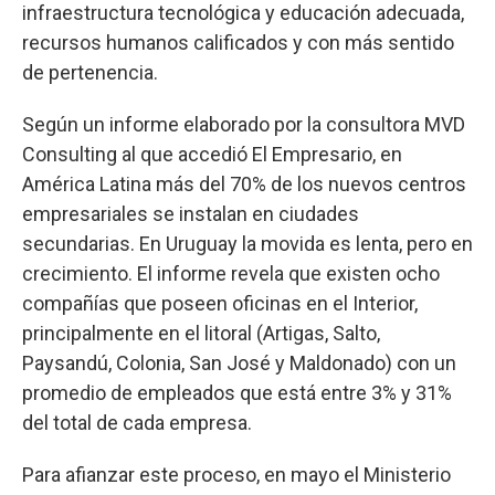
infraestructura tecnológica y educación adecuada,
recursos humanos calificados y con más sentido
de pertenencia.
Según un informe elaborado por la consultora MVD
Consulting al que accedió El Empresario, en
América Latina más del 70% de los nuevos centros
empresariales se instalan en ciudades
secundarias. En Uruguay la movida es lenta, pero en
crecimiento. El informe revela que existen ocho
compañías que poseen oficinas en el Interior,
principalmente en el litoral (Artigas, Salto,
Paysandú, Colonia, San José y Maldonado) con un
promedio de empleados que está entre 3% y 31%
del total de cada empresa.
Para afianzar este proceso, en mayo el Ministerio