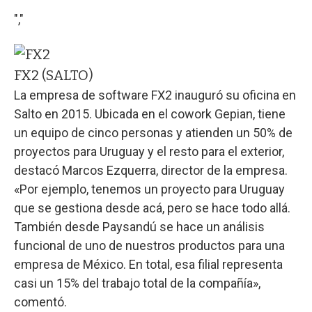
","
FX2 (SALTO)
La empresa de software FX2 inauguró su oficina en
Salto en 2015. Ubicada en el cowork Gepian, tiene
un equipo de cinco personas y atienden un 50% de
proyectos para Uruguay y el resto para el exterior,
destacó Marcos Ezquerra, director de la empresa.
«Por ejemplo, tenemos un proyecto para Uruguay
que se gestiona desde acá, pero se hace todo allá.
También desde Paysandú se hace un análisis
funcional de uno de nuestros productos para una
empresa de México. En total, esa filial representa
casi un 15% del trabajo total de la compañía»,
comentó.