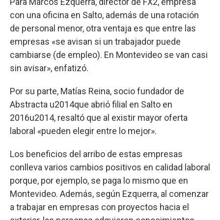
Para Marcos Ezquerra, director de FX2, empresa
con una oficina en Salto, además de una rotación
de personal menor, otra ventaja es que entre las
empresas «se avisan si un trabajador puede
cambiarse (de empleo). En Montevideo se van casi
sin avisar», enfatizó.
Por su parte, Matías Reina, socio fundador de
Abstracta u2014que abrió filial en Salto en
2016u2014, resaltó que al existir mayor oferta
laboral «pueden elegir entre lo mejor».
Los beneficios del arribo de estas empresas
conlleva varios cambios positivos en calidad laboral
porque, por ejemplo, se paga lo mismo que en
Montevideo. Además, según Ezquerra, al comenzar
a trabajar en empresas con proyectos hacia el