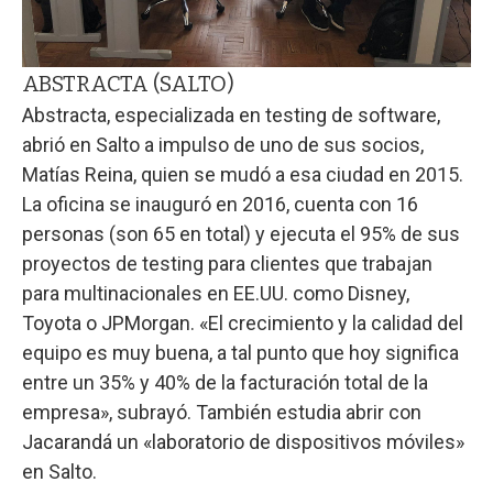
ABSTRACTA (SALTO)
Abstracta, especializada en testing de software,
abrió en Salto a impulso de uno de sus socios,
Matías Reina, quien se mudó a esa ciudad en 2015.
La oficina se inauguró en 2016, cuenta con 16
personas (son 65 en total) y ejecuta el 95% de sus
proyectos de testing para clientes que trabajan
para multinacionales en EE.UU. como Disney,
Toyota o JPMorgan. «El crecimiento y la calidad del
equipo es muy buena, a tal punto que hoy significa
entre un 35% y 40% de la facturación total de la
empresa», subrayó. También estudia abrir con
Jacarandá un «laboratorio de dispositivos móviles»
en Salto.