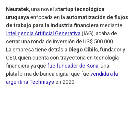
Neuratek
, una novel s
tartup tecnológica
uruguaya
enfocada en la
automatización de flujos
de trabajo para la industria financiera
mediante
Inteligencia Artificial Generativa
(IAG), acaba de
cerrar una ronda de inversión de US$ 500.000.
La empresa tiene detrás a
Diego Cibils
, fundador y
CEO, quien cuenta con trayectoria en tecnología
financiera ya que
fue fundador de Kona
, una
plataforma de banca digital que fue
vendida a la
argentina Technisys
en 2020.