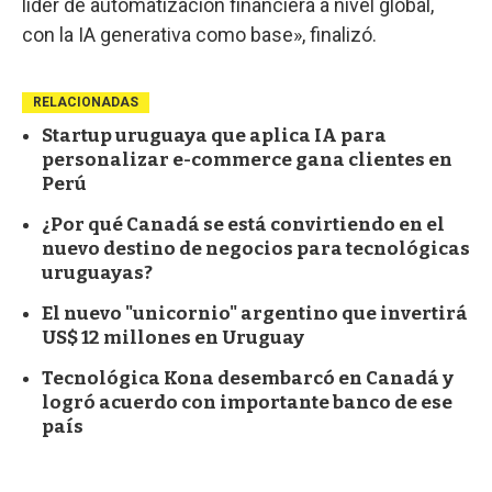
líder de automatización financiera a nivel global,
con la IA generativa como base», finalizó.
RELACIONADAS
Startup uruguaya que aplica IA para
personalizar e-commerce gana clientes en
Perú
¿Por qué Canadá se está convirtiendo en el
nuevo destino de negocios para tecnológicas
uruguayas?
El nuevo "unicornio" argentino que invertirá
US$ 12 millones en Uruguay
Tecnológica Kona desembarcó en Canadá y
logró acuerdo con importante banco de ese
país