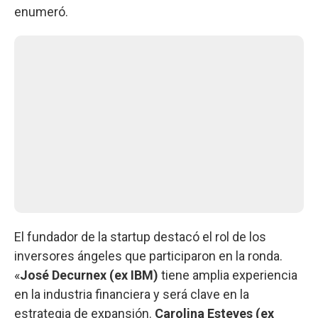
enumeró.
El fundador de la startup destacó el rol de los
inversores ángeles que participaron en la ronda.
«
José Decurnex (ex IBM)
tiene amplia experiencia
en la industria financiera y será clave en la
estrategia de expansión.
Carolina Esteves (ex