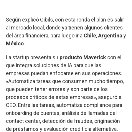
Según explicó Cibils, con esta ronda el plan es salir
al mercado local, donde ya tienen algunos clientes
del área financiera, para luego ir a
Chile
,
Argentina
y
México
.
La startup presenta su
producto Maverick
con el
que integra soluciones de IA para que las
empresas puedan enfocarse en sus operaciones.
«Automatiza tareas que consumen mucho tiempo,
que pueden tener errores y son parte de los
procesos críticos de estas empresas», aseguró el
CEO. Entre las tareas, automatiza compliance para
onboarding de cuentas, análisis de llamadas del
contact center, detección de fraudes, originación
de préstamos y evaluación crediticia alternativa,