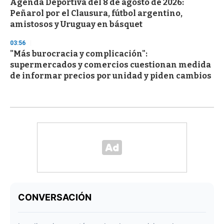
Agenda Deportiva del 8 de agosto de 2026:
Peñarol por el Clausura, fútbol argentino,
amistosos y Uruguay en básquet
03:56
"Más burocracia y complicación":
supermercados y comercios cuestionan medida
de informar precios por unidad y piden cambios