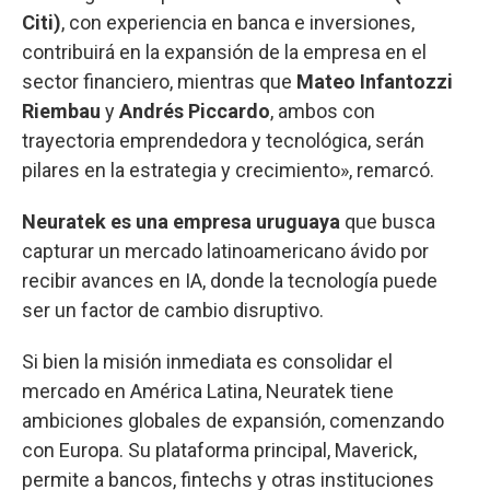
Citi)
, con experiencia en banca e inversiones,
contribuirá en la expansión de la empresa en el
sector financiero, mientras que
Mateo Infantozzi
Riembau
y
Andrés Piccardo
, ambos con
trayectoria emprendedora y tecnológica, serán
pilares en la estrategia y crecimiento», remarcó.
Neuratek es una empresa uruguaya
que busca
capturar un mercado latinoamericano ávido por
recibir avances en IA, donde la tecnología puede
ser un factor de cambio disruptivo.
Si bien la misión inmediata es consolidar el
mercado en América Latina, Neuratek tiene
ambiciones globales de expansión, comenzando
con Europa. Su plataforma principal, Maverick,
permite a bancos, fintechs y otras instituciones