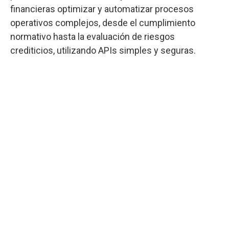
financieras optimizar y automatizar procesos
operativos complejos, desde el cumplimiento
normativo hasta la evaluación de riesgos
crediticios, utilizando APIs simples y seguras.