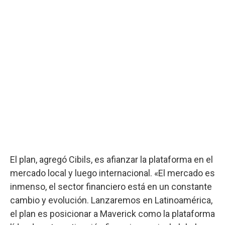
El plan, agregó Cibils, es afianzar la plataforma en el
mercado local y luego internacional. «El mercado es
inmenso, el sector financiero está en un constante
cambio y evolución. Lanzaremos en Latinoamérica,
el plan es posicionar a Maverick como la plataforma