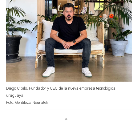
Diego Cibils. Fundador y CEO de la nueva empresa tecnológica
uruguaya.
Foto: Gentileza Neuratek