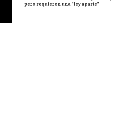
pero requieren una "ley aparte"