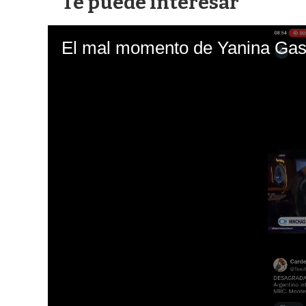
Te puede interesar