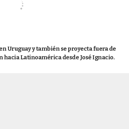
en Uruguay y también se proyecta fuera de
ón hacia Latinoamérica desde José Ignacio.