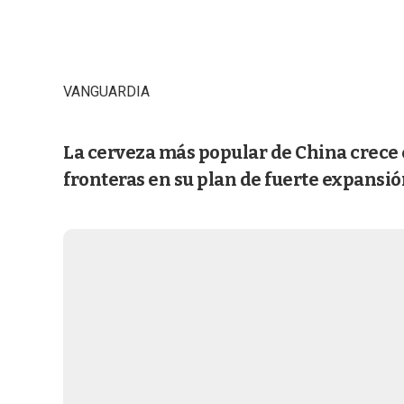
VANGUARDIA
La cerveza más popular de China crece 
fronteras en su plan de fuerte expansi