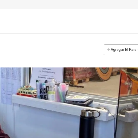
+
Agregar El País