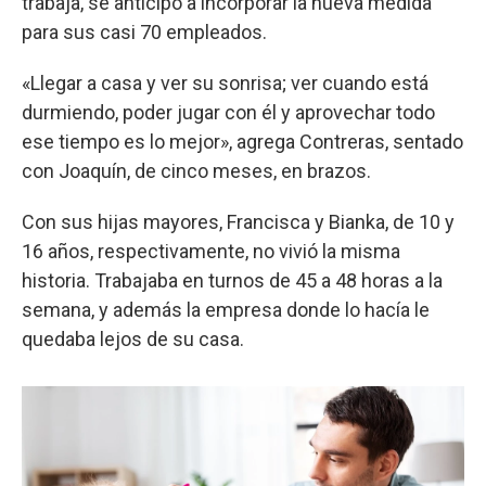
trabaja, se anticipó a incorporar la nueva medida
para sus casi 70 empleados.
«Llegar a casa y ver su sonrisa; ver cuando está
durmiendo, poder jugar con él y aprovechar todo
ese tiempo es lo mejor», agrega Contreras, sentado
con Joaquín, de cinco meses, en brazos.
Con sus hijas mayores, Francisca y Bianka, de 10 y
16 años, respectivamente, no vivió la misma
historia. Trabajaba en turnos de 45 a 48 horas a la
semana, y además la empresa donde lo hacía le
quedaba lejos de su casa.