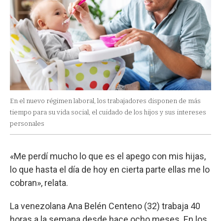
En el nuevo régimen laboral, los trabajadores disponen de más
tiempo para su vida social, el cuidado de los hijos y sus intereses
personales
«Me perdí mucho lo que es el apego con mis hijas,
lo que hasta el día de hoy en cierta parte ellas me lo
cobran», relata.
La venezolana Ana Belén Centeno (32) trabaja 40
horas a la semana desde hace ocho meses. En los