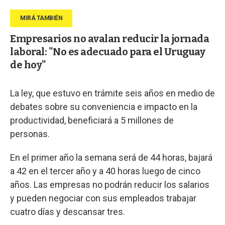
Empresarios no avalan reducir la jornada
laboral: "No es adecuado para el Uruguay
de hoy"
La ley, que estuvo en trámite seis años en medio de
debates sobre su conveniencia e impacto en la
productividad, beneficiará a 5 millones de
personas.
En el primer año la semana será de 44 horas, bajará
a 42 en el tercer año y a 40 horas luego de cinco
años. Las empresas no podrán reducir los salarios
y pueden negociar con sus empleados trabajar
cuatro días y descansar tres.