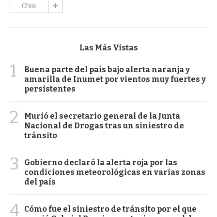
Chile
Las Más Vistas
1
Buena parte del país bajo alerta naranja y
amarilla de Inumet por vientos muy fuertes y
persistentes
2
Murió el secretario general de la Junta
Nacional de Drogas tras un siniestro de
tránsito
3
Gobierno declaró la alerta roja por las
condiciones meteorológicas en varias zonas
del país
4
Cómo fue el siniestro de tránsito por el que