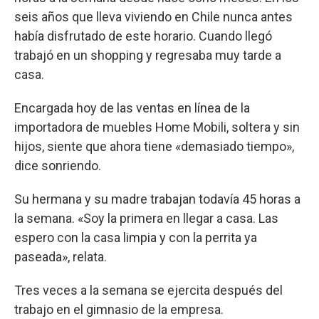
seis años que lleva viviendo en Chile nunca antes
había disfrutado de este horario. Cuando llegó
trabajó en un shopping y regresaba muy tarde a
casa.
Encargada hoy de las ventas en línea de la
importadora de muebles Home Mobili, soltera y sin
hijos, siente que ahora tiene «demasiado tiempo»,
dice sonriendo.
Su hermana y su madre trabajan todavía 45 horas a
la semana. «Soy la primera en llegar a casa. Las
espero con la casa limpia y con la perrita ya
paseada», relata.
Tres veces a la semana se ejercita después del
trabajo en el gimnasio de la empresa.