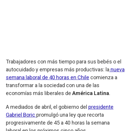
Trabajadores con más tiempo para sus bebés o el
autocuidado y empresas más productivas: la
nueva
semana laboral de 40 horas en Chile
comienza a
transformar a la sociedad con una de las
economías más liberales de
América Latina
.
A mediados de abril, el gobierno del
presidente
Gabriel Boric
promulgó una ley que recorta
progresivamente de 45 a 40 horas la semana
laboral en los próximos cinco años.