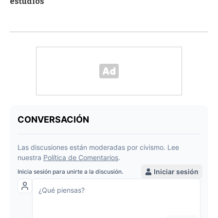
estudios