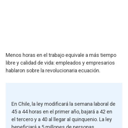
Menos horas en el trabajo equivale a más tiempo
libre y calidad de vida: empleados y empresarios
hablaron sobre la revolucionaria ecuación.
En Chile, la ley modificará la semana laboral de
45 a 44 horas en el primer año, bajará a 42 en
el tercero y a 40 al llegar al quinquenio. La ley
beneficiará a 5 millones de personas.