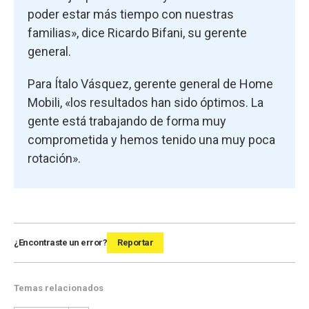
poder estar más tiempo con nuestras
familias», dice Ricardo Bifani, su gerente
general.
Para Ítalo Vásquez, gerente general de Home
Mobili, «los resultados han sido óptimos. La
gente está trabajando de forma muy
comprometida y hemos tenido una muy poca
rotación».
¿Encontraste un error?
Reportar
Temas relacionados