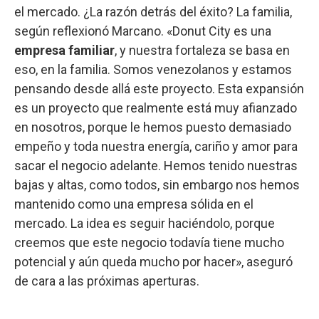
el mercado. ¿La razón detrás del éxito? La familia,
según reflexionó Marcano. «Donut City es una
empresa familiar
, y nuestra fortaleza se basa en
eso, en la familia. Somos venezolanos y estamos
pensando desde allá este proyecto. Esta expansión
es un proyecto que realmente está muy afianzado
en nosotros, porque le hemos puesto demasiado
empeño y toda nuestra energía, cariño y amor para
sacar el negocio adelante. Hemos tenido nuestras
bajas y altas, como todos, sin embargo nos hemos
mantenido como una empresa sólida en el
mercado. La idea es seguir haciéndolo, porque
creemos que este negocio todavía tiene mucho
potencial y aún queda mucho por hacer», aseguró
de cara a las próximas aperturas.