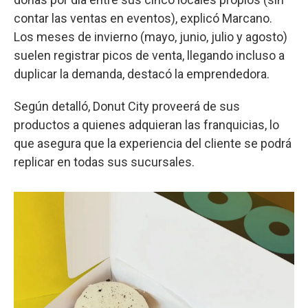
contar las ventas en eventos), explicó Marcano.
Los meses de invierno (mayo, junio, julio y agosto)
suelen registrar picos de venta, llegando incluso a
duplicar la demanda, destacó la emprendedora.
Según detalló, Donut City proveerá de sus
productos a quienes adquieran las franquicias, lo
que asegura que la experiencia del cliente se podrá
replicar en todas sus sucursales.