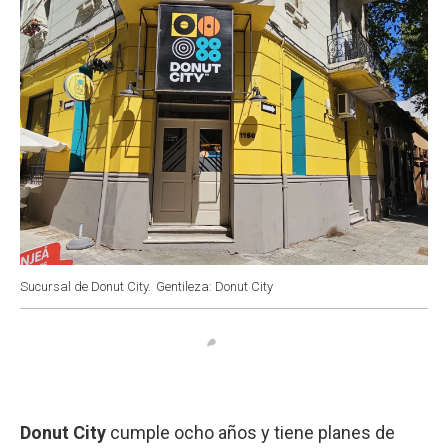
Sucursal de Donut City.
Gentileza: Donut City
Donut City
cumple ocho años y tiene planes de