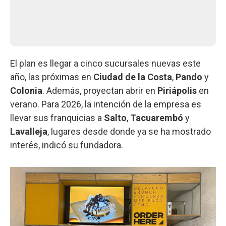
El plan es llegar a cinco sucursales nuevas este
año, las próximas en
Ciudad de la Costa
,
Pando
y
Colonia
. Además, proyectan abrir en
Piriápolis
en
verano. Para 2026, la intención de la empresa es
llevar sus franquicias a
Salto
,
Tacuarembó
y
Lavalleja
, lugares desde donde ya se ha mostrado
interés, indicó su fundadora.