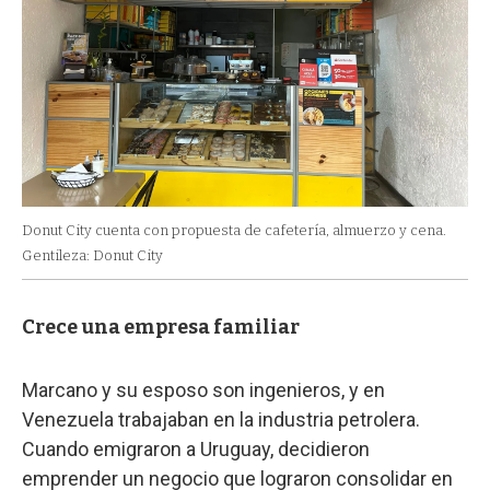
Donut City cuenta con propuesta de cafetería, almuerzo y cena.
Gentileza: Donut City
Crece una empresa familiar
Marcano y su esposo son ingenieros, y en
Venezuela trabajaban en la industria petrolera.
Cuando emigraron a Uruguay, decidieron
emprender un negocio que lograron consolidar en