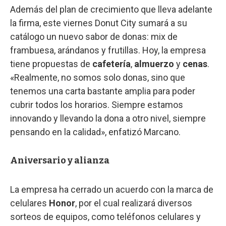
Además del plan de crecimiento que lleva adelante
la firma, este viernes Donut City sumará a su
catálogo un nuevo sabor de donas: mix de
frambuesa, arándanos y frutillas. Hoy, la empresa
tiene propuestas de
cafetería
,
almuerzo
y
cenas
.
«Realmente, no somos solo donas, sino que
tenemos una carta bastante amplia para poder
cubrir todos los horarios. Siempre estamos
innovando y llevando la dona a otro nivel, siempre
pensando en la calidad», enfatizó Marcano.
Aniversario y alianza
La empresa ha cerrado un acuerdo con la marca de
celulares
Honor
, por el cual realizará diversos
sorteos de equipos, como teléfonos celulares y