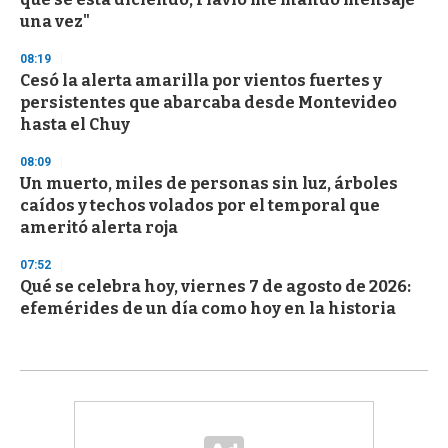
una vez"
08:19
Cesó la alerta amarilla por vientos fuertes y
persistentes que abarcaba desde Montevideo
hasta el Chuy
08:09
Un muerto, miles de personas sin luz, árboles
caídos y techos volados por el temporal que
ameritó alerta roja
07:52
Qué se celebra hoy, viernes 7 de agosto de 2026:
efemérides de un día como hoy en la historia