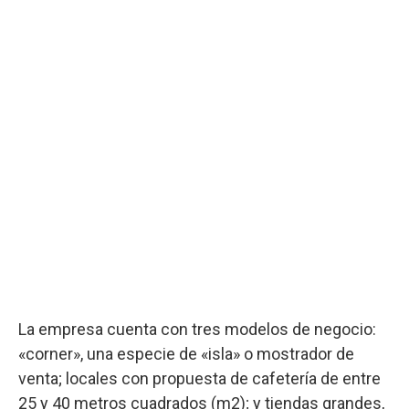
La empresa cuenta con tres modelos de negocio:
«corner», una especie de «isla» o mostrador de
venta; locales con propuesta de cafetería de entre
25 y 40 metros cuadrados (m2); y tiendas grandes,