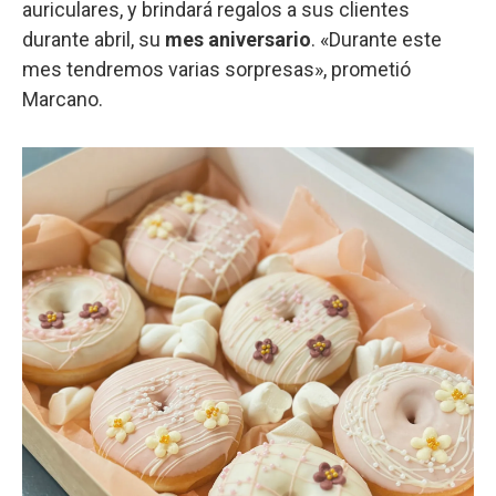
auriculares, y brindará regalos a sus clientes
durante abril, su
mes aniversario
. «Durante este
mes tendremos varias sorpresas», prometió
Marcano.