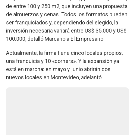
de entre 100 y 250 m2, que incluyen una propuesta
de almuerzos y cenas. Todos los formatos pueden
ser franquiciados y, dependiendo del elegido, la
inversión necesaria variará entre US$ 35.000 y US$
100.000, detalló Marcano a El Empresario.
Actualmente, la firma tiene cinco locales propios,
una franquicia y 10 «corners». Y la expansión ya
está en marcha: en mayo y junio abrirán dos
nuevos locales en Montevideo, adelantó.