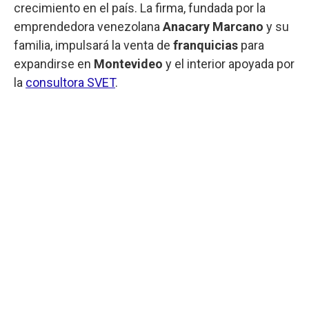
crecimiento en el país. La firma, fundada por la
emprendedora venezolana
Anacary Marcano
y su
familia, impulsará la venta de
franquicias
para
expandirse en
Montevideo
y el interior apoyada por
la
consultora SVET
.