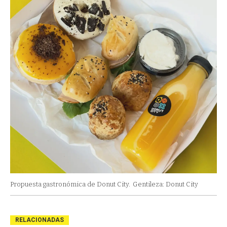
Propuesta gastronómica de Donut City.
Gentileza: Donut City
RELACIONADAS