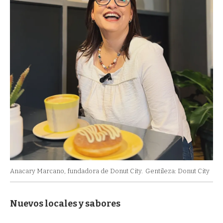
Anacary Marcano, fundadora de Donut City.
Gentileza: Donut City
Nuevos locales y sabores