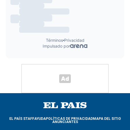
EL PAÍS STAFF
AYUDA
POLÍTICAS DE PRIVACIDAD
MAPA DEL SITIO
ANUNCIANTES