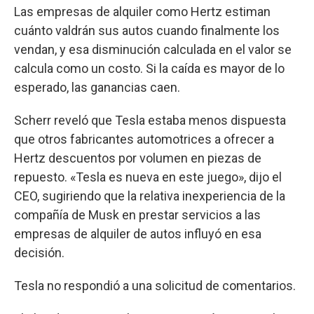
Las empresas de alquiler como Hertz estiman
cuánto valdrán sus autos cuando finalmente los
vendan, y esa disminución calculada en el valor se
calcula como un costo. Si la caída es mayor de lo
esperado, las ganancias caen.
Scherr reveló que Tesla estaba menos dispuesta
que otros fabricantes automotrices a ofrecer a
Hertz descuentos por volumen en piezas de
repuesto. «Tesla es nueva en este juego», dijo el
CEO, sugiriendo que la relativa inexperiencia de la
compañía de Musk en prestar servicios a las
empresas de alquiler de autos influyó en esa
decisión.
Tesla no respondió a una solicitud de comentarios.