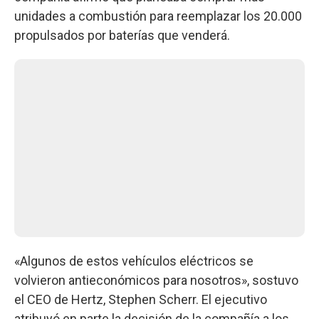
unidades a combustión para reemplazar los 20.000
propulsados por baterías que venderá.
«Algunos de estos vehículos eléctricos se
volvieron antieconómicos para nosotros», sostuvo
el CEO de Hertz, Stephen Scherr. El ejecutivo
atribuyó en parte la decisión de la compañía a los