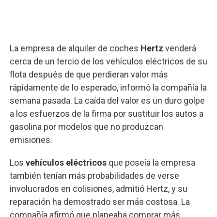
La empresa de alquiler de coches
Hertz
venderá
cerca de un tercio de los vehículos eléctricos de su
flota después de que perdieran valor más
rápidamente de lo esperado, informó la compañía la
semana pasada. La caída del valor es un duro golpe
a los esfuerzos de la firma por sustituir los autos a
gasolina por modelos que no produzcan
emisiones.
Los
vehículos eléctricos
que poseía la empresa
también tenían más probabilidades de verse
involucrados en colisiones, admitió Hertz, y su
reparación ha demostrado ser más costosa. La
compañía afirmó que planeaba comprar más