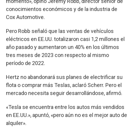
momento», opinó Jeremy Robb, director senior de
conocimientos económicos y de la industria de
Cox Automotive.
Pero Robb señaló que las ventas de vehículos
eléctricos en EE.UU. totalizaron casi 1,2 millones el
año pasado y aumentaron un 40% en los últimos
tres meses de 2023 con respecto al mismo
período de 2022.
Hertz no abandonará sus planes de electrificar su
flota o comprar más Teslas, aclaró Scherr. Pero el
mercado necesita seguir desarrollándose, afirmó.
«Tesla se encuentra entre los autos más vendidos
en EE.UU.», apuntó, «pero aún no es el mejor auto de
alquiler».