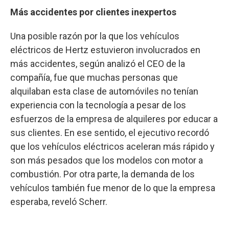
Más accidentes por clientes inexpertos
Una posible razón por la que los vehículos
eléctricos de Hertz estuvieron involucrados en
más accidentes, según analizó el CEO de la
compañía, fue que muchas personas que
alquilaban esta clase de automóviles no tenían
experiencia con la tecnología a pesar de los
esfuerzos de la empresa de alquileres por educar a
sus clientes. En ese sentido, el ejecutivo recordó
que los vehículos eléctricos aceleran más rápido y
son más pesados que los modelos con motor a
combustión. Por otra parte, la demanda de los
vehículos también fue menor de lo que la empresa
esperaba, reveló Scherr.