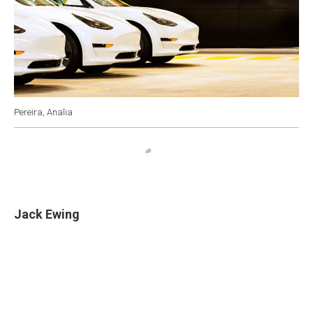
Pereira, Analia
Jack Ewing