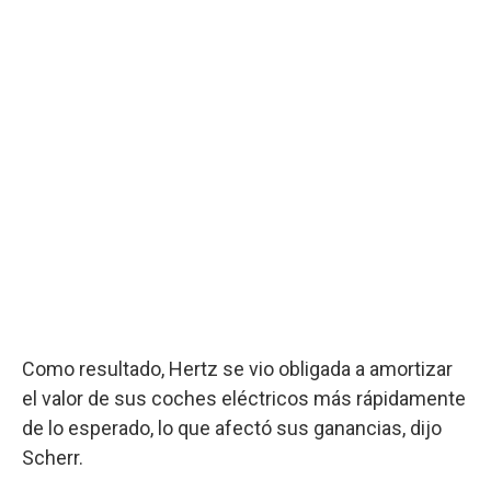
Como resultado, Hertz se vio obligada a amortizar
el valor de sus coches eléctricos más rápidamente
de lo esperado, lo que afectó sus ganancias, dijo
Scherr.