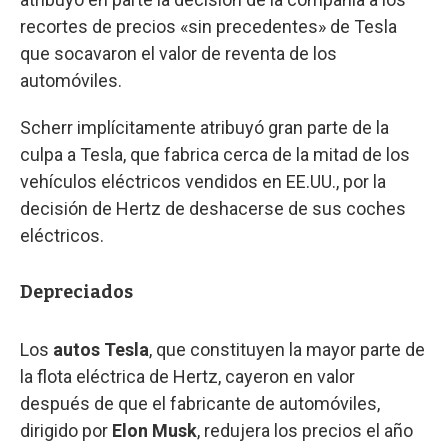
recortes de precios «sin precedentes» de Tesla
que socavaron el valor de reventa de los
automóviles.
Scherr implícitamente atribuyó gran parte de la
culpa a Tesla, que fabrica cerca de la mitad de los
vehículos eléctricos vendidos en EE.UU., por la
decisión de Hertz de deshacerse de sus coches
eléctricos.
Depreciados
Los
autos Tesla
, que constituyen la mayor parte de
la flota eléctrica de Hertz, cayeron en valor
después de que el fabricante de automóviles,
dirigido por
Elon Musk
, redujera los precios el año