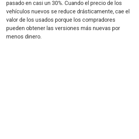
pasado en casi un 30%. Cuando el precio de los
vehículos nuevos se reduce drásticamente, cae el
valor de los usados porque los compradores
pueden obtener las versiones más nuevas por
menos dinero.