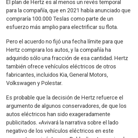
El plan de Hertz es al menos un revés temporal
para la compañía, que en 2021 había anunciado que
compraría 100.000 Teslas como parte de un
esfuerzo más amplio para electrificar su flota.
Pero el acuerdo no fijó una fecha límite para que
Hertz comprara los autos, y la compañía ha
adquirido sólo una fracción de esa cantidad. Hertz
también ofrece vehículos eléctricos de otros
fabricantes, incluidos Kia, General Motors,
Volkswagen y Polestar.
Es probable que la decisión de Hertz refuerce el
argumento de algunos conservadores, de que los
autos eléctricos han sido exageradamente
publicitados. «Avivará la narrativa sobre el lado
negativo de los vehículos eléctricos en este