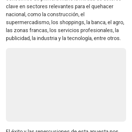
clave en sectores relevantes para el quehacer
nacional, como la construcción, el
supermercadismo, los shoppings, la banca, el agro,
las zonas francas, los servicios profesionales, la
publicidad, la industria y la tecnología, entre otros.
El éxito y las repercusiones de esta apuesta nos