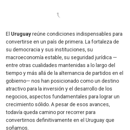
El
Uruguay
reúne condiciones indispensables para
convertirse en un país de primera. La fortaleza de
su democracia y sus instituciones, su
macroeconomía estable, su seguridad jurídica —
entre otras cualidades mantenidas a lo largo del
tiempo y más allá de la alternancia de partidos en el
gobierno— nos han posicionado como un destino
atractivo para la inversión y el desarrollo de los
negocios, aspectos fundamentales para lograr un
crecimiento sólido. A pesar de esos avances,
todavía queda camino por recorrer para
convertirnos definitivamente en el Uruguay que
soñamos.