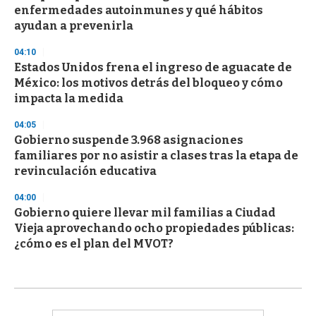
enfermedades autoinmunes y qué hábitos
ayudan a prevenirla
04:10
Estados Unidos frena el ingreso de aguacate de
México: los motivos detrás del bloqueo y cómo
impacta la medida
04:05
Gobierno suspende 3.968 asignaciones
familiares por no asistir a clases tras la etapa de
revinculación educativa
04:00
Gobierno quiere llevar mil familias a Ciudad
Vieja aprovechando ocho propiedades públicas:
¿cómo es el plan del MVOT?