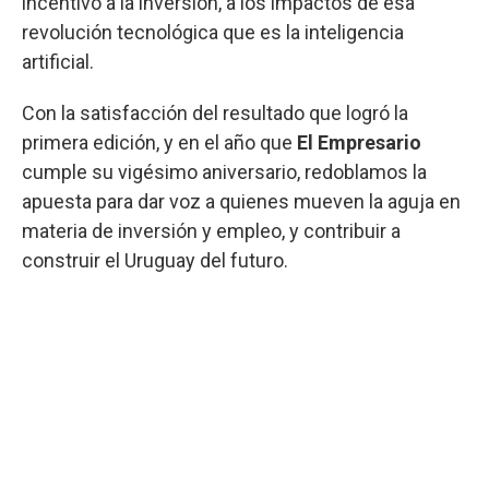
incentivo a la inversión, a los impactos de esa
revolución tecnológica que es la inteligencia
artificial.
Con la satisfacción del resultado que logró la
primera edición, y en el año que
El Empresario
cumple su vigésimo aniversario, redoblamos la
apuesta para dar voz a quienes mueven la aguja en
materia de inversión y empleo, y contribuir a
construir el Uruguay del futuro.