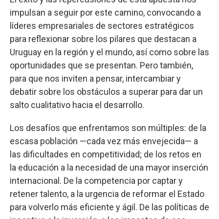
impulsan a seguir por este camino, convocando a
líderes empresariales de sectores estratégicos
para reflexionar sobre los pilares que destacan a
Uruguay en la región y el mundo, así como sobre las
oportunidades que se presentan. Pero también,
para que nos inviten a pensar, intercambiar y
debatir sobre los obstáculos a superar para dar un
salto cualitativo hacia el desarrollo.
Los desafíos que enfrentamos son múltiples: de la
escasa población —cada vez más envejecida— a
las dificultades en competitividad; de los retos en
la educación a la necesidad de una mayor inserción
internacional. De la competencia por captar y
retener talento, a la urgencia de reformar el Estado
para volverlo más eficiente y ágil. De las políticas de