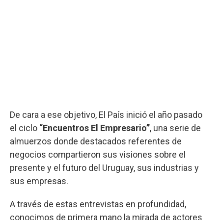
De cara a ese objetivo, El País inició el año pasado
el ciclo
“Encuentros El Empresario”
, una serie de
almuerzos donde destacados referentes de
negocios compartieron sus visiones sobre el
presente y el futuro del Uruguay, sus industrias y
sus empresas.
A través de estas entrevistas en profundidad,
conocimos de primera mano la mirada de actores