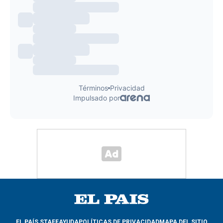
EL PAÍS STAFF
AYUDA
POLÍTICAS DE PRIVACIDAD
MAPA DEL SITIO