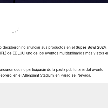
do decidieron no anunciar sus productos en el
Super Bowl 2024
,
NFL) de EE._UU, uno de los eventos multitudinarios más vistos en
nciaron que no participarán de la pauta publicitaria del evento
ebrero, en el Allengiant Stadium, en Paradise, Nevada.