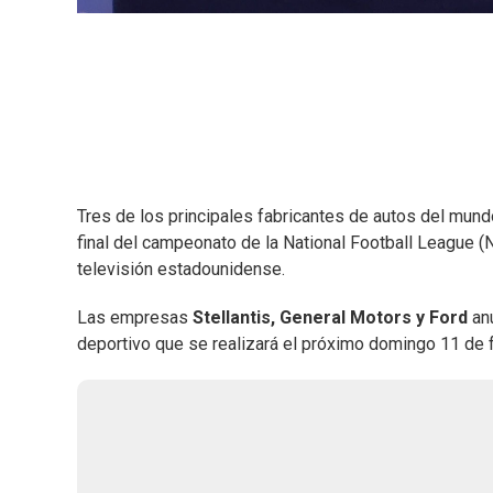
Tres de los principales fabricantes de autos del mun
final del campeonato de la National Football League (
televisión estadounidense.
Las empresas
Stellantis, General Motors y Ford
anu
deportivo que se realizará el próximo domingo 11 de f