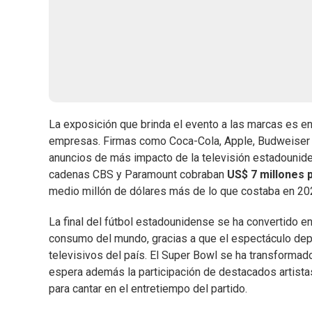
La exposición que brinda el evento a las marcas es e
empresas. Firmas como Coca-Cola, Apple, Budweiser 
anuncios de más impacto de la televisión estadounide
cadenas CBS y Paramount cobraban
US$ 7 millones 
medio millón de dólares más de lo que costaba en 20
La final del fútbol estadounidense se ha convertido en
consumo del mundo, gracias a que el espectáculo dep
televisivos del país. El Super Bowl se ha transformad
espera además la participación de destacados artistas
para cantar en el entretiempo del partido.