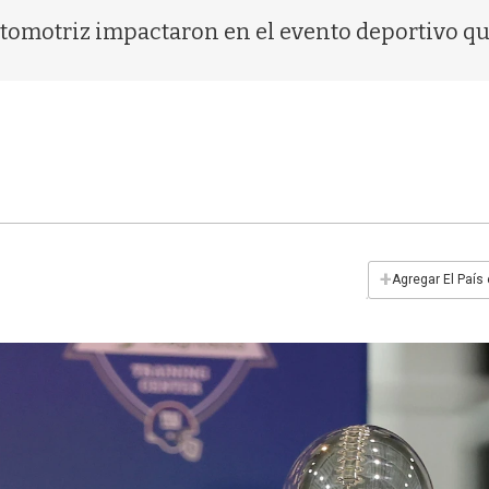
tomotriz impactaron en el evento deportivo que
+
Agregar El País