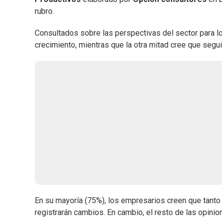
rubro.
Consultados sobre las perspectivas del sector para 
crecimiento, mientras que la otra mitad cree que segui
En su mayoría (75%), los empresarios creen que tanto
registrarán cambios. En cambio, el resto de las opin