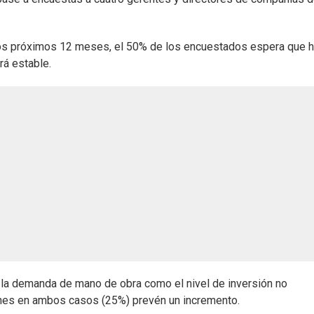
los próximos 12 meses, el 50% de los encuestados espera que 
rá estable.
 la demanda de mano de obra como el nivel de inversión no
iones en ambos casos (25%) prevén un incremento.