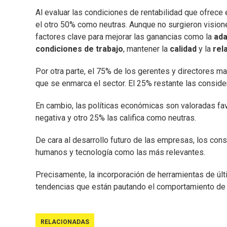
Al evaluar las condiciones de rentabilidad que ofrece
el otro 50% como neutras. Aunque no surgieron vision
factores clave para mejorar las ganancias como la
ada
condiciones de trabajo
, mantener la
calidad
y la
rel
Por otra parte, el 75% de los gerentes y directores ma
que se enmarca el sector. El 25% restante las conside
En cambio, las políticas económicas son valoradas fa
negativa y otro 25% las califica como neutras.
De cara al desarrollo futuro de las empresas, los cons
humanos y tecnología como las más relevantes.
Precisamente, la incorporación de herramientas de últ
tendencias que están pautando el comportamiento de 
RELACIONADAS