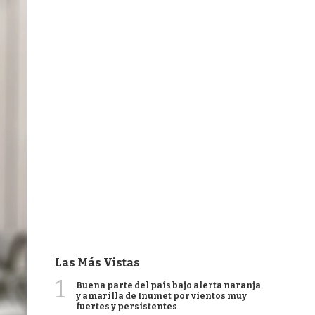
Las Más Vistas
1
Buena parte del país bajo alerta naranja
y amarilla de Inumet por vientos muy
fuertes y persistentes