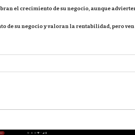
mbran el crecimiento de su negocio, aunque advierte
o de su negocio y valoran la rentabilidad, pero ven