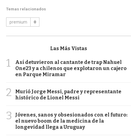
Temas relacionados
premium
Las Más Vistas
1
Así detuvieron al cantante de trap Nahuel
One23 y a chilenos que explotaron un cajero
en Parque Miramar
2
Murió Jorge Messi, padre y representante
histórico de Lionel Messi
3
Jóvenes, sanos y obsesionados con el futuro:
el nuevo boom de la medicina de la
longevidad llega a Uruguay