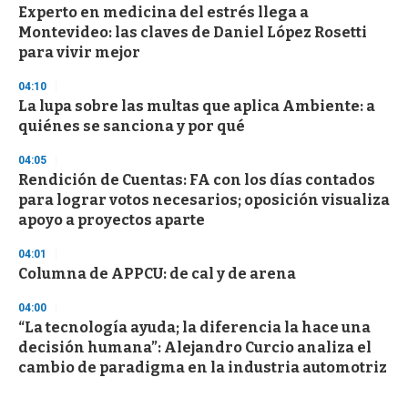
Experto en medicina del estrés llega a
Montevideo: las claves de Daniel López Rosetti
para vivir mejor
04:10
La lupa sobre las multas que aplica Ambiente: a
quiénes se sanciona y por qué
04:05
Rendición de Cuentas: FA con los días contados
para lograr votos necesarios; oposición visualiza
apoyo a proyectos aparte
04:01
Columna de APPCU: de cal y de arena
04:00
“La tecnología ayuda; la diferencia la hace una
decisión humana”: Alejandro Curcio analiza el
cambio de paradigma en la industria automotriz