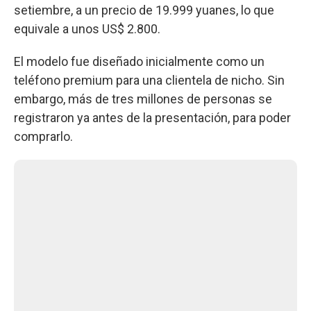
setiembre, a un precio de 19.999 yuanes, lo que
equivale a unos US$ 2.800.
El modelo fue diseñado inicialmente como un
teléfono premium para una clientela de nicho. Sin
embargo, más de tres millones de personas se
registraron ya antes de la presentación, para poder
comprarlo.