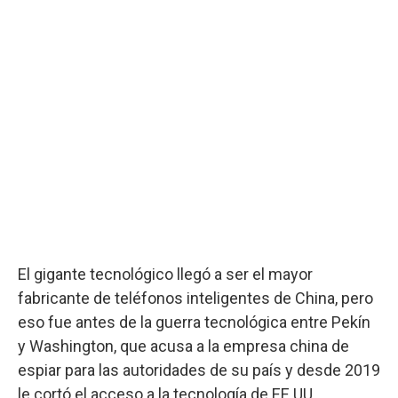
El gigante tecnológico llegó a ser el mayor
fabricante de teléfonos inteligentes de China, pero
eso fue antes de la guerra tecnológica entre Pekín
y Washington, que acusa a la empresa china de
espiar para las autoridades de su país y desde 2019
le cortó el acceso a la tecnología de EE.UU.