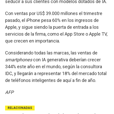
seducir a sus clientes con modelos dotados de IA.
Con ventas por US$ 39.000 millones el trimestre
pasado, el iPhone pesa 60% en los ingresos de
Apple, y sigue siendo la puerta de entrada a los
servicios de la firma, como el App Store o Apple TV,
que crecen en importancia.
Considerando todas las marcas, las ventas de
smartphones
con IA generativa deberían crecer
344% este año en el mundo, según la consultora
IDC, y llegarán a representar 18% del mercado total
de teléfonos inteligentes de aquí a fin de año.
AFP
RELACIONADAS