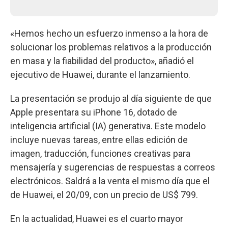
«Hemos hecho un esfuerzo inmenso a la hora de
solucionar los problemas relativos a la producción
en masa y la fiabilidad del producto», añadió el
ejecutivo de Huawei, durante el lanzamiento.
La presentación se produjo al día siguiente de que
Apple presentara su iPhone 16, dotado de
inteligencia artificial (IA) generativa. Este modelo
incluye nuevas tareas, entre ellas edición de
imagen, traducción, funciones creativas para
mensajería y sugerencias de respuestas a correos
electrónicos. Saldrá a la venta el mismo día que el
de Huawei, el 20/09, con un precio de US$ 799.
En la actualidad, Huawei es el cuarto mayor