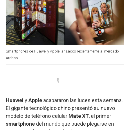
Smartphones de Huawei y Apple lanzados recientemente al mercado.
Archivo
Huawei
y
Apple
acapararon las luces esta semana.
El gigante tecnológico chino presentó su nuevo
modelo de teléfono celular
Mate XT
, el primer
smartphone
del mundo que puede plegarse en