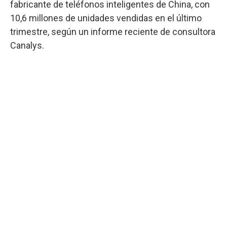
fabricante de teléfonos inteligentes de China, con
10,6 millones de unidades vendidas en el último
trimestre, según un informe reciente de consultora
Canalys.