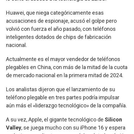
Huawei, que niega categóricamente esas
acusaciones de espionaje, acusó el golpe pero
volvió con fuerza el año pasado, con teléfonos
inteligentes dotados de chips de fabricación
nacional.
Actualmente es el mayor vendedor de teléfonos
plegables en China, con más de la mitad de la cuota
de mercado nacional en la primera mitad de 2024.
Los analistas dijeron que el lanzamiento de su
teléfono plegable en tres partes podría impulsar
aún más el «liderazgo tecnológico» de la compañía.
A su vez, Apple, el gigante tecnológico de
Silicon
Valley
, se juega mucho con su iPhone 16 y espera