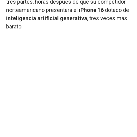
tres partes, horas después de que su competidor
norteamericano presentara el
iPhone 16
dotado de
inteligencia artificial generativa
, tres veces más
barato.