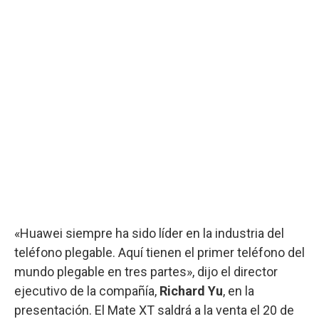
«Huawei siempre ha sido líder en la industria del
teléfono plegable. Aquí tienen el primer teléfono del
mundo plegable en tres partes», dijo el director
ejecutivo de la compañía,
Richard Yu
, en la
presentación. El Mate XT saldrá a la venta el 20 de