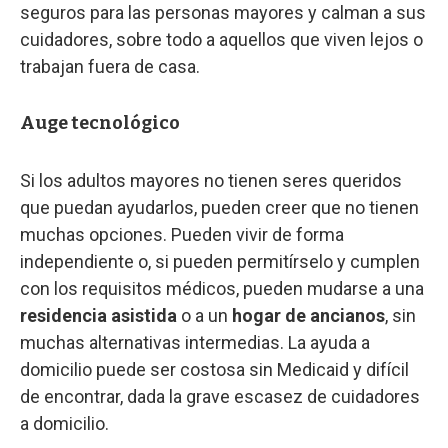
seguros para las personas mayores y calman a sus
cuidadores, sobre todo a aquellos que viven lejos o
trabajan fuera de casa.
Auge tecnológico
Si los adultos mayores no tienen seres queridos
que puedan ayudarlos, pueden creer que no tienen
muchas opciones. Pueden vivir de forma
independiente o, si pueden permitírselo y cumplen
con los requisitos médicos, pueden mudarse a una
residencia asistida
o a un
hogar de ancianos
, sin
muchas alternativas intermedias. La ayuda a
domicilio puede ser costosa sin Medicaid y difícil
de encontrar, dada la grave escasez de cuidadores
a domicilio.