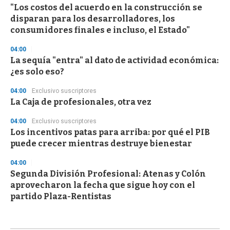
"Los costos del acuerdo en la construcción se
disparan para los desarrolladores, los
consumidores finales e incluso, el Estado"
04:00
La sequía "entra" al dato de actividad económica:
¿es solo eso?
04:00
Exclusivo suscriptores
La Caja de profesionales, otra vez
04:00
Exclusivo suscriptores
Los incentivos patas para arriba: por qué el PIB
puede crecer mientras destruye bienestar
04:00
Segunda División Profesional: Atenas y Colón
aprovecharon la fecha que sigue hoy con el
partido Plaza-Rentistas