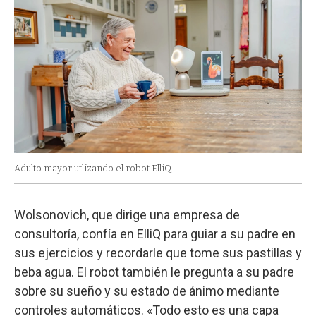
Adulto mayor utlizando el robot ElliQ.
Wolsonovich, que dirige una empresa de
consultoría, confía en ElliQ para guiar a su padre en
sus ejercicios y recordarle que tome sus pastillas y
beba agua. El robot también le pregunta a su padre
sobre su sueño y su estado de ánimo mediante
controles automáticos. «Todo esto es una capa