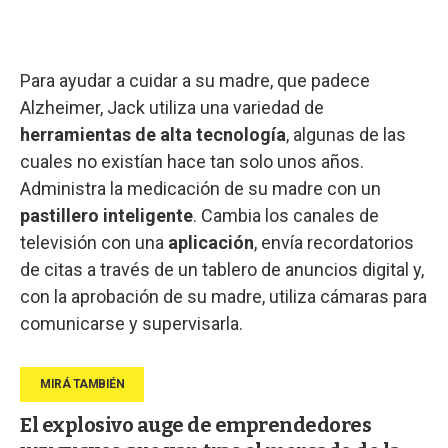
Para ayudar a cuidar a su madre, que padece
Alzheimer, Jack utiliza una variedad de
herramientas de alta tecnología
, algunas de las
cuales no existían hace tan solo unos años.
Administra la medicación de su madre con un
pastillero inteligente
. Cambia los canales de
televisión con una
aplicación
, envía recordatorios
de citas a través de un tablero de anuncios digital y,
con la aprobación de su madre, utiliza cámaras para
comunicarse y supervisarla.
El explosivo auge de emprendedores