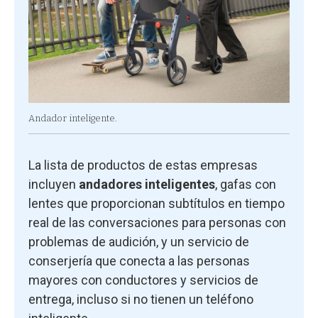
Andador inteligente.
La lista de productos de estas empresas
incluyen
andadores inteligentes
, gafas con
lentes que proporcionan subtítulos en tiempo
real de las conversaciones para personas con
problemas de audición, y un servicio de
conserjería que conecta a las personas
mayores con conductores y servicios de
entrega, incluso si no tienen un teléfono