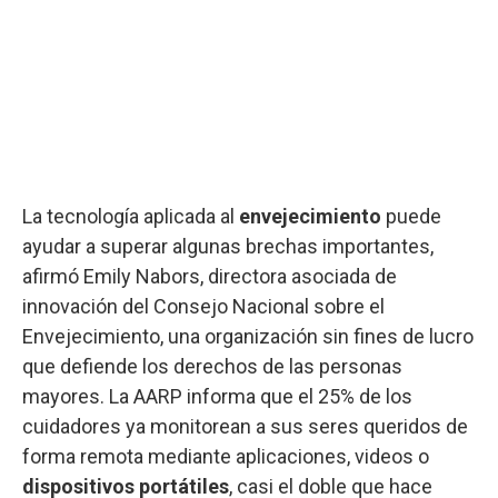
La tecnología aplicada al
envejecimiento
puede
ayudar a superar algunas brechas importantes,
afirmó Emily Nabors, directora asociada de
innovación del Consejo Nacional sobre el
Envejecimiento, una organización sin fines de lucro
que defiende los derechos de las personas
mayores. La AARP informa que el 25% de los
cuidadores ya monitorean a sus seres queridos de
forma remota mediante aplicaciones, videos o
dispositivos portátiles
, casi el doble que hace