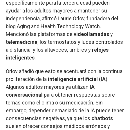
específicamente para la tercera edad pueden
ayudar a los adultos mayores a mantener su
independencia, afirmó Laurie Orlov, fundadora del
blog Aging and Health Technology Watch.
Mencionó las plataformas de
videollamadas
y
telemedicina
; los termostatos y luces controlados
a distancia; y los altavoces, timbres y
relojes
inteligentes
.
Orlov añadió que esto se acentuará con la continua
proliferación de la
inteligencia artificial
(
IA
).
Algunos adultos mayores ya utilizan
IA
conversacional
para obtener respuestas sobre
temas como el clima o su medicación. Sin
embargo, depender demasiado de la IA puede tener
consecuencias negativas, ya que los
chatbots
suelen ofrecer consejos médicos erróneos y