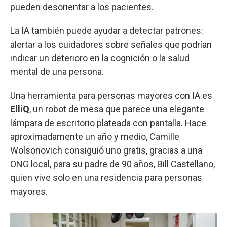
pueden desorientar a los pacientes.
La IA también puede ayudar a detectar patrones:
alertar a los cuidadores sobre señales que podrían
indicar un deterioro en la cognición o la salud
mental de una persona.
Una herramienta para personas mayores con IA es
ElliQ
, un robot de mesa que parece una elegante
lámpara de escritorio plateada con pantalla. Hace
aproximadamente un año y medio, Camille
Wolsonovich consiguió uno gratis, gracias a una
ONG local, para su padre de 90 años, Bill Castellano,
quien vive solo en una residencia para personas
mayores.