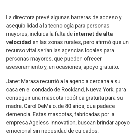
La directora prevé algunas barreras de acceso y
asequibilidad a la tecnología para personas
mayores, incluida la falta de
internet de alta
velocidad
en las zonas rurales, pero afirmó que un
recurso vital serían las agencias locales para
personas mayores, que pueden ofrecer
asesoramiento y, en ocasiones, apoyo gratuito.
Janet Marasa recurrió a la agencia cercana a su
casa en el condado de Rockland, Nueva York, para
conseguir una mascota robótica gratuita para su
madre, Carol DeMaio, de 80 años, que padece
demencia. Estas mascotas, fabricadas por la
empresa Ageless Innovation, buscan brindar apoyo
emocional sin necesidad de cuidados.