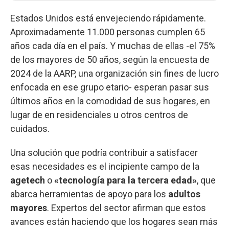
Estados Unidos está envejeciendo rápidamente.
Aproximadamente 11.000 personas cumplen 65
años cada día en el país. Y muchas de ellas -el 75%
de los mayores de 50 años, según la encuesta de
2024 de la AARP, una organización sin fines de lucro
enfocada en ese grupo etario- esperan pasar sus
últimos años en la comodidad de sus hogares, en
lugar de en residenciales u otros centros de
cuidados.
Una solución que podría contribuir a satisfacer
esas necesidades es el incipiente campo de la
agetech
o
«tecnología para la tercera edad»
, que
abarca herramientas de apoyo para los
adultos
mayores
. Expertos del sector afirman que estos
avances están haciendo que los hogares sean más