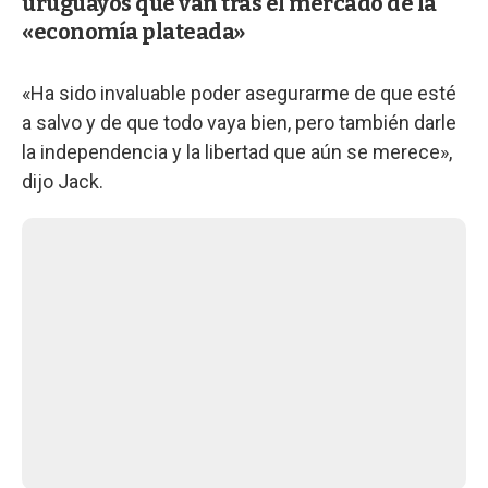
uruguayos que van tras el mercado de la
«economía plateada»
«Ha sido invaluable poder asegurarme de que esté
a salvo y de que todo vaya bien, pero también darle
la independencia y la libertad que aún se merece»,
dijo Jack.