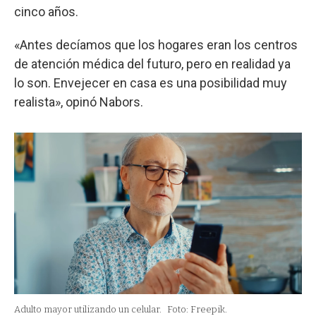
cinco años.
«Antes decíamos que los hogares eran los centros
de atención médica del futuro, pero en realidad ya
lo son. Envejecer en casa es una posibilidad muy
realista», opinó Nabors.
Adulto mayor utilizando un celular.
Foto: Freepik.