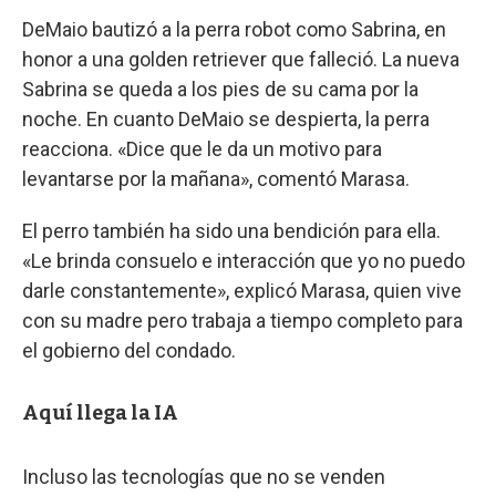
DeMaio bautizó a la perra robot como Sabrina, en
honor a una golden retriever que falleció. La nueva
Sabrina se queda a los pies de su cama por la
noche. En cuanto DeMaio se despierta, la perra
reacciona. «Dice que le da un motivo para
levantarse por la mañana», comentó Marasa.
El perro también ha sido una bendición para ella.
«Le brinda consuelo e interacción que yo no puedo
darle constantemente», explicó Marasa, quien vive
con su madre pero trabaja a tiempo completo para
el gobierno del condado.
Aquí llega la IA
Incluso las tecnologías que no se venden