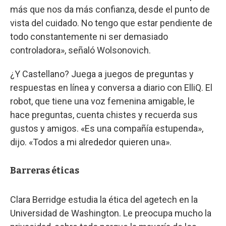
más que nos da más confianza, desde el punto de
vista del cuidado. No tengo que estar pendiente de
todo constantemente ni ser demasiado
controladora», señaló Wolsonovich.
¿Y Castellano? Juega a juegos de preguntas y
respuestas en línea y conversa a diario con ElliQ. El
robot, que tiene una voz femenina amigable, le
hace preguntas, cuenta chistes y recuerda sus
gustos y amigos. «Es una compañía estupenda»,
dijo. «Todos a mi alrededor quieren una».
Barreras éticas
Clara Berridge estudia la ética del agetech en la
Universidad de Washington. Le preocupa mucho la