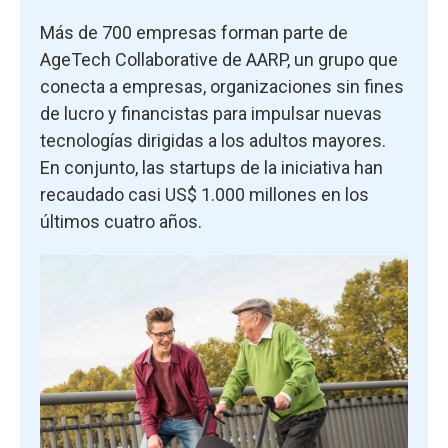
Más de 700 empresas forman parte de
AgeTech Collaborative de AARP, un grupo que
conecta a empresas, organizaciones sin fines
de lucro y financistas para impulsar nuevas
tecnologías dirigidas a los adultos mayores.
En conjunto, las startups de la iniciativa han
recaudado casi US$ 1.000 millones en los
últimos cuatro años.