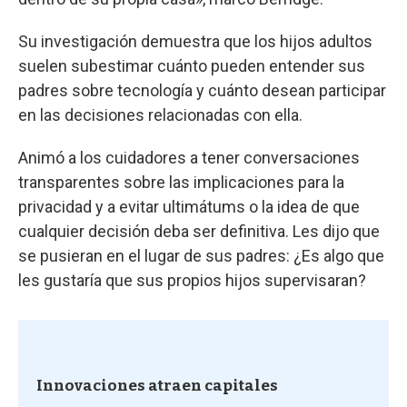
Su investigación demuestra que los hijos adultos
suelen subestimar cuánto pueden entender sus
padres sobre tecnología y cuánto desean participar
en las decisiones relacionadas con ella.
Animó a los cuidadores a tener conversaciones
transparentes sobre las implicaciones para la
privacidad y a evitar ultimátums o la idea de que
cualquier decisión deba ser definitiva. Les dijo que
se pusieran en el lugar de sus padres: ¿Es algo que
les gustaría que sus propios hijos supervisaran?
Innovaciones atraen capitales