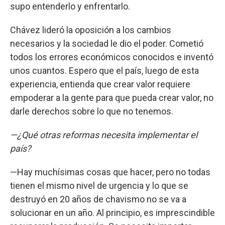
supo entenderlo y enfrentarlo.
Chávez lideró la oposición a los cambios
necesarios y la sociedad le dio el poder. Cometió
todos los errores económicos conocidos e inventó
unos cuantos. Espero que el país, luego de esta
experiencia, entienda que crear valor requiere
empoderar a la gente para que pueda crear valor, no
darle derechos sobre lo que no tenemos.
—¿Qué otras reformas necesita implementar el
país?
—Hay muchísimas cosas que hacer, pero no todas
tienen el mismo nivel de urgencia y lo que se
destruyó en 20 años de chavismo no se va a
solucionar en un año. Al principio, es imprescindible