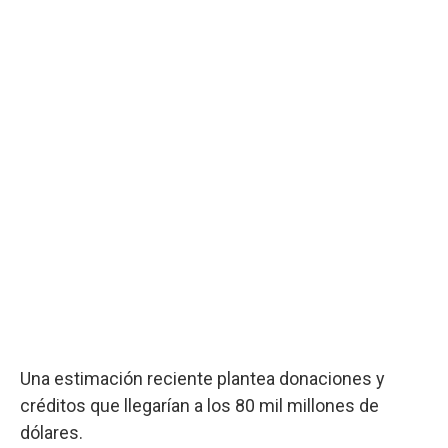
Una estimación reciente plantea donaciones y
créditos que llegarían a los 80 mil millones de
dólares.