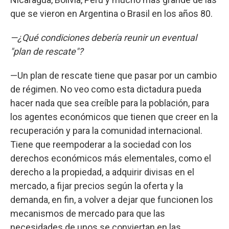
que se vieron en Argentina o Brasil en los años 80.
—¿Qué condiciones debería reunir un eventual
"plan de rescate"?
—Un plan de rescate tiene que pasar por un cambio
de régimen. No veo como esta dictadura pueda
hacer nada que sea creíble para la población, para
los agentes económicos que tienen que creer en la
recuperación y para la comunidad internacional.
Tiene que reempoderar a la sociedad con los
derechos económicos más elementales, como el
derecho a la propiedad, a adquirir divisas en el
mercado, a fijar precios según la oferta y la
demanda, en fin, a volver a dejar que funcionen los
mecanismos de mercado para que las
necesidades de unos se conviertan en las