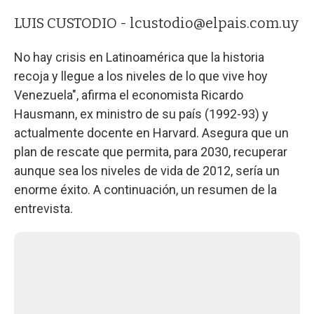
LUIS CUSTODIO -
lcustodio@elpais.com.uy
No hay crisis en Latinoamérica que la historia
recoja y llegue a los niveles de lo que vive hoy
Venezuela", afirma el economista Ricardo
Hausmann, ex ministro de su país (1992-93) y
actualmente docente en Harvard. Asegura que un
plan de rescate que permita, para 2030, recuperar
aunque sea los niveles de vida de 2012, sería un
enorme éxito. A continuación, un resumen de la
entrevista.