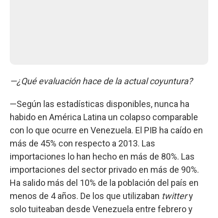
—¿Qué evaluación hace de la actual coyuntura?
—Según las estadísticas disponibles, nunca ha
habido en América Latina un colapso comparable
con lo que ocurre en Venezuela. El PIB ha caído en
más de 45% con respecto a 2013. Las
importaciones lo han hecho en más de 80%. Las
importaciones del sector privado en más de 90%.
Ha salido más del 10% de la población del país en
menos de 4 años. De los que utilizaban
twitter
y
solo tuiteaban
desde Venezuela entre febrero y