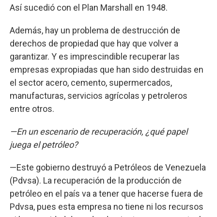
Así sucedió con el Plan Marshall en 1948.
Además, hay un problema de destrucción de
derechos de propiedad que hay que volver a
garantizar. Y es imprescindible recuperar las
empresas expropiadas que han sido destruidas en
el sector acero, cemento, supermercados,
manufacturas, servicios agrícolas y petroleros
entre otros.
—En un escenario de recuperación, ¿qué papel
juega el petróleo?
—Este gobierno destruyó a Petróleos de Venezuela
(Pdvsa). La recuperación de la producción de
petróleo en el país va a tener que hacerse fuera de
Pdvsa, pues esta empresa no tiene ni los recursos