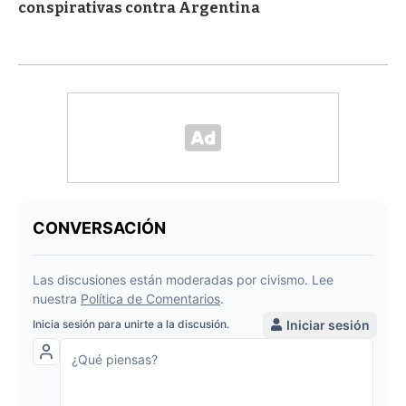
conspirativas contra Argentina