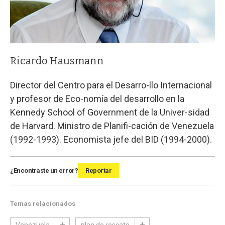
Ricardo Hausmann
Director del Centro para el Desarro-llo Internacional
y profesor de Eco-nomía del desarrollo en la
Kennedy School of Government de la Univer-sidad
de Harvard. Ministro de Planifi-cación de Venezuela
(1992-1993). Economista jefe del BID (1994-2000).
¿Encontraste un error?
Reportar
Temas relacionados
Venezuela
plan de rescate