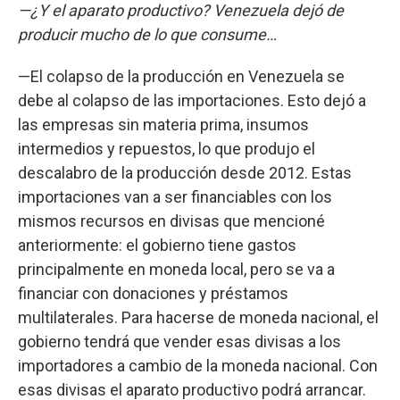
—¿Y el aparato productivo? Venezuela dejó de
producir mucho de lo que consume…
—El colapso de la producción en Venezuela se
debe al colapso de las importaciones. Esto dejó a
las empresas sin materia prima, insumos
intermedios y repuestos, lo que produjo el
descalabro de la producción desde 2012. Estas
importaciones van a ser financiables con los
mismos recursos en divisas que mencioné
anteriormente: el gobierno tiene gastos
principalmente en moneda local, pero se va a
financiar con donaciones y préstamos
multilaterales. Para hacerse de moneda nacional, el
gobierno tendrá que vender esas divisas a los
importadores a cambio de la moneda nacional. Con
esas divisas el aparato productivo podrá arrancar.