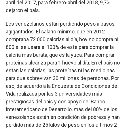
abril del 2017, para febrero-abril del 2018, 9,7%
dejaron el país.
Los venezolanos están perdiendo peso a pasos
agigantados. El salario mínimo, que en 2012
compraba 72.000 calorías al día, hoy no compra ni
800 si se usara el 100% de este para comprar la
caloría más barata, que es la yuca. Para comprar
proteínas alcanza para 1 huevo al día. En el país no
están las calorías, las proteínas ni las medicinas
para que sobrevivan 30 millones de personas. Por
eso, de acuerdo a la Encuesta de Condiciones de
Vida realizada por las 3 universidades más
prestigiosas del país y con apoyo del Banco
Interamericano de Desarrollo, más del 80% de los
venezolanos están en condición de pobreza y han
perdido más de 25 kilos de peso en los últimos 2