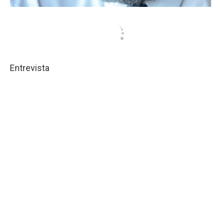
Entrevista