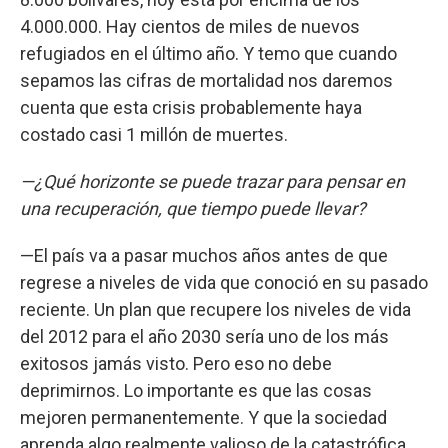
4.000.000. Hay cientos de miles de nuevos
refugiados en el último año. Y temo que cuando
sepamos las cifras de mortalidad nos daremos
cuenta que esta crisis probablemente haya
costado casi 1 millón de muertes.
—¿Qué horizonte se puede trazar para pensar en
una recuperación, que tiempo puede llevar?
—El país va a pasar muchos años antes de que
regrese a niveles de vida que conoció en su pasado
reciente. Un plan que recupere los niveles de vida
del 2012 para el año 2030 sería uno de los más
exitosos jamás visto. Pero eso no debe
deprimirnos. Lo importante es que las cosas
mejoren permanentemente. Y que la sociedad
aprenda algo realmente valioso de la catastrófica