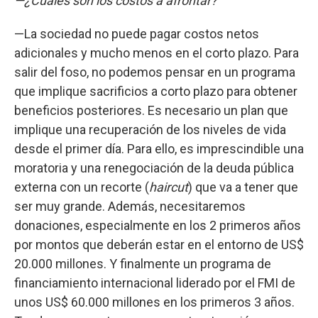
—¿Cuáles son los costos a afrontar?
—La sociedad no puede pagar costos netos
adicionales y mucho menos en el corto plazo. Para
salir del foso, no podemos pensar en un programa
que implique sacrificios a corto plazo para obtener
beneficios posteriores. Es necesario un plan que
implique una recuperación de los niveles de vida
desde el primer día. Para ello, es imprescindible una
moratoria y una renegociación de la deuda pública
externa con un recorte (
haircut
) que va a tener que
ser muy grande. Además, necesitaremos
donaciones, especialmente en los 2 primeros años
por montos que deberán estar en el entorno de US$
20.000 millones. Y finalmente un programa de
financiamiento internacional liderado por el FMI de
unos US$ 60.000 millones en los primeros 3 años.