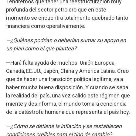
Tendremos que tener una reestructuración muy
profunda del sector petrolero que en este
momento se encuentra totalmente quebrado tanto
financiera como operativamente.
—¿Quiénes podrían o deberían sumar su apoyo en
un plan como el que plantea?
—Hará falta ayuda de muchos. Unión Europea,
Canadá, EE.UU., Japón, China y América Latina. Creo
que de haber una transición política legítima, va a
haber mucha buena disposición. Y cuando se sepa
la realidad del país, una vez salido este régimen que
miente y desinforma, el mundo tomará conciencia
de la catástrofe humana que representa el país hoy.
—¿Cómo se detiene la inflación y se restablecen
condiciones creíbles para el tipo de cambio?