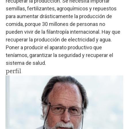
recuperar la producción. Se necesita importar
semillas, fertilizantes, agroquímicos y repuestos
para aumentar drásticamente la producción de
comida, porque 30 millones de personas no
pueden vivir de la filantropía internacional. Hay que
recuperar la producción de electricidad y agua.
Poner a producir el aparato productivo que
teníamos, garantizar la seguridad y recuperar el
sistema de salud.
perfil