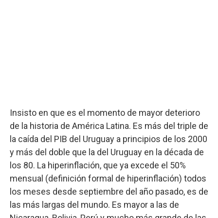
Insisto en que es el momento de mayor deterioro
de la historia de América Latina. Es más del triple de
la caída del PIB del Uruguay a principios de los 2000
y más del doble que la del Uruguay en la década de
los 80. La hiperinflación, que ya excede el 50%
mensual (definición formal de hiperinflación) todos
los meses desde septiembre del año pasado, es de
las más largas del mundo. Es mayor a las de
Nicaragua, Bolivia, Perú y mucho más grande de las