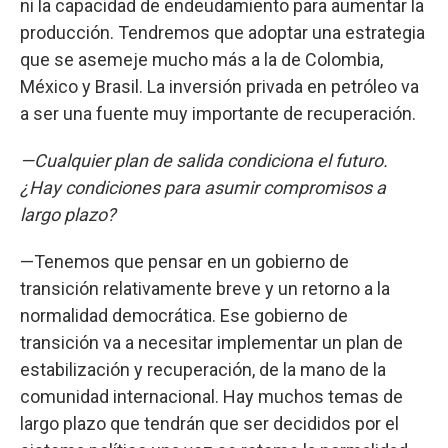
ni la capacidad de endeudamiento para aumentar la
producción. Tendremos que adoptar una estrategia
que se asemeje mucho más a la de Colombia,
México y Brasil. La inversión privada en petróleo va
a ser una fuente muy importante de recuperación.
—Cualquier plan de salida condiciona el futuro.
¿Hay condiciones para asumir compromisos a
largo plazo?
—Tenemos que pensar en un gobierno de
transición relativamente breve y un retorno a la
normalidad democrática. Ese gobierno de
transición va a necesitar implementar un plan de
estabilización y recuperación, de la mano de la
comunidad internacional. Hay muchos temas de
largo plazo que tendrán que ser decididos por el