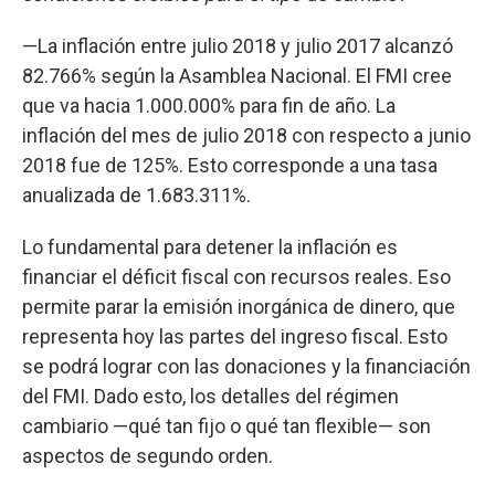
—La inflación entre julio 2018 y julio 2017 alcanzó
82.766% según la Asamblea Nacional. El FMI cree
que va hacia 1.000.000% para fin de año. La
inflación del mes de julio 2018 con respecto a junio
2018 fue de 125%. Esto corresponde a una tasa
anualizada de 1.683.311%.
Lo fundamental para detener la inflación es
financiar el déficit fiscal con recursos reales. Eso
permite parar la emisión inorgánica de dinero, que
representa hoy las partes del ingreso fiscal. Esto
se podrá lograr con las donaciones y la financiación
del FMI. Dado esto, los detalles del régimen
cambiario —qué tan fijo o qué tan flexible— son
aspectos de segundo orden.