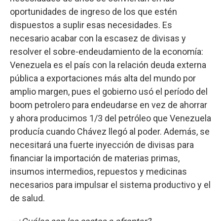
oportunidades de ingreso de los que estén
dispuestos a suplir esas necesidades. Es
necesario acabar con la escasez de divisas y
resolver el sobre-endeudamiento de la economía:
Venezuela es el país con la relación deuda externa
pública a exportaciones más alta del mundo por
amplio margen, pues el gobierno usó el período del
boom petrolero para endeudarse en vez de ahorrar
y ahora producimos 1/3 del petróleo que Venezuela
producía cuando Chávez llegó al poder. Además, se
necesitará una fuerte inyección de divisas para
financiar la importación de materias primas,
insumos intermedios, repuestos y medicinas
necesarios para impulsar el sistema productivo y el
de salud.