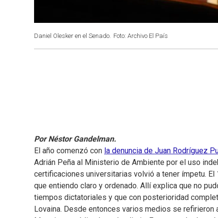
Daniel Olesker en el Senado.
Foto: Archivo El País
Por Néstor Gandelman.
El año comenzó con
la denuncia de Juan Rodríguez 
Adrián Peña al Ministerio de Ambiente por el uso inde
certificaciones universitarias volvió a tener ímpetu. E
que entiendo claro y ordenado. Allí explica que no pu
tiempos dictatoriales y que con posterioridad comple
Lovaina. Desde entonces varios medios se refirieron a