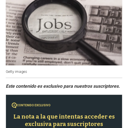
Getty images
CONTENIDO EXCLUSIVO
La nota a la que intentas acceder es
exclusiva para suscriptores