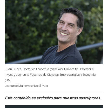
Juan Dubra, Doctor en Economía (New York University). Profesor e
investigador en la Facultad de Ciencias Empresariales y Economía
(UM)
Leonardo Maine/Archivo El Pais