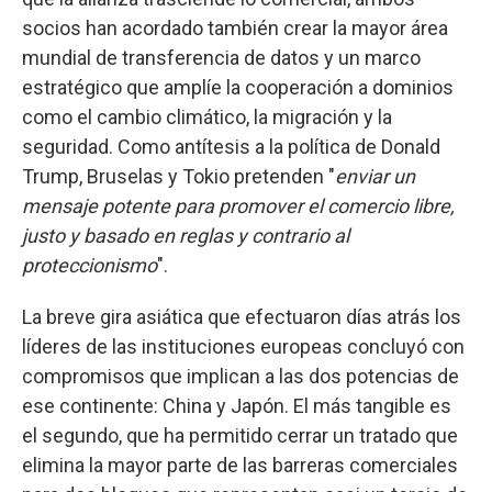
socios han acordado también crear la mayor área
mundial de transferencia de datos y un marco
estratégico que amplíe la cooperación a dominios
como el cambio climático, la migración y la
seguridad. Como antítesis a la política de Donald
Trump, Bruselas y Tokio pretenden "
enviar un
mensaje potente para promover el comercio libre,
justo y basado en reglas y contrario al
proteccionismo
".
La breve gira asiática que efectuaron días atrás los
líderes de las instituciones europeas concluyó con
compromisos que implican a las dos potencias de
ese continente: China y Japón. El más tangible es
el segundo, que ha permitido cerrar un tratado que
elimina la mayor parte de las barreras comerciales