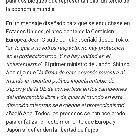
para dos bloques que representan casi un tercio de
la economía mundial.
En un mensaje diseñado para que se escuchase en
Estados Unidos, el presidente de la Comisión
Europea, Jean-Claude Juncker, señaló desde Tokio:
"en
lo que a nosotros respecta, no hay protección
en el proteccionismo. Y no hay unidad en el
unilateralismo
". El primer ministro de Japón, Shinzo
Abe dijo que "
la firma de este acuerdo muestra al
mundo la voluntad política inquebrantable de
Japón y de la UE de convertirse en los campeones
del intercambio libre y de guiar al mundo en esta
dirección mientras se extiende el proteccionismo
",
añadió Abe. Todos los procesos se han acelerado
para enfatizar en este momento que Europa y
Japón sí defienden la libertad de flujos