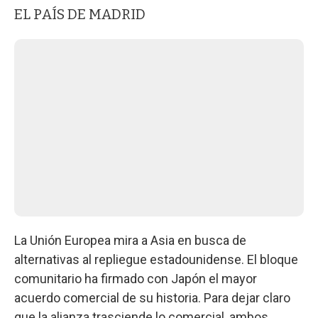
EL PAÍS DE MADRID
La Unión Europea mira a Asia en busca de
alternativas al repliegue estadounidense. El bloque
comunitario ha firmado con Japón el mayor
acuerdo comercial de su historia. Para dejar claro
que la alianza trasciende lo comercial, ambos