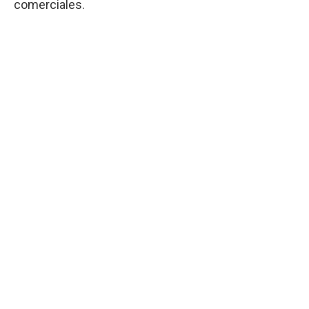
comerciales.