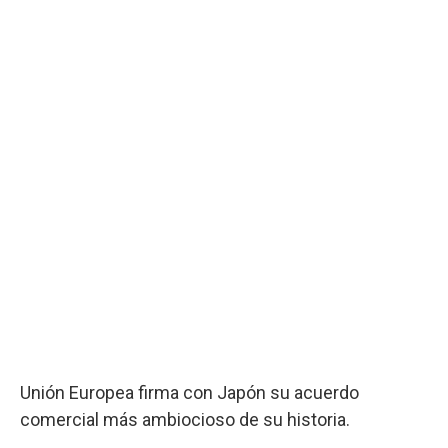
Unión Europea firma con Japón su acuerdo
comercial más ambiocioso de su historia.