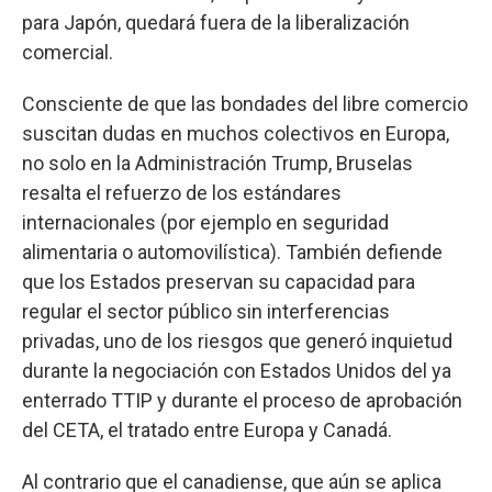
para Japón, quedará fuera de la liberalización
comercial.
Consciente de que las bondades del libre comercio
suscitan dudas en muchos colectivos en Europa,
no solo en la Administración Trump, Bruselas
resalta el refuerzo de los estándares
internacionales (por ejemplo en seguridad
alimentaria o automovilística). También defiende
que los Estados preservan su capacidad para
regular el sector público sin interferencias
privadas, uno de los riesgos que generó inquietud
durante la negociación con Estados Unidos del ya
enterrado TTIP y durante el proceso de aprobación
del CETA, el tratado entre Europa y Canadá.
Al contrario que el canadiense, que aún se aplica