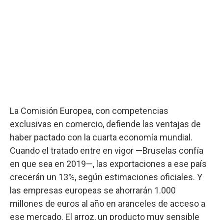
La Comisión Europea, con competencias
exclusivas en comercio, defiende las ventajas de
haber pactado con la cuarta economía mundial.
Cuando el tratado entre en vigor —Bruselas confía
en que sea en 2019—, las exportaciones a ese país
crecerán un 13%, según estimaciones oficiales. Y
las empresas europeas se ahorrarán 1.000
millones de euros al año en aranceles de acceso a
ese mercado. El arroz, un producto muy sensible