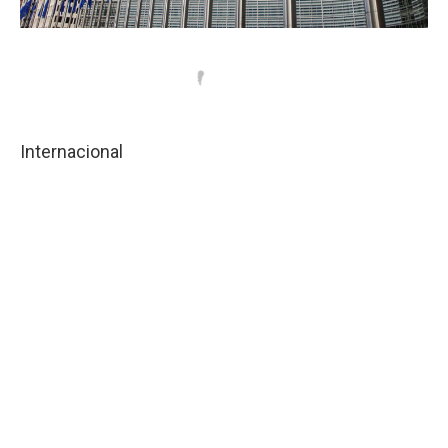
Internacional