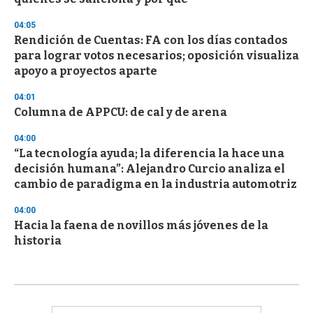
04:05
Rendición de Cuentas: FA con los días contados
para lograr votos necesarios; oposición visualiza
apoyo a proyectos aparte
04:01
Columna de APPCU: de cal y de arena
04:00
“La tecnología ayuda; la diferencia la hace una
decisión humana”: Alejandro Curcio analiza el
cambio de paradigma en la industria automotriz
04:00
Hacia la faena de novillos más jóvenes de la
historia