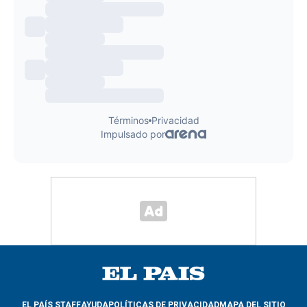
EL PAÍS STAFF
AYUDA
POLÍTICAS DE PRIVACIDAD
MAPA DEL SITIO