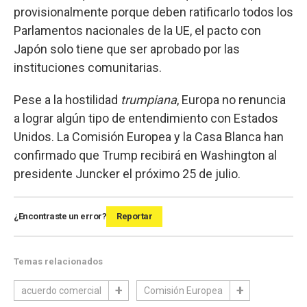
provisionalmente porque deben ratificarlo todos los
Parlamentos nacionales de la UE, el pacto con
Japón solo tiene que ser aprobado por las
instituciones comunitarias.
Pese a la hostilidad
trumpiana
, Europa no renuncia
a lograr algún tipo de entendimiento con Estados
Unidos. La Comisión Europea y la Casa Blanca han
confirmado que Trump recibirá en Washington al
presidente Juncker el próximo 25 de julio.
¿Encontraste un error?
Reportar
Temas relacionados
acuerdo comercial
Comisión Europea