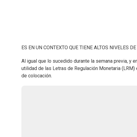
ES EN UN CONTEXTO QUE TIENE ALTOS NIVELES D
Al igual que lo sucedido durante la semana previa, y 
utilidad de las Letras de Regulación Monetaria (LRM)
de colocación.