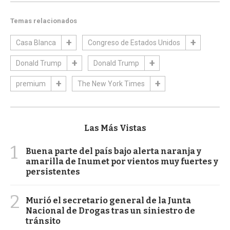
Temas relacionados
Casa Blanca
Congreso de Estados Unidos
Donald Trump
Donald Trump
premium
The New York Times
Las Más Vistas
1
Buena parte del país bajo alerta naranja y
amarilla de Inumet por vientos muy fuertes y
persistentes
2
Murió el secretario general de la Junta
Nacional de Drogas tras un siniestro de
tránsito