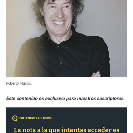
Roberto Musso.
CONTENIDO EXCLUSIVO
La nota a la que intentas acceder es