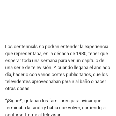
Los centennials no podrán entender la experiencia
que representaba, en la década de 1980, tener que
esperar toda una semana para ver un capítulo de
una serie de televisión. Y, cuando llegaba el ansiado
día, hacerlo con varios cortes publicitarios, que los
televidentes aprovechaban para ir al baño o hacer
otras cosas.
“¡Sigue!”, gritaban los familiares para avisar que
terminaba la tanda y había que volver, corriendo, a
sentarse frente al televisor.