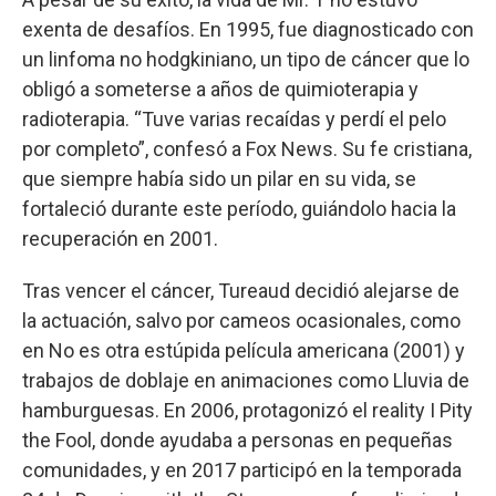
exenta de desafíos. En 1995, fue diagnosticado con
un linfoma no hodgkiniano, un tipo de cáncer que lo
obligó a someterse a años de quimioterapia y
radioterapia. “Tuve varias recaídas y perdí el pelo
por completo”, confesó a Fox News. Su fe cristiana,
que siempre había sido un pilar en su vida, se
fortaleció durante este período, guiándolo hacia la
recuperación en 2001.
Tras vencer el cáncer, Tureaud decidió alejarse de
la actuación, salvo por cameos ocasionales, como
en No es otra estúpida película americana (2001) y
trabajos de doblaje en animaciones como Lluvia de
hamburguesas. En 2006, protagonizó el reality I Pity
the Fool, donde ayudaba a personas en pequeñas
comunidades, y en 2017 participó en la temporada