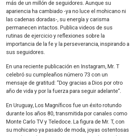
más de un millón de seguidores. Aunque su
apariencia ha cambiado -ya no luce el mohicano ni
las cadenas doradas-, su energía y carisma
permanecen intactos. Publica videos de sus
rutinas de ejercicio y reflexiones sobre la
importancia de la fe y la perseverancia, inspirando a
sus seguidores.
En una reciente publicación en Instagram, Mr. T
celebró su cumpleaños número 73 con un
mensaje de gratitud: “Doy gracias a Dios por otro
año de vida y por la fuerza para seguir adelante”.
En Uruguay, Los Magníficos fue un éxito rotundo
durante los años 80, transmitida por canales como
Monte Carlo TV y Teledoce. La figura de Mr. T, con
su mohicano ya pasado de moda, joyas ostentosas