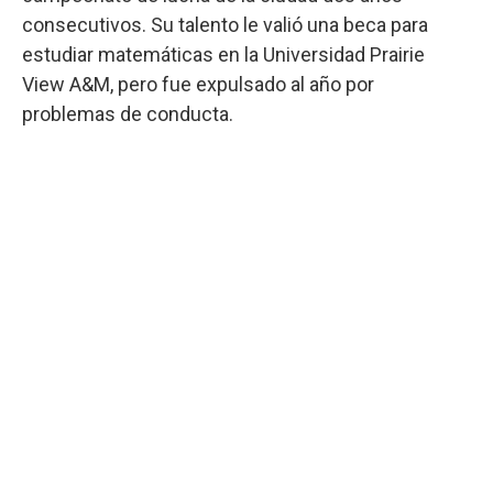
consecutivos. Su talento le valió una beca para
estudiar matemáticas en la Universidad Prairie
View A&M, pero fue expulsado al año por
problemas de conducta.