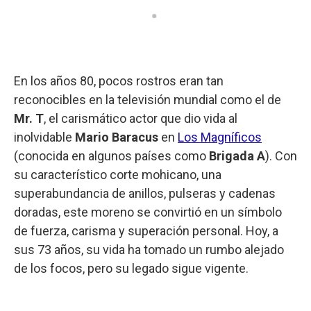
En los años 80, pocos rostros eran tan
reconocibles en la televisión mundial como el de
Mr. T
, el carismático actor que dio vida al
inolvidable
Mario Baracus
en
Los Magníficos
(conocida en algunos países como
Brigada A
). Con
su característico corte mohicano, una
superabundancia de anillos, pulseras y cadenas
doradas, este moreno se convirtió en un símbolo
de fuerza, carisma y superación personal. Hoy, a
sus 73 años, su vida ha tomado un rumbo alejado
de los focos, pero su legado sigue vigente.