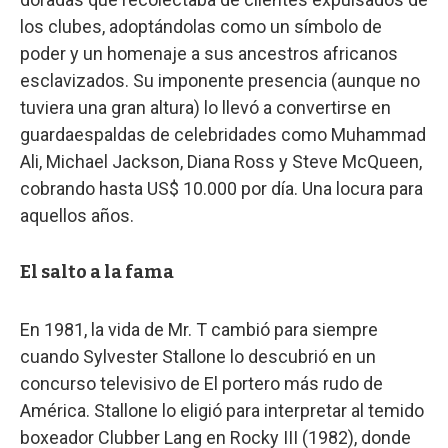
los clubes, adoptándolas como un símbolo de
poder y un homenaje a sus ancestros africanos
esclavizados. Su imponente presencia (aunque no
tuviera una gran altura) lo llevó a convertirse en
guardaespaldas de celebridades como Muhammad
Ali, Michael Jackson, Diana Ross y Steve McQueen,
cobrando hasta US$ 10.000 por día. Una locura para
aquellos años.
El salto a la fama
En 1981, la vida de Mr. T cambió para siempre
cuando Sylvester Stallone lo descubrió en un
concurso televisivo de El portero más rudo de
América. Stallone lo eligió para interpretar al temido
boxeador Clubber Lang en Rocky III (1982), donde