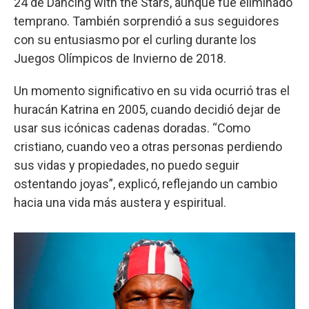
24 de Dancing with the Stars, aunque fue eliminado
temprano. También sorprendió a sus seguidores
con su entusiasmo por el curling durante los
Juegos Olímpicos de Invierno de 2018.
Un momento significativo en su vida ocurrió tras el
huracán Katrina en 2005, cuando decidió dejar de
usar sus icónicas cadenas doradas. “Como
cristiano, cuando veo a otras personas perdiendo
sus vidas y propiedades, no puedo seguir
ostentando joyas”, explicó, reflejando un cambio
hacia una vida más austera y espiritual.