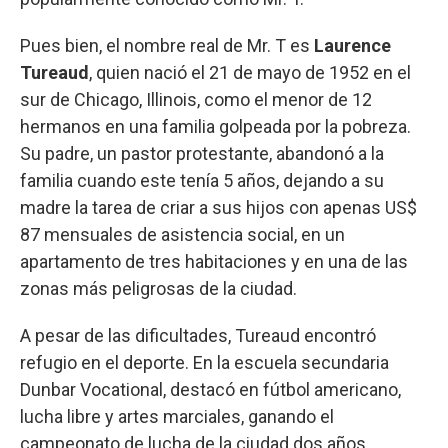
Pues bien, el nombre real de Mr. T es
Laurence
Tureaud
, quien nació el 21 de mayo de 1952 en el
sur de Chicago, Illinois, como el menor de 12
hermanos en una familia golpeada por la pobreza.
Su padre, un pastor protestante, abandonó a la
familia cuando este tenía 5 años, dejando a su
madre la tarea de criar a sus hijos con apenas US$
87 mensuales de asistencia social, en un
apartamento de tres habitaciones y en una de las
zonas más peligrosas de la ciudad.
A pesar de las dificultades, Tureaud encontró
refugio en el deporte. En la escuela secundaria
Dunbar Vocational, destacó en fútbol americano,
lucha libre y artes marciales, ganando el
campeonato de lucha de la ciudad dos años