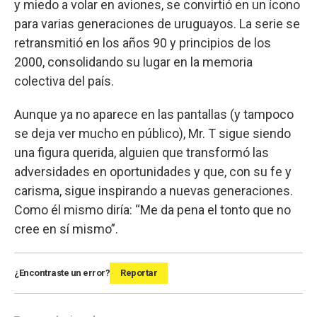
y miedo a volar en aviones, se convirtió en un ícono
para varias generaciones de uruguayos. La serie se
retransmitió en los años 90 y principios de los
2000, consolidando su lugar en la memoria
colectiva del país.
Aunque ya no aparece en las pantallas (y tampoco
se deja ver mucho en público), Mr. T sigue siendo
una figura querida, alguien que transformó las
adversidades en oportunidades y que, con su fe y
carisma, sigue inspirando a nuevas generaciones.
Como él mismo diría: “Me da pena el tonto que no
cree en sí mismo”.
¿Encontraste un error?
Reportar