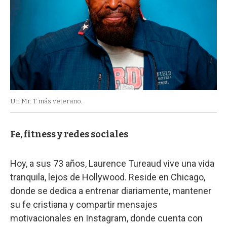
Un Mr. T más veterano.
Fe, fitness y redes sociales
Hoy, a sus 73 años, Laurence Tureaud vive una vida
tranquila, lejos de Hollywood. Reside en Chicago,
donde se dedica a entrenar diariamente, mantener
su fe cristiana y compartir mensajes
motivacionales en Instagram, donde cuenta con