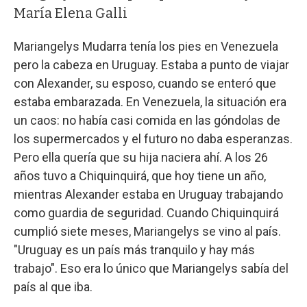
María Elena Galli
Mariangelys Mudarra tenía los pies en Venezuela
pero la cabeza en Uruguay. Estaba a punto de viajar
con Alexander, su esposo, cuando se enteró que
estaba embarazada. En Venezuela, la situación era
un caos: no había casi comida en las góndolas de
los supermercados y el futuro no daba esperanzas.
Pero ella quería que su hija naciera ahí. A los 26
años tuvo a Chiquinquirá, que hoy tiene un año,
mientras Alexander estaba en Uruguay trabajando
como guardia de seguridad. Cuando Chiquinquirá
cumplió siete meses, Mariangelys se vino al país.
"Uruguay es un país más tranquilo y hay más
trabajo". Eso era lo único que Mariangelys sabía del
país al que iba.