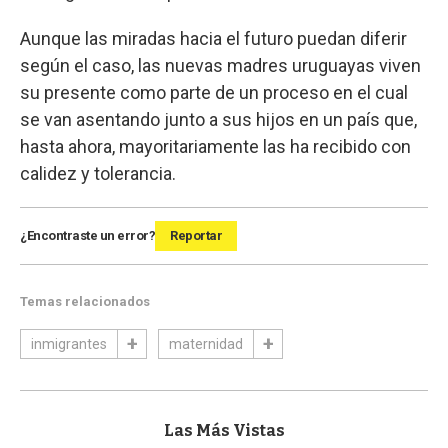
Aunque las miradas hacia el futuro puedan diferir
según el caso, las nuevas madres uruguayas viven
su presente como parte de un proceso en el cual
se van asentando junto a sus hijos en un país que,
hasta ahora, mayoritariamente las ha recibido con
calidez y tolerancia.
¿Encontraste un error?
Reportar
Temas relacionados
inmigrantes
maternidad
Las Más Vistas