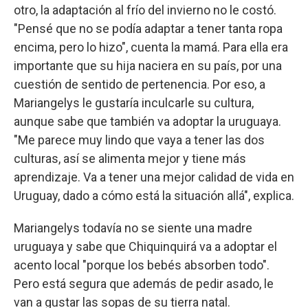
otro, la adaptación al frío del invierno no le costó.
"Pensé que no se podía adaptar a tener tanta ropa
encima, pero lo hizo", cuenta la mamá. Para ella era
importante que su hija naciera en su país, por una
cuestión de sentido de pertenencia. Por eso, a
Mariangelys le gustaría inculcarle su cultura,
aunque sabe que también va adoptar la uruguaya.
"Me parece muy lindo que vaya a tener las dos
culturas, así se alimenta mejor y tiene más
aprendizaje. Va a tener una mejor calidad de vida en
Uruguay, dado a cómo está la situación allá", explica.
Mariangelys todavía no se siente una madre
uruguaya y sabe que Chiquinquirá va a adoptar el
acento local "porque los bebés absorben todo".
Pero está segura que además de pedir asado, le
van a gustar las sopas de su tierra natal.