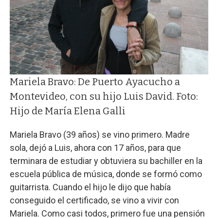
Mariela Bravo: De Puerto Ayacucho a
Montevideo, con su hijo Luis David. Foto:
Hijo de María Elena Galli
Mariela Bravo (39 años) se vino primero. Madre
sola, dejó a Luis, ahora con 17 años, para que
terminara de estudiar y obtuviera su bachiller en la
escuela pública de música, donde se formó como
guitarrista. Cuando el hijo le dijo que había
conseguido el certificado, se vino a vivir con
Mariela. Como casi todos, primero fue una pensión