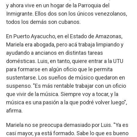
y ahora vive en un hogar de la Parroquia del
Inmigrante. Ellos dos son los únicos venezolanos,
todos los demás son cubanos.
En Puerto Ayacucho, en el Estado de Amazonas,
Mariela era abogada, pero acá trabaja limpiando y
ayudando a ancianos en distintas tareas
domésticas. Luis, en tanto, quiere entrar a la UTU
para formarse en algún oficio que le permita
sustentarse. Los sueños de músico quedaron en
suspenso. "Es más rentable trabajar con un oficio
que vivir de la música. Siempre voy a tocar, y la
música es una pasión a la que podré volver luego",
afirma.
Mariela no se preocupa demasiado por Luis. "Ya es
casi mayor, ya está formado. Sabe lo que es bueno