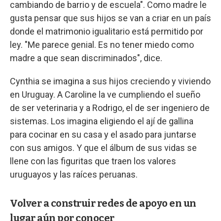
cambiando de barrio y de escuela". Como madre le
gusta pensar que sus hijos se van a criar en un país
donde el matrimonio igualitario está permitido por
ley. "Me parece genial. Es no tener miedo como
madre a que sean discriminados", dice.
Cynthia se imagina a sus hijos creciendo y viviendo
en Uruguay. A Caroline la ve cumpliendo el sueño
de ser veterinaria y a Rodrigo, el de ser ingeniero de
sistemas. Los imagina eligiendo el ají de gallina
para cocinar en su casa y el asado para juntarse
con sus amigos. Y que el álbum de sus vidas se
llene con las figuritas que traen los valores
uruguayos y las raíces peruanas.
Volver a construir redes de apoyo en un
lugar aún por conocer