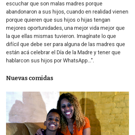
escuchar que son malas madres porque
abandonaron a sus hijos, cuando en realidad vienen
porque quieren que sus hijos o hijas tengan
mejores oportunidades, una mejor vida mejor que
la que ellas mismas tuvieron. Imagínate lo que
difícil que debe ser para alguna de las madres que
están acá celebrar el Día de la Madre y tener que
hablarcon sus hijos por WhatsApp...".
Nuevas comidas