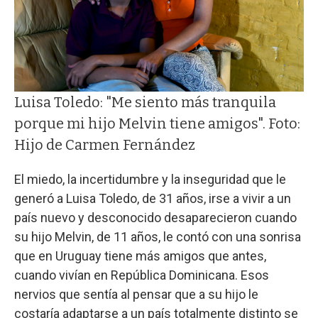
Luisa Toledo: "Me siento más tranquila
porque mi hijo Melvin tiene amigos". Foto:
Hijo de Carmen Fernández
El miedo, la incertidumbre y la inseguridad que le
generó a Luisa Toledo, de 31 años, irse a vivir a un
país nuevo y desconocido desaparecieron cuando
su hijo Melvin, de 11 años, le contó con una sonrisa
que en Uruguay tiene más amigos que antes,
cuando vivían en República Dominicana. Esos
nervios que sentía al pensar que a su hijo le
costaría adaptarse a un país totalmente distinto se