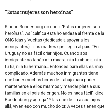
"Estas mujeres son heroínas"
Rinche Roodenburg no duda: "Estas mujeres son
heroínas". Así califica esta holandesa al frente de la
ONG Idas y Vueltas (dedicada a apoyar a los
inmigrantes), a las madres que llegan al país. "En
Uruguay no es fácil criar hijos. Cuando sos
inmigrante no tenés a tu madre, ni a tu abuela, ni a
tu tía, ni a tu hermana... Entonces para ellas es muy
complicado. Además muchos inmigrantes tiene
que hacer muchas horas de trabajo para poder
mantenerse a ellos mismos y mandar plata a sus
familias en el país de origen. No es nada fácil", dice
Roodenburg y agrega "Y las que dejan a sus hijos
allá, viven eso con mucho dolor. A veces tienen que