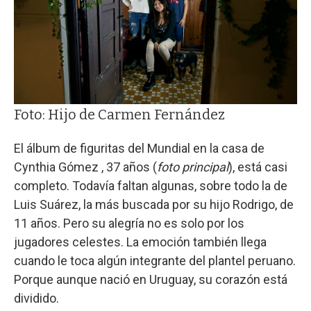
Foto: Hijo de Carmen Fernández
El álbum de figuritas del Mundial en la casa de
Cynthia Gómez , 37 años (
foto principal
), está casi
completo. Todavía faltan algunas, sobre todo la de
Luis Suárez, la más buscada por su hijo Rodrigo, de
11 años. Pero su alegría no es solo por los
jugadores celestes. La emoción también llega
cuando le toca algún integrante del plantel peruano.
Porque aunque nació en Uruguay, su corazón está
dividido.