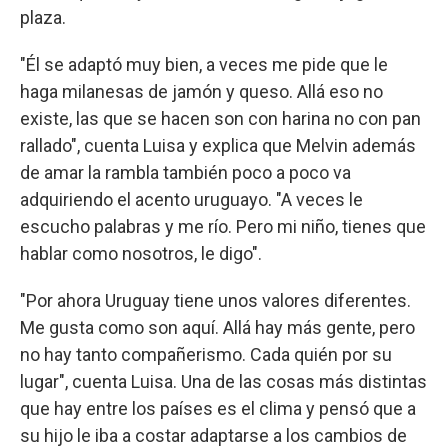
plaza.
"Él se adaptó muy bien, a veces me pide que le
haga milanesas de jamón y queso. Allá eso no
existe, las que se hacen son con harina no con pan
rallado", cuenta Luisa y explica que Melvin además
de amar la rambla también poco a poco va
adquiriendo el acento uruguayo. "A veces le
escucho palabras y me río. Pero mi niño, tienes que
hablar como nosotros, le digo".
"Por ahora Uruguay tiene unos valores diferentes.
Me gusta como son aquí. Allá hay más gente, pero
no hay tanto compañerismo. Cada quién por su
lugar", cuenta Luisa. Una de las cosas más distintas
que hay entre los países es el clima y pensó que a
su hijo le iba a costar adaptarse a los cambios de