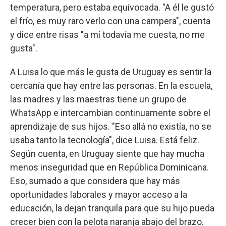
temperatura, pero estaba equivocada. "A él le gustó
el frío, es muy raro verlo con una campera", cuenta
y dice entre risas "a mí todavía me cuesta, no me
gusta".
A Luisa lo que más le gusta de Uruguay es sentir la
cercanía que hay entre las personas. En la escuela,
las madres y las maestras tiene un grupo de
WhatsApp e intercambian continuamente sobre el
aprendizaje de sus hijos. "Eso allá no existía, no se
usaba tanto la tecnología", dice Luisa. Está feliz.
Según cuenta, en Uruguay siente que hay mucha
menos inseguridad que en República Dominicana.
Eso, sumado a que considera que hay más
oportunidades laborales y mayor acceso a la
educación, la dejan tranquila para que su hijo pueda
crecer bien con la pelota naranja abajo del brazo.