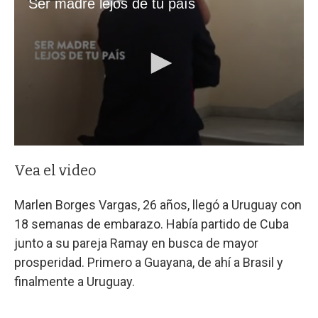
Vea el video
Marlen Borges Vargas, 26 años, llegó a Uruguay con
18 semanas de embarazo. Había partido de Cuba
junto a su pareja Ramay en busca de mayor
prosperidad. Primero a Guayana, de ahí a Brasil y
finalmente a Uruguay.