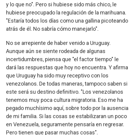
y lo que no". Pero si hubiese sido más chico, le
hubiese preocupado la regulación de la marihuana.
"Estaría todos los días como una gallina picoteando
atrás de él. No sabría cómo manejarlo".
No se arrepiente de haber venido a Uruguay.
Aunque aún se siente rodeada de algunas
incertidumbres, piensa que "el factor tiempo" le
dará las respuestas que hoy no encuentra. Y afirma
que Uruguay ha sido muy receptivo con los
venezolanos. De todas maneras, tampoco saben si
este será su destino definitivo. "Los venezolanos
tenemos muy poca cultura migratoria. Eso me ha
pegado muchísimo aquí, sobre todo por la ausencia
de mi familia. Si las cosas se estabilizaran un poco
en Venezuela, seguramente pensaría en regresar.
Pero tienen que pasar muchas cosas".