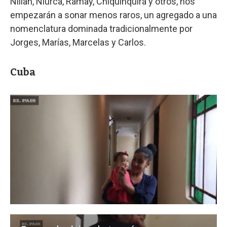
Nilian, Niurca, Ramay, Chiquinquirá y otros, nos
empezarán a sonar menos raros, un agregado a una
nomenclatura dominada tradicionalmente por
Jorges, Marías, Marcelas y Carlos.
Cuba