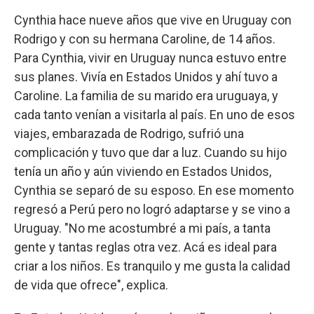
Cynthia hace nueve años que vive en Uruguay con
Rodrigo y con su hermana Caroline, de 14 años.
Para Cynthia, vivir en Uruguay nunca estuvo entre
sus planes. Vivía en Estados Unidos y ahí tuvo a
Caroline. La familia de su marido era uruguaya, y
cada tanto venían a visitarla al país. En uno de esos
viajes, embarazada de Rodrigo, sufrió una
complicación y tuvo que dar a luz. Cuando su hijo
tenía un año y aún viviendo en Estados Unidos,
Cynthia se separó de su esposo. En ese momento
regresó a Perú pero no logró adaptarse y se vino a
Uruguay. "No me acostumbré a mi país, a tanta
gente y tantas reglas otra vez. Acá es ideal para
criar a los niños. Es tranquilo y me gusta la calidad
de vida que ofrece", explica.