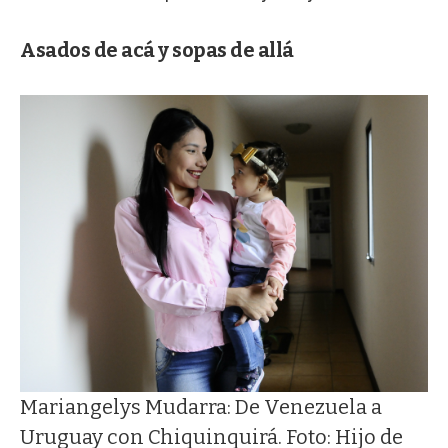
Asados de acá y sopas de allá
Mariangelys Mudarra: De Venezuela a
Uruguay con Chiquinquirá. Foto: Hijo de