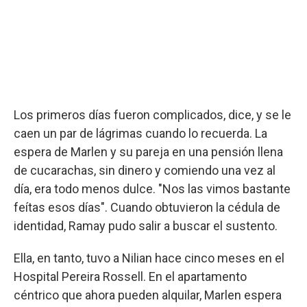
Los primeros días fueron complicados, dice, y se le
caen un par de lágrimas cuando lo recuerda. La
espera de Marlen y su pareja en una pensión llena
de cucarachas, sin dinero y comiendo una vez al
día, era todo menos dulce. "Nos las vimos bastante
feítas esos días". Cuando obtuvieron la cédula de
identidad, Ramay pudo salir a buscar el sustento.
Ella, en tanto, tuvo a Nilian hace cinco meses en el
Hospital Pereira Rossell. En el apartamento
céntrico que ahora pueden alquilar, Marlen espera