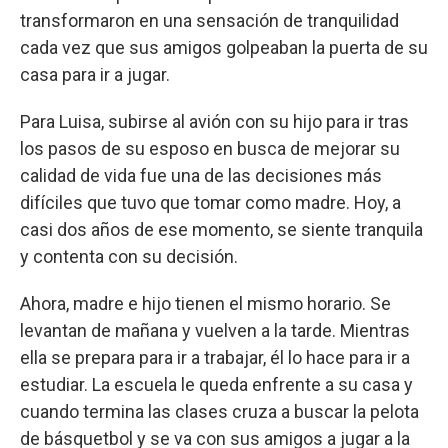
transformaron en una sensación de tranquilidad
cada vez que sus amigos golpeaban la puerta de su
casa para ir a jugar.
Para Luisa, subirse al avión con su hijo para ir tras
los pasos de su esposo en busca de mejorar su
calidad de vida fue una de las decisiones más
difíciles que tuvo que tomar como madre. Hoy, a
casi dos años de ese momento, se siente tranquila
y contenta con su decisión.
Ahora, madre e hijo tienen el mismo horario. Se
levantan de mañana y vuelven a la tarde. Mientras
ella se prepara para ir a trabajar, él lo hace para ir a
estudiar. La escuela le queda enfrente a su casa y
cuando termina las clases cruza a buscar la pelota
de básquetbol y se va con sus amigos a jugar a la