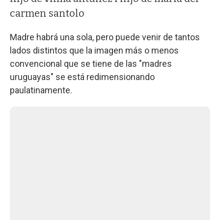
carmen santolo
Madre habrá una sola, pero puede venir de tantos
lados distintos que la imagen más o menos
convencional que se tiene de las "madres
uruguayas" se está redimensionando
paulatinamente.