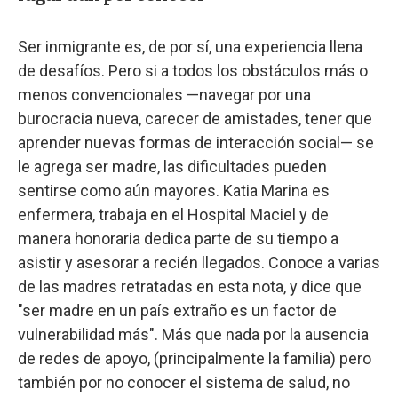
Ser inmigrante es, de por sí, una experiencia llena
de desafíos. Pero si a todos los obstáculos más o
menos convencionales —navegar por una
burocracia nueva, carecer de amistades, tener que
aprender nuevas formas de interacción social— se
le agrega ser madre, las dificultades pueden
sentirse como aún mayores. Katia Marina es
enfermera, trabaja en el Hospital Maciel y de
manera honoraria dedica parte de su tiempo a
asistir y asesorar a recién llegados. Conoce a varias
de las madres retratadas en esta nota, y dice que
"ser madre en un país extraño es un factor de
vulnerabilidad más". Más que nada por la ausencia
de redes de apoyo, (principalmente la familia) pero
también por no conocer el sistema de salud, no