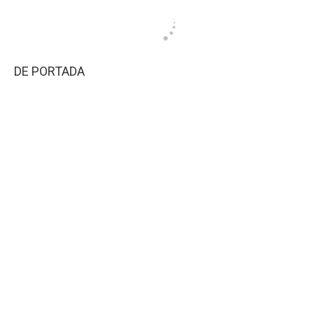
DE PORTADA