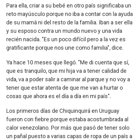
Para ella, criar a su bebé en otro país significaba un
reto mayúsculo porque no iba a contar con la ayuda
de su mamá ni del resto de la familia. Iban a ser ella
y su esposo contra un mundo nuevo y una vida
recién nacida. "Es un poco difícil pero a la vez es
gratificante porque nos une como familia", dice.
Ya hace 10 meses que llegó. "Me di cuenta que sí,
que es tranquilo, que mi hija va a tener calidad de
vida, va a poder salir a caminar al parque y no voy a
tener que estar atenta de que me van a hurtar o
cosas que ahora es el día a día en mi país".
Los primeros días de Chiquinquirá en Uruguay
fueron con fiebre porque estaba acostumbrada al
calor venezolano. Por más que pasó de tener solo
un pañal puesto a varias capas de ropa de un país a