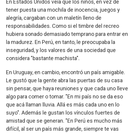
En Estados Unidos veía que los niños, en vez de
tener puesta una mochila de inocencia, juegos y
alegría, cargaban con un maletín lleno de
responsabilidades. Como si el timbre del recreo
hubiera sonado demasiado temprano para entrar en
la madurez. En Perú, en tanto, le preocupaba la
inseguridad, y los valores de una sociedad que
considera "bastante machista".
En Uruguay, en cambio, encontró un país amigable.
Le gustó que la gente abra las puertas de su casa
sin pensar, que haya reuniones y que cada uno lleve
algo para comer o tomar. "En mi país no se da eso
que acá llaman lluvia. Allá es más cada uno en lo
suyo". Además le gustan los vínculos fuertes de
amistad que se generan. "En Perú es mucho más
difícil, al ser un país más grande, siempre te vas