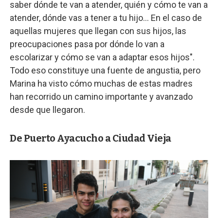
saber dónde te van a atender, quién y cómo te van a
atender, dónde vas a tener a tu hijo... En el caso de
aquellas mujeres que llegan con sus hijos, las
preocupaciones pasa por dónde lo van a
escolarizar y cómo se van a adaptar esos hijos".
Todo eso constituye una fuente de angustia, pero
Marina ha visto cómo muchas de estas madres
han recorrido un camino importante y avanzado
desde que llegaron.
De Puerto Ayacucho a Ciudad Vieja