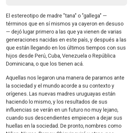
El estereotipo de madre "tana" o "gallega" —
términos que en sí mismos ya cayeron en desuso
— dejó lugar primero a las que ya vienen de varias
generaciones nacidas en este país, y después a las
que están llegando en los últimos tiempos con sus
hijos desde Perú, Cuba, Venezuela o República
Dominicana, o que los tienen acá.
Aquellas nos legaron una manera de pararnos ante
la sociedad y el mundo acorde a su contexto y
orígenes. Las nuevas madres uruguayas están
haciendo lo mismo, y los resultados de sus
influencias se verán en un futuro no muy lejano,
cuando sus descendientes empiecen a dejar sus
huellas en la sociedad. De pronto, nombres como