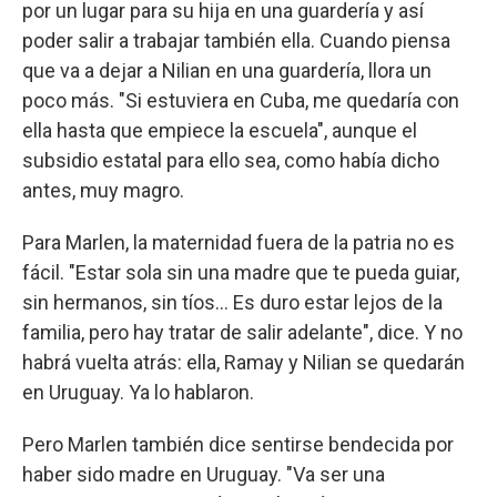
por un lugar para su hija en una guardería y así
poder salir a trabajar también ella. Cuando piensa
que va a dejar a Nilian en una guardería, llora un
poco más. "Si estuviera en Cuba, me quedaría con
ella hasta que empiece la escuela", aunque el
subsidio estatal para ello sea, como había dicho
antes, muy magro.
Para Marlen, la maternidad fuera de la patria no es
fácil. "Estar sola sin una madre que te pueda guiar,
sin hermanos, sin tíos… Es duro estar lejos de la
familia, pero hay tratar de salir adelante", dice. Y no
habrá vuelta atrás: ella, Ramay y Nilian se quedarán
en Uruguay. Ya lo hablaron.
Pero Marlen también dice sentirse bendecida por
haber sido madre en Uruguay. "Va ser una