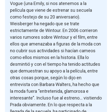
Vogue (una Emily, si nos atenemos a la
película que viene de estrenar su secuela
como festejo de su 20 aniversario).
Weisberger ha negado que se trate
estrictamente de Wintour. En 2006 corrieron
varios rumores sobre Wintour y el film, entre
ellos que amenazaba a figuras de la moda con
no cubrir sus actividades si hacían cameos
como ellos mismos en la historia. Ella lo
desmintió y con el tiempo ha tenido actitudes
que demuestran su apoyo a la película, entre
otras cosas porque, según lo dijo en
entrevista con Barbara Walters, ha hecho que
la moda fuera “entretenida, glamorosa e
interesante”. Incluso fue al estreno... vistiendo
Prada obviamente. En lo que respecta a la
llegada de la secuela, ha participado de