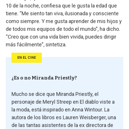
10 de la noche, confiesa que le gusta la edad que
tiene. “Me siento tan viva, ilusionada y consciente
como siempre. Y me gusta aprender de mis hijos y
de todos mis equipos de todo el mundo”, ha dicho.
“Creo que con una vida bien vivida, puedes dirigir
más fácilmente”, sintetiza.
EN EL CINE
¿Es o no Miranda Priestly?
Mucho se dice que Miranda Priestly, el
personaje de Meryl Streep en El diablo viste a
la moda, está inspirado en Anna Wintour. La
autora de los libros es Lauren Weisberger, una
de las tantas asistentes de la ex directora de