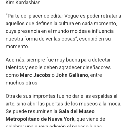
Kim Kardashian.
“Parte del placer de editar Vogue es poder retratar a
aquellos que definen la cultura en cada momento,
cuya presencia en el mundo moldea e influencia
nuestra forma de ver las cosas”, escribió en su
momento.
Además, siempre fue muy buena para detectar
talentos y eso le deben agradecer diseñadores
como
Marc Jacobs
o
John Galliano
, entre
muchos otros.
Otra de sus improntas fue no darle las espaldas al
arte, sino abrir las puertas de los museos a la moda.
Se puede resumir en la
Gala del Museo
Metropolitano de Nueva York
, que viene de
celebrar una nueva edición el pasado lunes.