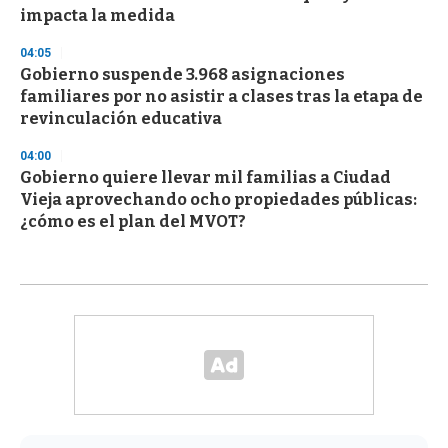
impacta la medida
04:05
Gobierno suspende 3.968 asignaciones
familiares por no asistir a clases tras la etapa de
revinculación educativa
04:00
Gobierno quiere llevar mil familias a Ciudad
Vieja aprovechando ocho propiedades públicas:
¿cómo es el plan del MVOT?