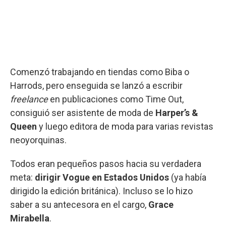
Comenzó trabajando en tiendas como Biba o
Harrods, pero enseguida se lanzó a escribir
freelance
en publicaciones como Time Out,
consiguió ser asistente de moda de
Harper’s &
Queen
y luego editora de moda para varias revistas
neoyorquinas.
Todos eran pequeños pasos hacia su verdadera
meta:
dirigir Vogue en Estados Unidos
(ya había
dirigido la edición británica). Incluso se lo hizo
saber a su antecesora en el cargo,
Grace
Mirabella
.