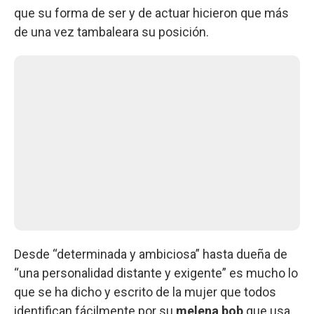
que su forma de ser y de actuar hicieron que más
de una vez tambaleara su posición.
Desde “determinada y ambiciosa” hasta dueña de
“una personalidad distante y exigente” es mucho lo
que se ha dicho y escrito de la mujer que todos
identifican fácilmente por su
melena bob
que usa