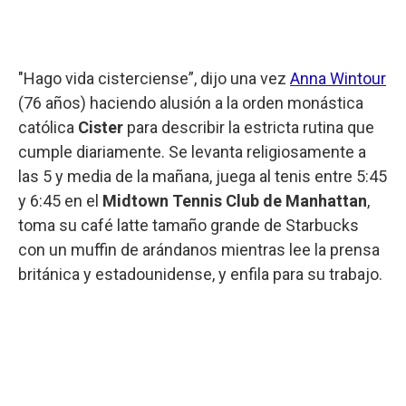
"Hago vida cisterciense”, dijo una vez
Anna Wintour
(76 años) haciendo alusión a la orden monástica
católica
Cister
para describir la estricta rutina que
cumple diariamente. Se levanta religiosamente a
las 5 y media de la mañana, juega al tenis entre 5:45
y 6:45 en el
Midtown Tennis Club de Manhattan
,
toma su café latte tamaño grande de Starbucks
con un muffin de arándanos mientras lee la prensa
británica y estadounidense, y enfila para su trabajo.