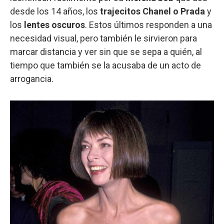
desde los 14 años, los
trajecitos Chanel o Prada
y
los
lentes oscuros
. Estos últimos responden a una
necesidad visual, pero también le sirvieron para
marcar distancia y ver sin que se sepa a quién, al
tiempo que también se la acusaba de un acto de
arrogancia.