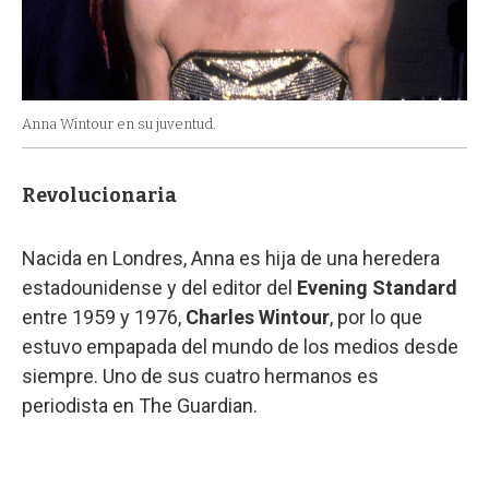
Anna Wintour en su juventud.
Revolucionaria
Nacida en Londres, Anna es hija de una heredera
estadounidense y del editor del
Evening Standard
entre 1959 y 1976,
Charles Wintour
, por lo que
estuvo empapada del mundo de los medios desde
siempre. Uno de sus cuatro hermanos es
periodista en The Guardian.