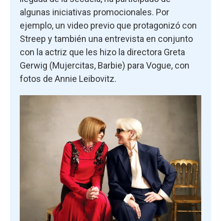
algunas iniciativas promocionales. Por
ejemplo, un video previo que protagonizó con
Streep y también una entrevista en conjunto
con la actriz que les hizo la directora Greta
Gerwig (Mujercitas, Barbie) para Vogue, con
fotos de Annie Leibovitz.