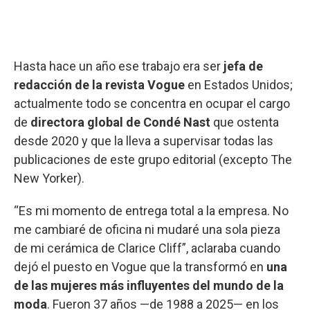
Hasta hace un año ese trabajo era ser
jefa de
redacción de la revista Vogue
en Estados Unidos;
actualmente todo se concentra en ocupar el cargo
de
directora global de Condé Nast
que ostenta
desde 2020 y que la lleva a supervisar todas las
publicaciones de este grupo editorial (excepto The
New Yorker).
“Es mi momento de entrega total a la empresa. No
me cambiaré de oficina ni mudaré una sola pieza
de mi cerámica de Clarice Cliff”, aclaraba cuando
dejó el puesto en Vogue que la transformó en
una
de las mujeres más influyentes del mundo de la
moda
. Fueron 37 años —de 1988 a 2025— en los