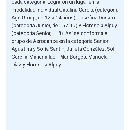
cada categoría. Lograron un lugar en la
modalidad individual Catalina García, (categoría
Age Group, de 12 a 14 años), Josefina Donato
(categoría Junior, de 15 a 17) y Florencia Alpuy
(categoría Senior, +18). Así se conforma el
grupo de Aerodance en la categoría Senior:
Agustina y Sofía Santín, Julieta González, Sol
Carella, Mariana Iaci, Pilar Borges, Manuela
Díaz y Florencia Alpuy.