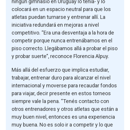
ningún gimnasio en Uruguay lo tenía- y lo
colocará en un espacio neutral para que los
atletas puedan turnarse y entrenar allí. La
iniciativa redundará en mejoras a nivel
competitivo. “Era una desventaja a la hora de
competir porque nunca entrenábamos en el
piso correcto. Llegábamos allá a probar el piso
y probar suerte”, reconoce Florencia Alpuy.
Más allá del esfuerzo que implica estudiar,
trabajar, entrenar duro para alcanzar el nivel
internacional y moverse para recaudar fondos
para viajar, decir presente en estos torneos
siempre vale la pena. “Tenés contacto con
otros entrenadores y otros atletas que están a
muy buen nivel, entonces es una experiencia
muy buena. No es solo ir a competir y lo que