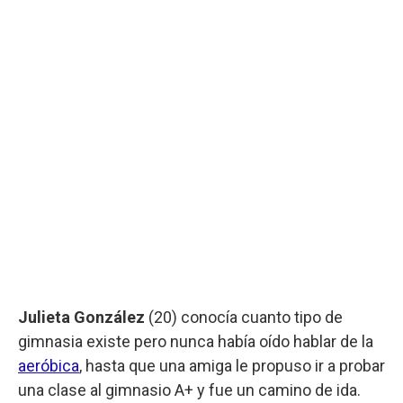
Julieta González
(20) conocía cuanto tipo de
gimnasia existe pero nunca había oído hablar de la
aeróbica
, hasta que una amiga le propuso ir a probar
una clase al gimnasio A+ y fue un camino de ida.