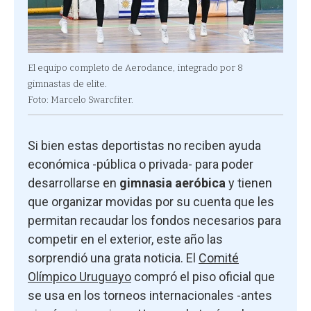
El equipo completo de Aerodance, integrado por 8
gimnastas de elite.
Foto: Marcelo Swarcfiter.
Si bien estas deportistas no reciben ayuda
económica -pública o privada- para poder
desarrollarse en
gimnasia aeróbica
y tienen
que organizar movidas por su cuenta que les
permitan recaudar los fondos necesarios para
competir en el exterior, este año las
sorprendió una grata noticia. El
Comité
Olímpico Uruguayo
compró el piso oficial que
se usa en los torneos internacionales -antes