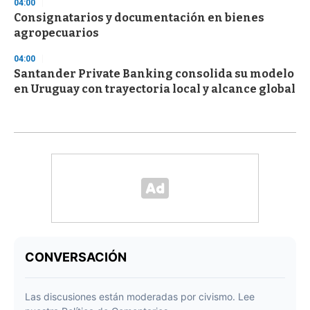
04:00
Consignatarios y documentación en bienes
agropecuarios
04:00
Santander Private Banking consolida su modelo
en Uruguay con trayectoria local y alcance global