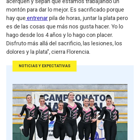
acerquen y sepan que estamos trabajando un
montón para dar lo mejor. Es sacrificado porque
hay que
entrenar
pila de horas, juntar la plata pero
es de las cosas que más nos gusta hacer. Yo lo
hago desde los 4 años y lo hago con placer.
Disfruto más allá del sacrificio, las lesiones, los
dolores y la plata”, cierra Florencia.
NOTICIAS Y EXPECTATIVAS