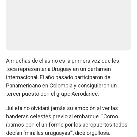
A muchas de ellas no es la primera vez que les
toca representar a Uruguay en un certamen
internacional. El año pasado participaron del
Panamericano en Colombia y consiguieron un
tercer puesto con el grupo Aerodance.
Julieta no olvidará jamás su emoción al ver las
banderas celestes previo al embarque. “Como
íbamos con el uniforme por los aeropuertos todos
decían ‘mirá las uruguayas’”, dice orgullosa.