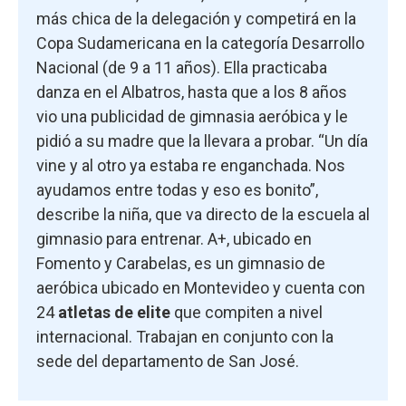
más chica de la delegación y competirá en la
Copa Sudamericana en la categoría Desarrollo
Nacional (de 9 a 11 años). Ella practicaba
danza en el Albatros, hasta que a los 8 años
vio una publicidad de gimnasia aeróbica y le
pidió a su madre que la llevara a probar. “Un día
vine y al otro ya estaba re enganchada. Nos
ayudamos entre todas y eso es bonito”,
describe la niña, que va directo de la escuela al
gimnasio para entrenar. A+, ubicado en
Fomento y Carabelas, es un gimnasio de
aeróbica ubicado en Montevideo y cuenta con
24
atletas de elite
que compiten a nivel
internacional. Trabajan en conjunto con la
sede del departamento de San José.