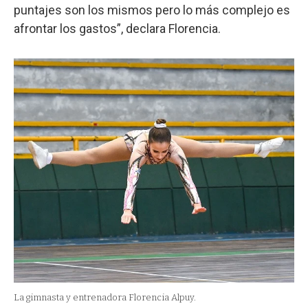
puntajes son los mismos pero lo más complejo es
afrontar los gastos”, declara Florencia.
La gimnasta y entrenadora Florencia Alpuy.