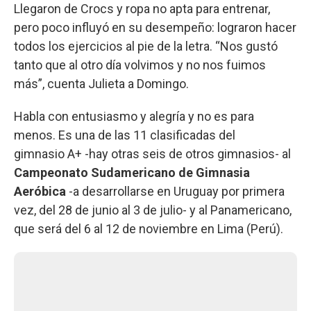
Llegaron de Crocs y ropa no apta para entrenar,
pero poco influyó en su desempeño: lograron hacer
todos los ejercicios al pie de la letra. “Nos gustó
tanto que al otro día volvimos y no nos fuimos
más”, cuenta Julieta a Domingo.
Habla con entusiasmo y alegría y no es para
menos. Es una de las 11 clasificadas del
gimnasio A+ -hay otras seis de otros gimnasios- al
Campeonato Sudamericano de Gimnasia
Aeróbica
-a desarrollarse en Uruguay por primera
vez, del 28 de junio al 3 de julio- y al Panamericano,
que será del 6 al 12 de noviembre en Lima (Perú).