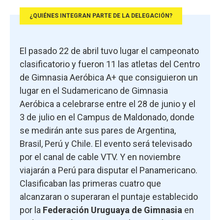
¿QUIÉNES INTEGRAN PARTE DE LA DELEGACIÓN?
El pasado 22 de abril tuvo lugar el campeonato
clasificatorio y fueron 11 las atletas del Centro
de Gimnasia Aeróbica A+ que consiguieron un
lugar en el Sudamericano de Gimnasia
Aeróbica a celebrarse entre el 28 de junio y el
3 de julio en el Campus de Maldonado, donde
se medirán ante sus pares de Argentina,
Brasil, Perú y Chile. El evento será televisado
por el canal de cable VTV. Y en noviembre
viajarán a Perú para disputar el Panamericano.
Clasificaban las primeras cuatro que
alcanzaran o superaran el puntaje establecido
por la
Federación Uruguaya de Gimnasia
en