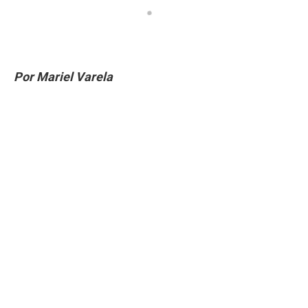
Por Mariel Varela