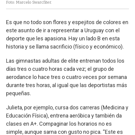
Foto: Marcelo Swarcfiter.
Es que no todo son flores y espejitos de colores en
este asunto de ir a representar a Uruguay con el
deporte que les apasiona. Hay un lado B en esta
historia y se llama sacrificio (físico y económico).
Las gimnastas adultas de elite entrenan todos los
días tres o cuatro horas cada vez; el grupo de
aerodance lo hace tres o cuatro veces por semana
durante tres horas, al igual que las deportistas más
pequeñas.
Julieta, por ejemplo, cursa dos carreras (Medicina y
Educación Física), entrena aeróbica y también da
clases en A+. Compaginar los horarios no es
simple, aunque sarna con gusto no pica. “Este es