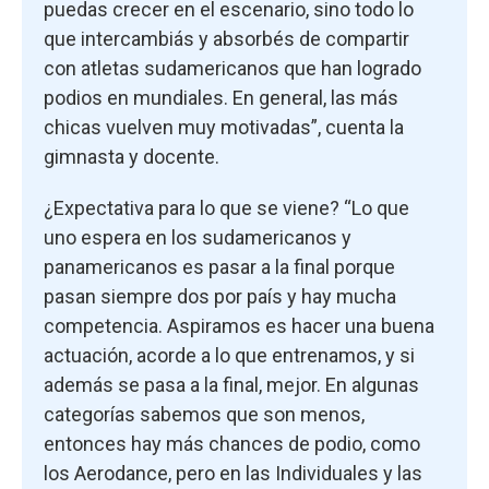
puedas crecer en el escenario, sino todo lo
que intercambiás y absorbés de compartir
con atletas sudamericanos que han logrado
podios en mundiales. En general, las más
chicas vuelven muy motivadas”, cuenta la
gimnasta y docente.
¿Expectativa para lo que se viene? “Lo que
uno espera en los sudamericanos y
panamericanos es pasar a la final porque
pasan siempre dos por país y hay mucha
competencia. Aspiramos es hacer una buena
actuación, acorde a lo que entrenamos, y si
además se pasa a la final, mejor. En algunas
categorías sabemos que son menos,
entonces hay más chances de podio, como
los Aerodance, pero en las Individuales y las