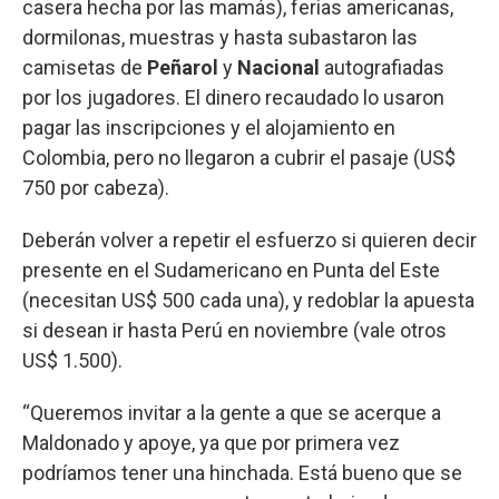
casera hecha por las mamás), ferias americanas,
dormilonas, muestras y hasta subastaron las
camisetas de
Peñarol
y
Nacional
autografiadas
por los jugadores. El dinero recaudado lo usaron
pagar las inscripciones y el alojamiento en
Colombia, pero no llegaron a cubrir el pasaje (US$
750 por cabeza).
Deberán volver a repetir el esfuerzo si quieren decir
presente en el Sudamericano en Punta del Este
(necesitan US$ 500 cada una), y redoblar la apuesta
si desean ir hasta Perú en noviembre (vale otros
US$ 1.500).
“Queremos invitar a la gente a que se acerque a
Maldonado y apoye, ya que por primera vez
podríamos tener una hinchada. Está bueno que se