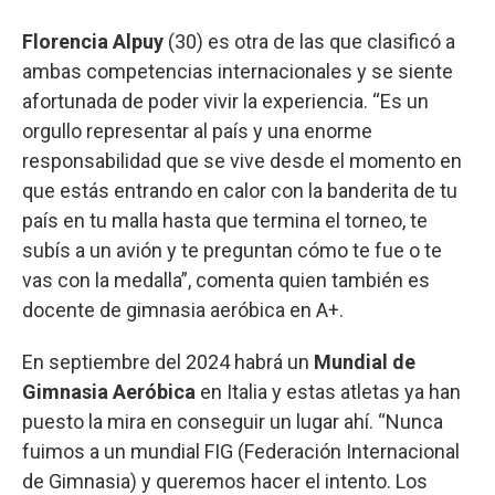
Florencia Alpuy
(30) es otra de las que clasificó a
ambas competencias internacionales y se siente
afortunada de poder vivir la experiencia. “Es un
orgullo representar al país y una enorme
responsabilidad que se vive desde el momento en
que estás entrando en calor con la banderita de tu
país en tu malla hasta que termina el torneo, te
subís a un avión y te preguntan cómo te fue o te
vas con la medalla”, comenta quien también es
docente de gimnasia aeróbica en A+.
En septiembre del 2024 habrá un
Mundial de
Gimnasia Aeróbica
en Italia y estas atletas ya han
puesto la mira en conseguir un lugar ahí. “Nunca
fuimos a un mundial FIG (Federación Internacional
de Gimnasia) y queremos hacer el intento. Los