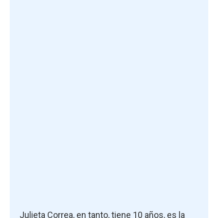
Julieta Correa, en tanto, tiene 10 años, es la