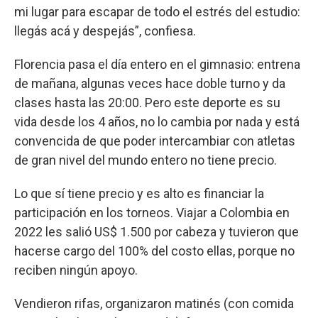
mi lugar para escapar de todo el estrés del estudio:
llegás acá y despejás”, confiesa.
Florencia pasa el día entero en el gimnasio: entrena
de mañana, algunas veces hace doble turno y da
clases hasta las 20:00. Pero este deporte es su
vida desde los 4 años, no lo cambia por nada y está
convencida de que poder intercambiar con atletas
de gran nivel del mundo entero no tiene precio.
Lo que sí tiene precio y es alto es financiar la
participación en los torneos. Viajar a Colombia en
2022 les salió US$ 1.500 por cabeza y tuvieron que
hacerse cargo del 100% del costo ellas, porque no
reciben ningún apoyo.
Vendieron rifas, organizaron matinés (con comida