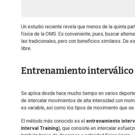
Un estudio reciente revela que menos de la quinta pa
física de la OMS. Es conveniente, pues, buscar altern
las tradicionales, pero con beneficios similares. De
libre.
Entrenamiento interválico
Se aplica desde hace mucho tiempo en varios deportes
de intercalar movimientos de alta intensidad con mom
es variable, así como los tipos de movimiento que se lle
El método más conocido es el
entrenamiento interv
Interval Training
), que consiste en intercalar esfue