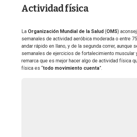
Actividad física
La
Organización Mundial de la Salud
(
OMS
) aconse
semanales de actividad aeróbica moderada o entre 75 
andar rápido en llano, y de la segunda correr, aunqu
semanales de ejercicios de fortalecimiento muscular 
remarca que es mejor hacer algo de actividad física qu
física es “
todo movimiento cuenta
”.