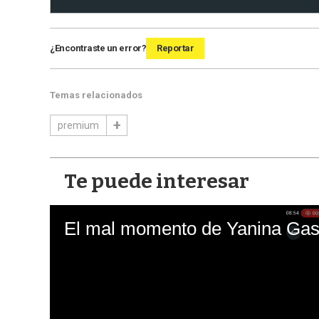
¿Encontraste un error?
Reportar
Temas relacionados
premium
Te puede interesar