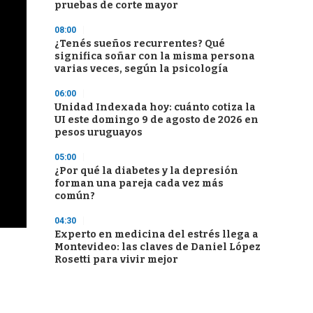
pruebas de corte mayor
08:00
¿Tenés sueños recurrentes? Qué
significa soñar con la misma persona
varias veces, según la psicología
06:00
Unidad Indexada hoy: cuánto cotiza la
UI este domingo 9 de agosto de 2026 en
pesos uruguayos
05:00
¿Por qué la diabetes y la depresión
forman una pareja cada vez más
común?
04:30
Experto en medicina del estrés llega a
Montevideo: las claves de Daniel López
Rosetti para vivir mejor