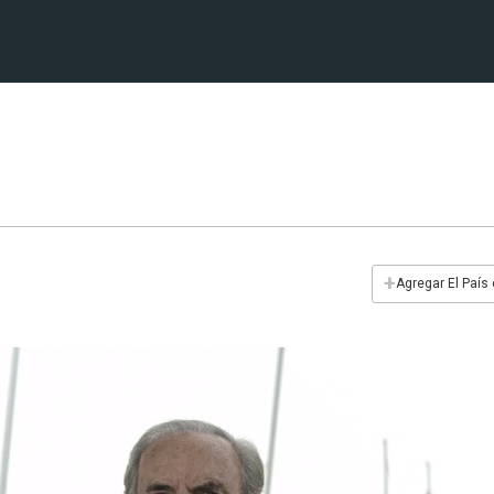
+
Agregar El País