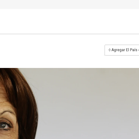
+
Agregar El País