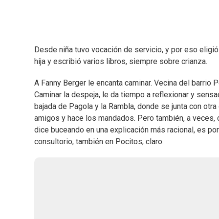
Desde niña tuvo vocación de servicio, y por eso eligió
hija y escribió varios libros, siempre sobre crianza.
A Fanny Berger le encanta caminar. Vecina del barrio P
Caminar la despeja, le da tiempo a reflexionar y sensac
bajada de Pagola y la Rambla, donde se junta con otra 
amigos y hace los mandados. Pero también, a veces, ca
dice buceando en una explicación más racional, es po
consultorio, también en Pocitos, claro.