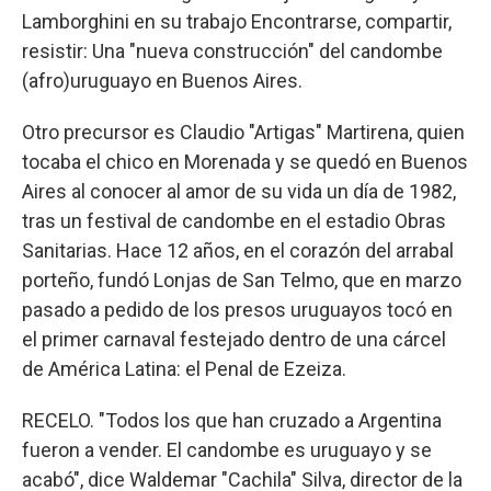
Lamborghini en su trabajo Encontrarse, compartir,
resistir: Una "nueva construcción" del candombe
(afro)uruguayo en Buenos Aires.
Otro precursor es Claudio "Artigas" Martirena, quien
tocaba el chico en Morenada y se quedó en Buenos
Aires al conocer al amor de su vida un día de 1982,
tras un festival de candombe en el estadio Obras
Sanitarias. Hace 12 años, en el corazón del arrabal
porteño, fundó Lonjas de San Telmo, que en marzo
pasado a pedido de los presos uruguayos tocó en
el primer carnaval festejado dentro de una cárcel
de América Latina: el Penal de Ezeiza.
RECELO. "Todos los que han cruzado a Argentina
fueron a vender. El candombe es uruguayo y se
acabó", dice Waldemar "Cachila" Silva, director de la