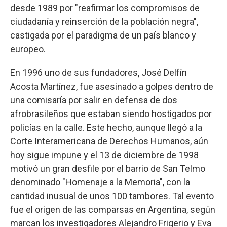
desde 1989 por "reafirmar los compromisos de
ciudadanía y reinserción de la población negra",
castigada por el paradigma de un país blanco y
europeo.
En 1996 uno de sus fundadores, José Delfín
Acosta Martínez, fue asesinado a golpes dentro de
una comisaría por salir en defensa de dos
afrobrasileños que estaban siendo hostigados por
policías en la calle. Este hecho, aunque llegó a la
Corte Interamericana de Derechos Humanos, aún
hoy sigue impune y el 13 de diciembre de 1998
motivó un gran desfile por el barrio de San Telmo
denominado "Homenaje a la Memoria", con la
cantidad inusual de unos 100 tambores. Tal evento
fue el origen de las comparsas en Argentina, según
marcan los investigadores Alejandro Frigerio y Eva