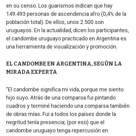
en su censo. Los guarismos indican que hay
149.493 personas de ascendencia afro (0,4% de la
población total). De ellos, unos 2.500 son
uruguayos. En la actualidad, dicen los participantes,
el candombe uruguayo practicado en Argentina es
una herramienta de visualización y promoción.
EL CANDOMBE EN ARGENTINA, SEGÚN LA
MIRADA EXPERTA
"El candombe significa mi vida, porque me siento
hijo suyo. Atrás de una comparsa fui pintando
cuadros y terminé haciendo una comparsa también
de obras mías. Fui a todos los países donde la
negritud tenía presencia; (por eso) que el
candombe uruguayo tenga repercusión en