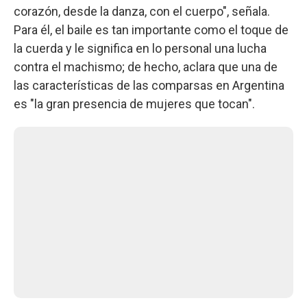
corazón, desde la danza, con el cuerpo", señala.
Para él, el baile es tan importante como el toque de
la cuerda y le significa en lo personal una lucha
contra el machismo; de hecho, aclara que una de
las características de las comparsas en Argentina
es "la gran presencia de mujeres que tocan".