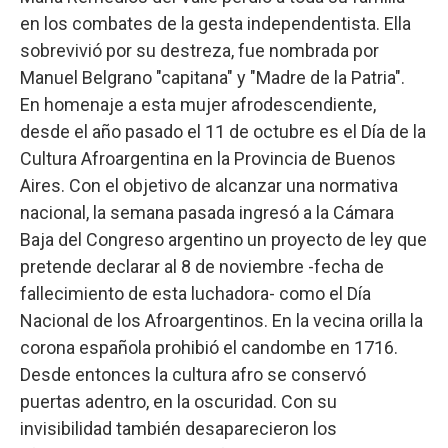
en los combates de la gesta independentista. Ella
sobrevivió por su destreza, fue nombrada por
Manuel Belgrano "capitana" y "Madre de la Patria".
En homenaje a esta mujer afrodescendiente,
desde el año pasado el 11 de octubre es el Día de la
Cultura Afroargentina en la Provincia de Buenos
Aires. Con el objetivo de alcanzar una normativa
nacional, la semana pasada ingresó a la Cámara
Baja del Congreso argentino un proyecto de ley que
pretende declarar al 8 de noviembre -fecha de
fallecimiento de esta luchadora- como el Día
Nacional de los Afroargentinos. En la vecina orilla la
corona española prohibió el candombe en 1716.
Desde entonces la cultura afro se conservó
puertas adentro, en la oscuridad. Con su
invisibilidad también desaparecieron los