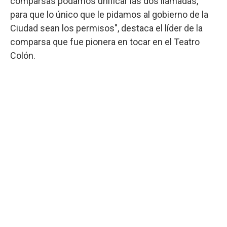
comparsas podamos unificar las dos llamadas,
para que lo único que le pidamos al gobierno de la
Ciudad sean los permisos", destaca el líder de la
comparsa que fue pionera en tocar en el Teatro
Colón.