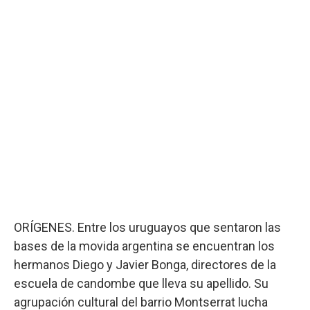
ORÍGENES. Entre los uruguayos que sentaron las
bases de la movida argentina se encuentran los
hermanos Diego y Javier Bonga, directores de la
escuela de candombe que lleva su apellido. Su
agrupación cultural del barrio Montserrat lucha