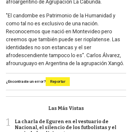
afroargentino de Agrupación La Cabunda.
"El candombe es Patrimonio de la Humanidad y
como tal no es exclusivo de una nación.
Reconocemos que nació en Montevideo pero
creemos que también puede ser rioplatense. Las
identidades no son estancas y el ser
afrodescendiente tampoco lo es". Carlos Álvarez,
afrouruguayo en Argentina de la agrupación Xangó.
¿Encontraste un error?
Reportar
Las Más Vistas
1
La charla de Eguren en el vestuario de
Nacional, el silencio de los futbolistas y el