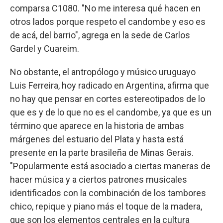
comparsa C1080. "No me interesa qué hacen en
otros lados porque respeto el candombe y eso es
de acá, del barrio", agrega en la sede de Carlos
Gardel y Cuareim.
No obstante, el antropólogo y músico uruguayo
Luis Ferreira, hoy radicado en Argentina, afirma que
no hay que pensar en cortes estereotipados de lo
que es y de lo que no es el candombe, ya que es un
término que aparece en la historia de ambas
márgenes del estuario del Plata y hasta está
presente en la parte brasileña de Minas Gerais.
"Popularmente está asociado a ciertas maneras de
hacer música y a ciertos patrones musicales
identificados con la combinación de los tambores
chico, repique y piano más el toque de la madera,
que son los elementos centrales en la cultura