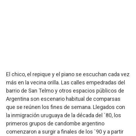
El chico, el repique y el piano se escuchan cada vez
más en la vecina orilla. Las calles empedradas del
barrio de San Telmo y otros espacios públicos de
Argentina son escenario habitual de comparsas
que se reúnen los fines de semana. Llegados con
la inmigración uruguaya de la década del `80, los
primeros grupos de candombe argentino
comenzaron a surgir a finales de los `90 y a partir