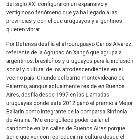
del siglo XXI configuraron un expansivo y
vertiginoso fenómeno que ya ha llegado a las
provincias y con el que uruguayos y argentinos
quieren vibrar.
Por Defensa desfila el afrouruguayo Carlos Álvarez,
referente de la Agrupación Xangó que agrupa a
argentinos, brasileños y uruguayos para la inclusión
social y cultural de los afrodescendientes en el
vecino país. Oriundo del barrio montevideano de
Palermo, aunque actualmente reside en Buenos
Aires, desfila desde 1997 en las Llamadas
uruguayas donde este 2012 ganó el premio a Mejor
Bailarín como integrante de la comparsa Sinfonía
de Ansina. "Me enorgullece poder bailar el
candombe en las calles de Buenos Aires porque
tiene que ver con reproducir mi cultura desde el