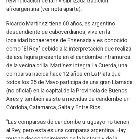
reivindicación de la invisibilizada tradición
afroargentina (ver nota aparte).
Ricardo Martínez tiene 60 años, es argentino
descendiente de caboverdianos, vive en la
localidad bonaerense de Ensenada y es conocido
como "El Rey" debido a la interpretación que realiza
de esa figura presente en el candombe intramuros
de la vecina orilla. Martínez integra La Cuerda, una
comparsa nacida hace 12 años en La Plata que
todos los 25 de Mayo participa de una gran Llamada
(no oficial) en la capital de la Provinicia de Buenos
Aires y también asiste a movidas de candombe en
Córdoba, Catamarca, Salta y Entre Ríos.
"Las comparsas de candombe uruguayo no tienen
al Rey, pero esta es una comparsa argentina. Hay
mucho desconocimiento de la historia y de la