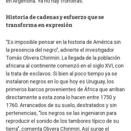
en Argentina. Ya no hay fronteras.
Historia de cadenas y esfuerzo que se
transforma en expresión
"Es imposible pensar en la historia de América sin
la presencia del negro", advierte el investigador
Tomás Olivera Chirimiri. La llegada de la población
africana al continente comenzó en el siglo XVI, con
la trata de esclavos. Si bien al poco tiempo ya se
instalaron negros en lo que hoy es Uruguay, los
primeros barcos provenientes de África que arriban
directamente a esta zona lo hacen entre 1750 y
1760. Arrancados de su suelo, destratados y sin
pertenencias, "los negros se las ingeniaron para
reproducir el sonido de los tambores típico de su
tierra", comenta Olivera Chirimiri. Así surge el