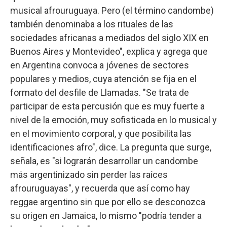
musical afrouruguaya. Pero (el término candombe)
también denominaba a los rituales de las
sociedades africanas a mediados del siglo XIX en
Buenos Aires y Montevideo", explica y agrega que
en Argentina convoca a jóvenes de sectores
populares y medios, cuya atención se fija en el
formato del desfile de Llamadas. "Se trata de
participar de esta percusión que es muy fuerte a
nivel de la emoción, muy sofisticada en lo musical y
en el movimiento corporal, y que posibilita las
identificaciones afro", dice. La pregunta que surge,
señala, es "si lograrán desarrollar un candombe
más argentinizado sin perder las raíces
afrouruguayas", y recuerda que así como hay
reggae argentino sin que por ello se desconozca
su origen en Jamaica, lo mismo "podría tender a