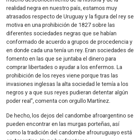
realidad negra en nuestro país, estamos muy
atrasados respecto de Uruguay y la figura del rey se
motiva en una prohibición de 1827 sobre las
diferentes sociedades negras que se habían
conformado de acuerdo a grupos de procedencia y
en donde cada una tenía un rey. Eran sociedades de
fomento en las que se juntaba el dinero para
comprar libertades o ayudar a los enfermos. La
prohibición de los reyes viene porque tras las
invasiones inglesas la alta sociedad le temía a los
negros y a que sus reyes pudieran detentar algún
poder real", comenta con orgullo Martínez.
De hecho, los dejos del candombe afroargentino se
pueden encontrar en las murgas porteñas, así
como la tradición del candombe afrouruguayo está