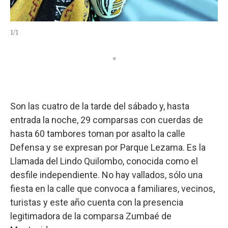
1
/
1
Son las cuatro de la tarde del sábado y, hasta
entrada la noche, 29 comparsas con cuerdas de
hasta 60 tambores toman por asalto la calle
Defensa y se expresan por Parque Lezama. Es la
Llamada del Lindo Quilombo, conocida como el
desfile independiente. No hay vallados, sólo una
fiesta en la calle que convoca a familiares, vecinos,
turistas y este año cuenta con la presencia
legitimadora de la comparsa Zumbaé de