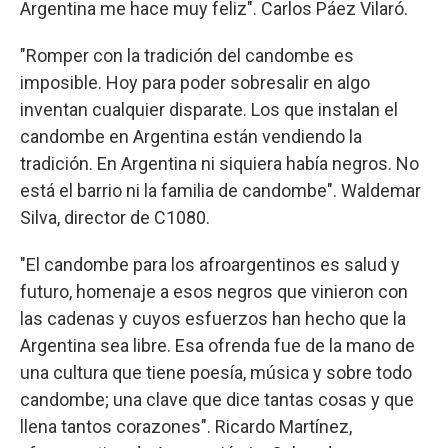
Argentina me hace muy feliz". Carlos Páez Vilaró.
"Romper con la tradición del candombe es
imposible. Hoy para poder sobresalir en algo
inventan cualquier disparate. Los que instalan el
candombe en Argentina están vendiendo la
tradición. En Argentina ni siquiera había negros. No
está el barrio ni la familia de candombe". Waldemar
Silva, director de C1080.
"El candombe para los afroargentinos es salud y
futuro, homenaje a esos negros que vinieron con
las cadenas y cuyos esfuerzos han hecho que la
Argentina sea libre. Esa ofrenda fue de la mano de
una cultura que tiene poesía, música y sobre todo
candombe; una clave que dice tantas cosas y que
llena tantos corazones". Ricardo Martínez,