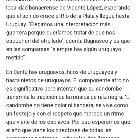
localidad bonaerense de Vicente López, esperando
que el sonido cruce el Río de la Plata y llegue hasta
Uruguay. "Elegimos una interpretación más
guerrera porque queríamos tratar de que nos
escuchen del otro lado", cuenta Bagnasco y es que
en las comparsas "siempre hay algún uruguayo
metido".
En Bantú hay uruguayos, hijos de uruguayos y
hasta nietos de uruguayos. El componente afro no
es significativo pero intentan que su candombe
transmita la tradición de la música de raíz negra. "El
candombe no tiene color ni bandera, se vive como
un festejo y con el respeto que merece un ritmo
que viene de los esclavos. Por eso esperamos que
el año que viene los directores de todas las