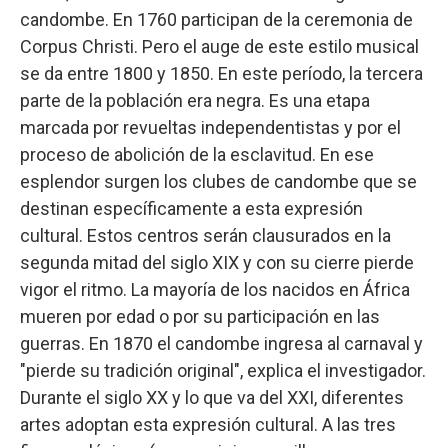
candombe. En 1760 participan de la ceremonia de
Corpus Christi. Pero el auge de este estilo musical
se da entre 1800 y 1850. En este período, la tercera
parte de la población era negra. Es una etapa
marcada por revueltas independentistas y por el
proceso de abolición de la esclavitud. En ese
esplendor surgen los clubes de candombe que se
destinan específicamente a esta expresión
cultural. Estos centros serán clausurados en la
segunda mitad del siglo XIX y con su cierre pierde
vigor el ritmo. La mayoría de los nacidos en África
mueren por edad o por su participación en las
guerras. En 1870 el candombe ingresa al carnaval y
"pierde su tradición original", explica el investigador.
Durante el siglo XX y lo que va del XXI, diferentes
artes adoptan esta expresión cultural. A las tres