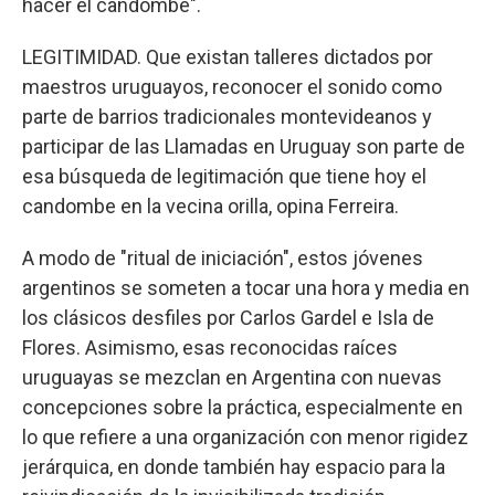
hacer el candombe".
LEGITIMIDAD. Que existan talleres dictados por
maestros uruguayos, reconocer el sonido como
parte de barrios tradicionales montevideanos y
participar de las Llamadas en Uruguay son parte de
esa búsqueda de legitimación que tiene hoy el
candombe en la vecina orilla, opina Ferreira.
A modo de "ritual de iniciación", estos jóvenes
argentinos se someten a tocar una hora y media en
los clásicos desfiles por Carlos Gardel e Isla de
Flores. Asimismo, esas reconocidas raíces
uruguayas se mezclan en Argentina con nuevas
concepciones sobre la práctica, especialmente en
lo que refiere a una organización con menor rigidez
jerárquica, en donde también hay espacio para la