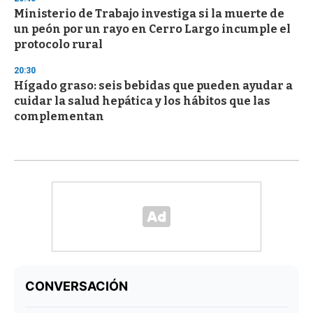
Ministerio de Trabajo investiga si la muerte de
un peón por un rayo en Cerro Largo incumple el
protocolo rural
20:30
Hígado graso: seis bebidas que pueden ayudar a
cuidar la salud hepática y los hábitos que las
complementan