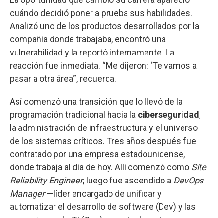
cuándo decidió poner a prueba sus habilidades.
Analizó uno de los productos desarrollados por la
compañía donde trabajaba, encontró una
vulnerabilidad y la reportó internamente. La
reacción fue inmediata. “Me dijeron: ‘Te vamos a
pasar a otra área’”, recuerda.
Así comenzó una transición que lo llevó de la
programación tradicional hacia la
ciberseguridad
,
la administración de infraestructura y el universo
de los sistemas críticos. Tres años después fue
contratado por una empresa estadounidense,
donde trabaja al día de hoy. Allí comenzó como
Site
Reliability Engineer
, luego fue ascendido a
DevOps
Manager
—líder encargado de unificar y
automatizar el desarrollo de software (Dev) y las