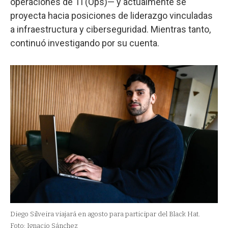
operaciones de TI (Ops)— y actualmente se
proyecta hacia posiciones de liderazgo vinculadas
a infraestructura y ciberseguridad. Mientras tanto,
continuó investigando por su cuenta.
Diego Silveira viajará en agosto para participar del Black Hat.
Foto: Ignacio Sánchez