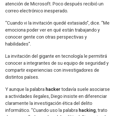
atención de Microsoft. Poco después recibió un
correo electrónico inesperado.
“Cuando vi la invitación quedé extasiado”, dice. “Me
emociona poder ver en qué están trabajando y
conocer gente con otras perspectivas y
habilidades”.
La invitación del gigante en tecnología le permitirá
conocer a integrantes de su equipo de seguridad y
compartir experiencias con investigadores de
distintos países.
Y aunque la palabra
hacker
todavía suele asociarse
a actividades ilegales, Diego insiste en diferenciar
claramente la investigación ética del delito
informático. “Cuando uso la palabra
hacking
, trato