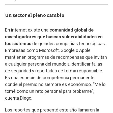
Un sector el pleno cambio
En internet existe una
comunidad global de
investigadores que buscan vulnerabilidades en
los sistemas
de grandes compañías tecnológicas.
Empresas como Microsoft, Google o Apple
mantienen programas de recompensas que invitan
a cualquier persona del mundo a identificar fallas
de seguridad y reportarlas de forma responsable.
Es una especie de competencia permanente
donde el premio no siempre es económico. “Me lo
tomé como un reto personal para probarme”,
cuenta Diego.
Los reportes que presentó este año llamaron la