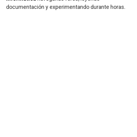
documentación y experimentando durante horas.