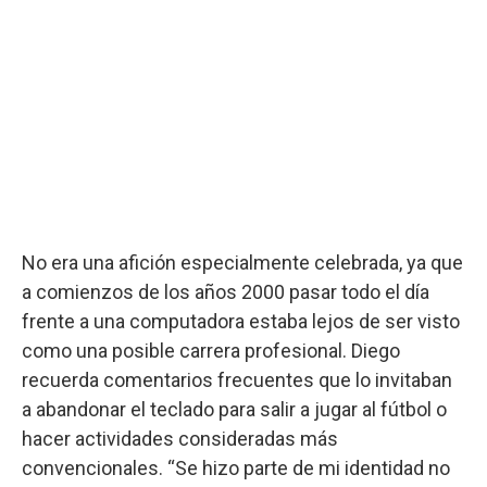
No era una afición especialmente celebrada, ya que
a comienzos de los años 2000 pasar todo el día
frente a una computadora estaba lejos de ser visto
como una posible carrera profesional. Diego
recuerda comentarios frecuentes que lo invitaban
a abandonar el teclado para salir a jugar al fútbol o
hacer actividades consideradas más
convencionales. “Se hizo parte de mi identidad no