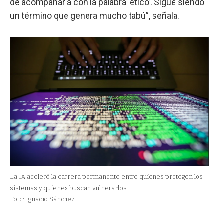
de acompañarla con la palabra ‘ético’. Sigue siendo
un término que genera mucho tabú”, señala.
La IA aceleró la carrera permanente entre quienes protegen los
sistemas y quienes buscan vulnerarlos.
Foto: Ignacio Sánchez