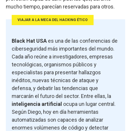
mucho tiempo, parecían reservadas para otros.
VIAJAR A LA MECA DEL HACKING ÉTICO
Black Hat USA
es una de las conferencias de
ciberseguridad más importantes del mundo.
Cada año reúne a investigadores, empresas
tecnológicas, organismos públicos y
especialistas para presentar hallazgos
inéditos, nuevas técnicas de ataque y
defensa, y debatir las tendencias que
marcarán el futuro del sector. Entre ellas, la
inteligencia artificial
ocupa un lugar central.
Según Diego, hoy en día herramientas
automatizadas son capaces de analizar
enormes volúmenes de código y detectar