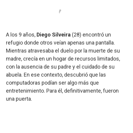
A los 9 años,
Diego Silveira
(28) encontró un
refugio donde otros veían apenas una pantalla.
Mientras atravesaba el duelo por la muerte de su
madre, crecía en un hogar de recursos limitados,
con la ausencia de su padre y el cuidado de su
abuela. En ese contexto, descubrió que las
computadoras podían ser algo más que
entretenimiento. Para él, definitivamente, fueron
una puerta.