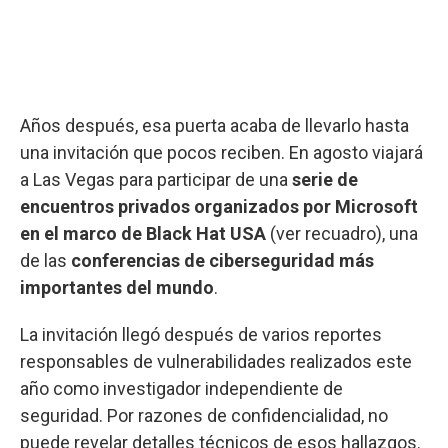
Años después, esa puerta acaba de llevarlo hasta
una invitación que pocos reciben. En agosto viajará
a Las Vegas para participar de una
serie de
encuentros privados organizados por Microsoft
en el marco de Black Hat USA
(ver recuadro), una
de las
conferencias de ciberseguridad más
importantes del mundo
.
La invitación llegó después de varios reportes
responsables de vulnerabilidades realizados este
año como investigador independiente de
seguridad. Por razones de confidencialidad, no
puede revelar detalles técnicos de esos hallazgos.