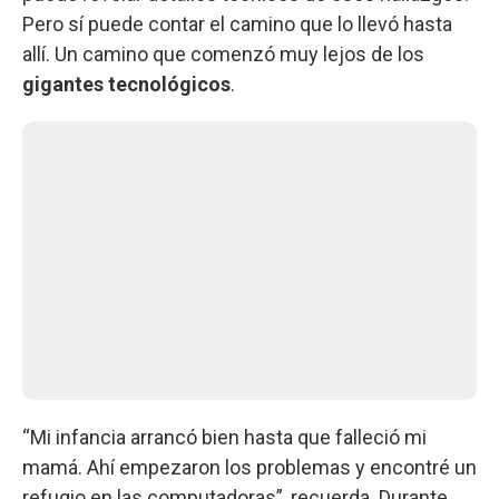
Pero sí puede contar el camino que lo llevó hasta
allí. Un camino que comenzó muy lejos de los
gigantes tecnológicos
.
“Mi infancia arrancó bien hasta que falleció mi
mamá. Ahí empezaron los problemas y encontré un
refugio en las computadoras”, recuerda. Durante