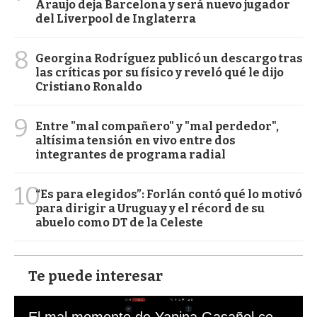
Araujo deja Barcelona y será nuevo jugador
del Liverpool de Inglaterra
8
Georgina Rodríguez publicó un descargo tras
las críticas por su físico y reveló qué le dijo
Cristiano Ronaldo
9
Entre "mal compañero" y "mal perdedor",
altísima tensión en vivo entre dos
integrantes de programa radial
10
“Es para elegidos”: Forlán contó qué lo motivó
para dirigir a Uruguay y el récord de su
abuelo como DT de la Celeste
Te puede interesar