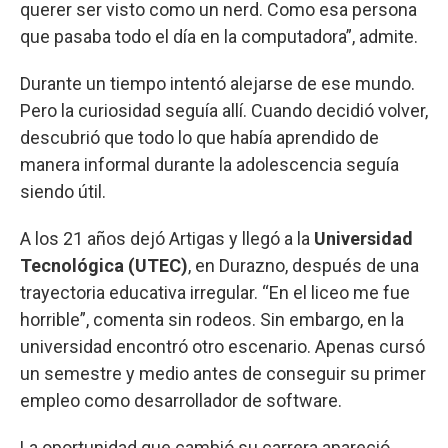
querer ser visto como un nerd. Como esa persona
que pasaba todo el día en la computadora”, admite.
Durante un tiempo intentó alejarse de ese mundo.
Pero la curiosidad seguía allí. Cuando decidió volver,
descubrió que todo lo que había aprendido de
manera informal durante la adolescencia seguía
siendo útil.
A los 21 años dejó Artigas y llegó a la
Universidad
Tecnológica (UTEC)
, en Durazno, después de una
trayectoria educativa irregular. “En el liceo me fue
horrible”, comenta sin rodeos. Sin embargo, en la
universidad encontró otro escenario. Apenas cursó
un semestre y medio antes de conseguir su primer
empleo como desarrollador de software.
La oportunidad que cambió su carrera apareció