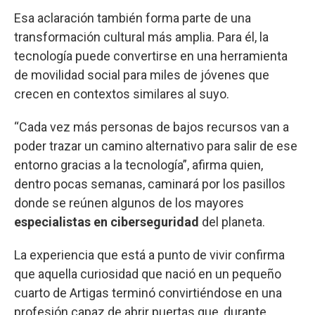
Esa aclaración también forma parte de una
transformación cultural más amplia. Para él, la
tecnología puede convertirse en una herramienta
de movilidad social para miles de jóvenes que
crecen en contextos similares al suyo.
“Cada vez más personas de bajos recursos van a
poder trazar un camino alternativo para salir de ese
entorno gracias a la tecnología”, afirma quien,
dentro pocas semanas, caminará por los pasillos
donde se reúnen algunos de los mayores
especialistas en ciberseguridad
del planeta.
La experiencia que está a punto de vivir confirma
que aquella curiosidad que nació en un pequeño
cuarto de Artigas terminó convirtiéndose en una
profesión capaz de abrir puertas que, durante