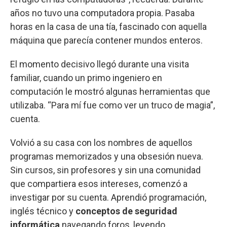
años no tuvo una computadora propia. Pasaba
horas en la casa de una tía, fascinado con aquella
máquina que parecía contener mundos enteros.
El momento decisivo llegó durante una visita
familiar, cuando un primo ingeniero en
computación le mostró algunas herramientas que
utilizaba. “Para mí fue como ver un truco de magia”,
cuenta.
Volvió a su casa con los nombres de aquellos
programas memorizados y una obsesión nueva.
Sin cursos, sin profesores y sin una comunidad
que compartiera esos intereses, comenzó a
investigar por su cuenta. Aprendió programación,
inglés técnico y
conceptos de seguridad
informática
navegando foros, leyendo