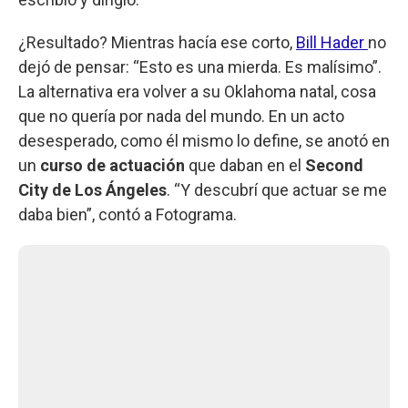
¿Resultado? Mientras hacía ese corto,
Bill Hader
no
dejó de pensar: “Esto es una mierda. Es malísimo”.
La alternativa era volver a su Oklahoma natal, cosa
que no quería por nada del mundo. En un acto
desesperado, como él mismo lo define, se anotó en
un
curso de actuación
que daban en el
Second
City de Los Ángeles
. “Y descubrí que actuar se me
daba bien”, contó a Fotograma.