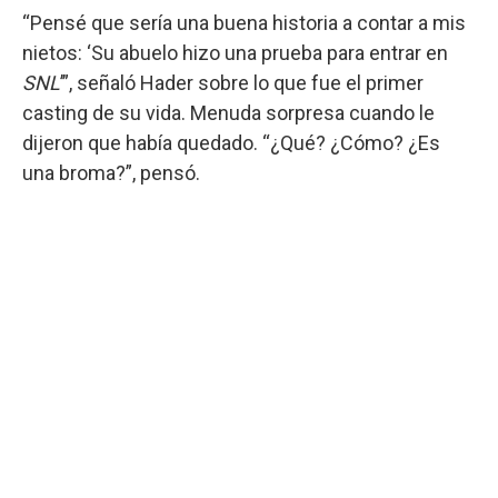
“Pensé que sería una buena historia a contar a mis
nietos: ‘Su abuelo hizo una prueba para entrar en
SNL
’”, señaló Hader sobre lo que fue el primer
casting de su vida. Menuda sorpresa cuando le
dijeron que había quedado. “¿Qué? ¿Cómo? ¿Es
una broma?”, pensó.