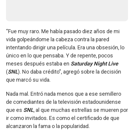
“Fue muy raro. Me había pasado diez años de mi
vida golpeándome la cabeza contra la pared
intentando dirigir una película. Era una obsesión, lo
único en lo que pensaba. Y de repente, pocos
meses después estaba en
Saturday Night Live
(
SNL
). No daba crédito”, agregó sobre la decisión
que marcó su vida.
Nada mal. Entró nada menos que a ese semillero
de comediantes de la televisión estadounidense
que es
SNL
, al que muchas estrellas se mueren por
ir como invitados. Es como el certificado de que
alcanzaron la fama o la popularidad.