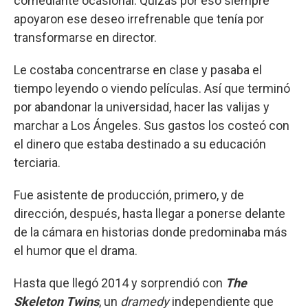
comediante ocasional. Quizás por eso siempre
apoyaron ese deseo irrefrenable que tenía por
transformarse en director.
Le costaba concentrarse en clase y pasaba el
tiempo leyendo o viendo películas. Así que terminó
por abandonar la universidad, hacer las valijas y
marchar a Los Ángeles. Sus gastos los costeó con
el dinero que estaba destinado a su educación
terciaria.
Fue asistente de producción, primero, y de
dirección, después, hasta llegar a ponerse delante
de la cámara en historias donde predominaba más
el humor que el drama.
Hasta que llegó 2014 y sorprendió con
The
Skeleton Twins
, un
dramedy
independiente que