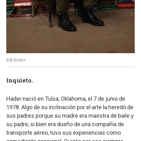
Bill Hader.
Inquieto.
Hader nació en Tulsa, Oklahoma, el 7 de junio de
1978. Algo de su inclinación por el arte la heredó de
sus padres porque su madre era maestra de baile y
su padre, si bien era dueño de una compañía de
transporte aéreo, tuvo sus experiencias como