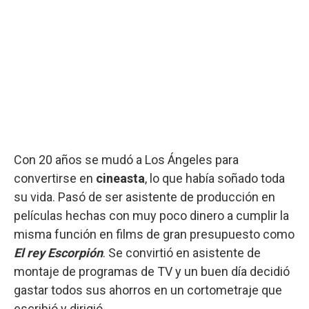
Con 20 años se mudó a Los Ángeles para
convertirse en
cineasta
, lo que había soñado toda
su vida. Pasó de ser asistente de producción en
películas hechas con muy poco dinero a cumplir la
misma función en films de gran presupuesto como
El rey Escorpión
. Se convirtió en asistente de
montaje de programas de TV y un buen día decidió
gastar todos sus ahorros en un cortometraje que
escribió y dirigió.