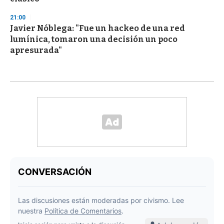
21:00
Javier Nóblega: "Fue un hackeo de una red
lumínica, tomaron una decisión un poco
apresurada"