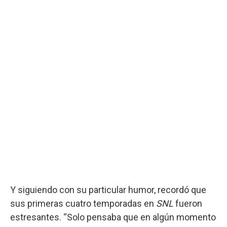
Y siguiendo con su particular humor, recordó que
sus primeras cuatro temporadas en
SNL
fueron
estresantes. “Solo pensaba que en algún momento