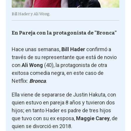
Bill Hader y Ali Wong.
En Pareja con la protagonista de "Bronca"
Hace unas semanas,
Bill Hader
confirmó a
través de su representante que está de novio
con
Ali Wong
(40), la protagonista de otra
exitosa comedia negra, en este caso de
Netflix:
Bronca
.
Ella viene de separarse de Justin Hakuta, con
quien estuvo en pareja 8 años y tuvieron dos
hijos; en tanto Hader es padre de tres hijos
que tuvo con su ex esposa,
Maggie Carey
, de
quien se divorció en 2018.