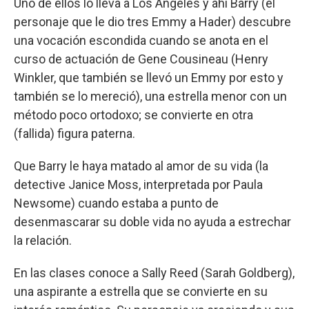
Uno de ellos lo lleva a Los Angeles y ahí Barry (el
personaje que le dio tres Emmy a Hader) descubre
una vocación escondida cuando se anota en el
curso de actuación de Gene Cousineau (Henry
Winkler, que también se llevó un Emmy por esto y
también se lo mereció), una estrella menor con un
método poco ortodoxo; se convierte en otra
(fallida) figura paterna.
Que Barry le haya matado al amor de su vida (la
detective Janice Moss, interpretada por Paula
Newsome) cuando estaba a punto de
desenmascarar su doble vida no ayuda a estrechar
la relación.
En las clases conoce a Sally Reed (Sarah Goldberg),
una aspirante a estrella que se convierte en su