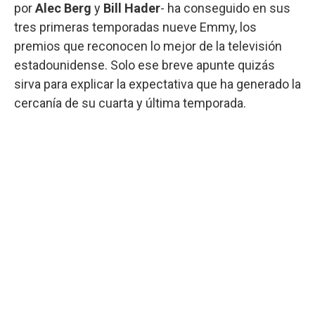
por
Alec Berg
y
Bill Hader
- ha conseguido en sus
tres primeras temporadas nueve Emmy, los
premios que reconocen lo mejor de la televisión
estadounidense. Solo ese breve apunte quizás
sirva para explicar la expectativa que ha generado la
cercanía de su cuarta y última temporada.