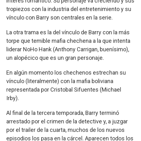
interés romántico. Su personaje va creciendo y sus
tropiezos con la industria del entretenimiento y su
vínculo con Barry son centrales en la serie.
La otra trama es la del vínculo de Barry con la más
torpe que temible mafia chechena a la que intenta
liderar NoHo Hank (Anthony Carrigan, buenísimo),
un alopécico que es un gran personaje.
En algún momento los chechenos estrechan su
vínculo (literalmente) con la mafia boliviana
representada por Cristobal Sifuentes (Michael
Irby).
Al final de la tercera temporada, Barry terminó
arrestado por el crimen de la detective y, a juzgar
por el trailer de la cuarta, muchos de los nuevos
episodios los pasa en la cárcel. Aparecen todos los