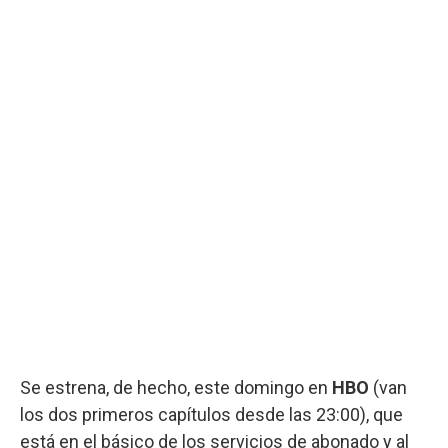
Se estrena, de hecho, este domingo en
HBO
(van
los dos primeros capítulos desde las 23:00), que
está en el básico de los servicios de abonado y al