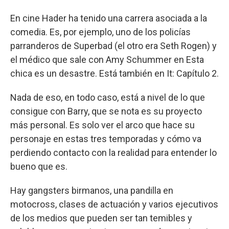
En cine Hader ha tenido una carrera asociada a la
comedia. Es, por ejemplo, uno de los policías
parranderos de Superbad (el otro era Seth Rogen) y
el médico que sale con Amy Schummer en Esta
chica es un desastre. Está también en It: Capítulo 2.
Nada de eso, en todo caso, está a nivel de lo que
consigue con Barry, que se nota es su proyecto
más personal. Es solo ver el arco que hace su
personaje en estas tres temporadas y cómo va
perdiendo contacto con la realidad para entender lo
bueno que es.
Hay gangsters birmanos, una pandilla en
motocross, clases de actuación y varios ejecutivos
de los medios que pueden ser tan temibles y