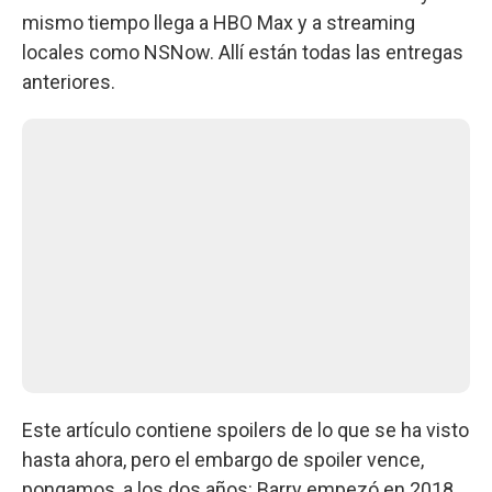
mismo tiempo llega a HBO Max y a streaming
locales como NSNow. Allí están todas las entregas
anteriores.
Este artículo contiene spoilers de lo que se ha visto
hasta ahora, pero el embargo de spoiler vence,
pongamos, a los dos años: Barry empezó en 2018.