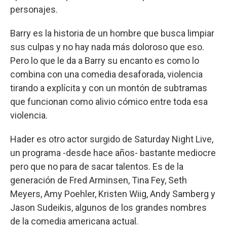
personajes.
Barry es la historia de un hombre que busca limpiar
sus culpas y no hay nada más doloroso que eso.
Pero lo que le da a Barry su encanto es como lo
combina con una comedia desaforada, violencia
tirando a explícita y con un montón de subtramas
que funcionan como alivio cómico entre toda esa
violencia.
Hader es otro actor surgido de Saturday Night Live,
un programa -desde hace años- bastante mediocre
pero que no para de sacar talentos. Es de la
generación de Fred Arminsen, Tina Fey, Seth
Meyers, Amy Poehler, Kristen Wiig, Andy Samberg y
Jason Sudeikis, algunos de los grandes nombres
de la comedia americana actual.