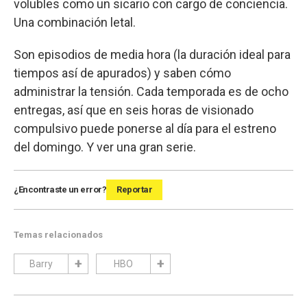
volubles como un sicario con cargo de conciencia.
Una combinación letal.
Son episodios de media hora (la duración ideal para
tiempos así de apurados) y saben cómo
administrar la tensión. Cada temporada es de ocho
entregas, así que en seis horas de visionado
compulsivo puede ponerse al día para el estreno
del domingo. Y ver una gran serie.
¿Encontraste un error?
Reportar
Temas relacionados
Barry
HBO