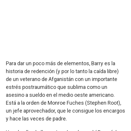
Para dar un poco más de elementos, Barry es la
historia de redención (y por lo tanto la caída libre)
de un veterano de Afganistán con un importante
estrés postraumático que sublima como un
asesino a sueldo en el medio oeste americano.
Está a la orden de Monroe Fuches (Stephen Root),
un jefe aprovechador, que le consigue los encargos
y hace las veces de padre.