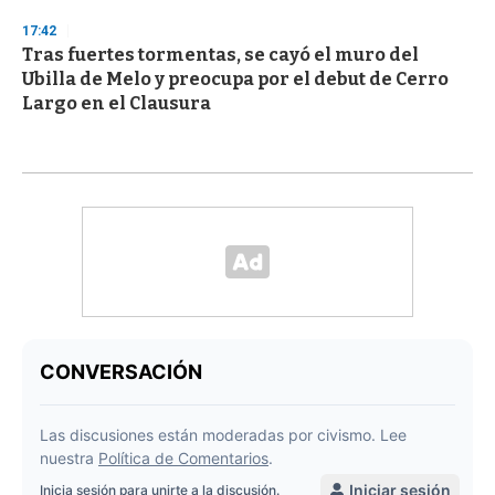
17:42
Tras fuertes tormentas, se cayó el muro del
Ubilla de Melo y preocupa por el debut de Cerro
Largo en el Clausura