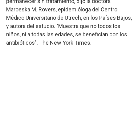
permanecer sin tratamiento, dijo la doctora
Maroeska M. Rovers, epidemióloga del Centro
Médico Universitario de Utrech, en los Países Bajos,
y autora del estudio. "Muestra que no todos los
niños, ni a todas las edades, se benefician con los
antibióticos". The New York Times.