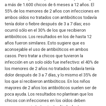
a más de 1.600 chicos de 6 meses a 12 años. El
55% de los menores de 2 años con infecciones en
ambos oídos no tratados con antibióticos todavía
tenía dolor o fiebre después de 3 a 7 días; eso
ocurrió sólo en el 30% de los que recibieron
antibióticos. Los resultados en los de hasta 12
años fueron similares. Esto sugiere que es
aconsejable el uso de antibióticos en ambos
casos. Pero tratar a chicos que tuvieron la
infección en un solo oído fue inefectivo: el 40% de
los menores de 2 años no tratados todavía tenía
dolor después de 3 a 7 días, y lo mismo el 35% de
los que sí recibieron antibióticos. En los niños
mayores de 2 años los antibióticos suelen ser de
poca ayuda. Los resultados no plantean que los
chicos con infecciones en los oídos deben