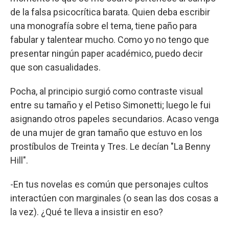
de la falsa psicocrítica barata. Quien deba escribir
una monografía sobre el tema, tiene paño para
fabular y talentear mucho. Como yo no tengo que
presentar ningún paper académico, puedo decir
que son casualidades.
Pocha, al principio surgió como contraste visual
entre su tamaño y el Petiso Simonetti; luego le fui
asignando otros papeles secundarios. Acaso venga
de una mujer de gran tamaño que estuvo en los
prostíbulos de Treinta y Tres. Le decían "La Benny
Hill".
-En tus novelas es común que personajes cultos
interactúen con marginales (o sean las dos cosas a
la vez). ¿Qué te lleva a insistir en eso?