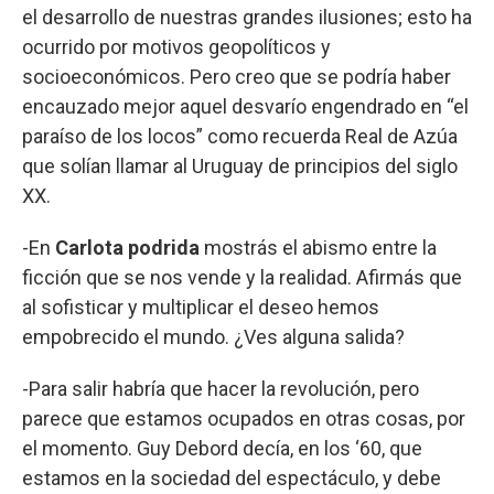
el desarrollo de nuestras grandes ilusiones; esto ha
ocurrido por motivos geopolíticos y
socioeconómicos. Pero creo que se podría haber
encauzado mejor aquel desvarío engendrado en “el
paraíso de los locos” como recuerda Real de Azúa
que solían llamar al Uruguay de principios del siglo
XX.
-En
Carlota podrida
mostrás el abismo entre la
ficción que se nos vende y la realidad. Afirmás que
al sofisticar y multiplicar el deseo hemos
empobrecido el mundo. ¿Ves alguna salida?
-Para salir habría que hacer la revolución, pero
parece que estamos ocupados en otras cosas, por
el momento. Guy Debord decía, en los ‘60, que
estamos en la sociedad del espectáculo, y debe