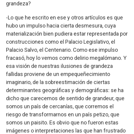
grandeza?
-Lo que he escrito en ese y otros artículos es que
hubo un impulso hacia cierta desmesura, cuya
materialización bien pudiera estar representada por
construcciones como el Palacio Legislativo, el
Palacio Salvo, el Centenario. Como ese impulso
fracasó, hoy lo vemos como delirio megalómano. Y
esa visión de nuestras ilusiones de grandeza
fallidas proviene de un empequeñecimiento
imaginario, de la sobreestimación de ciertas
determinantes geográficas y demográficas: se ha
dicho que carecemos de sentido de grandeur, que
somos un país de cercanías, que corremos el
riesgo de transformarnos en un país petizo, que
somos un paisito. Es obvio que no fueron estas
imágenes o interpretaciones las que han frustrado