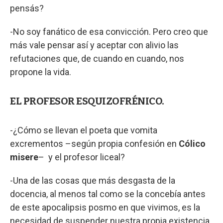
pensás?
-No soy fanático de esa convicción. Pero creo que
más vale pensar así y aceptar con alivio las
refutaciones que, de cuando en cuando, nos
propone la vida.
EL PROFESOR ESQUIZOFRÉNICO.
-¿Cómo se llevan el poeta que vomita
excrementos –según propia confesión en
Cólico
misere
– y el profesor liceal?
-Una de las cosas que más desgasta de la
docencia, al menos tal como se la concebía antes
de este apocalipsis posmo en que vivimos, es la
necesidad de suspender nuestra propia existencia