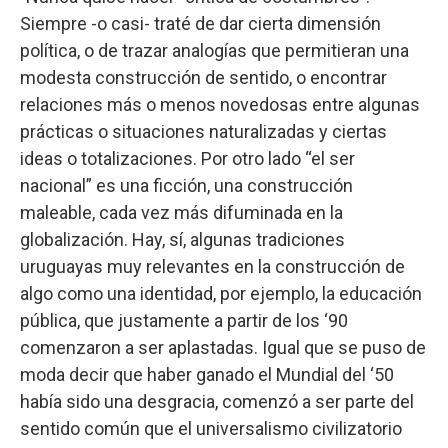
Siempre -o casi- traté de dar cierta dimensión
política, o de trazar analogías que permitieran una
modesta construcción de sentido, o encontrar
relaciones más o menos novedosas entre algunas
prácticas o situaciones naturalizadas y ciertas
ideas o totalizaciones. Por otro lado “el ser
nacional” es una ficción, una construcción
maleable, cada vez más difuminada en la
globalización. Hay, sí, algunas tradiciones
uruguayas muy relevantes en la construcción de
algo como una identidad, por ejemplo, la educación
pública, que justamente a partir de los ‘90
comenzaron a ser aplastadas. Igual que se puso de
moda decir que haber ganado el Mundial del ‘50
había sido una desgracia, comenzó a ser parte del
sentido común que el universalismo civilizatorio