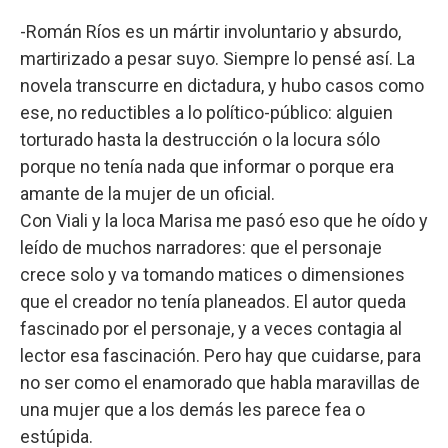
-Román Ríos es un mártir involuntario y absurdo,
martirizado a pesar suyo. Siempre lo pensé así. La
novela transcurre en dictadura, y hubo casos como
ese, no reductibles a lo político-público: alguien
torturado hasta la destrucción o la locura sólo
porque no tenía nada que informar o porque era
amante de la mujer de un oficial.
Con Viali y la loca Marisa me pasó eso que he oído y
leído de muchos narradores: que el personaje
crece solo y va tomando matices o dimensiones
que el creador no tenía planeados. El autor queda
fascinado por el personaje, y a veces contagia al
lector esa fascinación. Pero hay que cuidarse, para
no ser como el enamorado que habla maravillas de
una mujer que a los demás les parece fea o
estúpida.