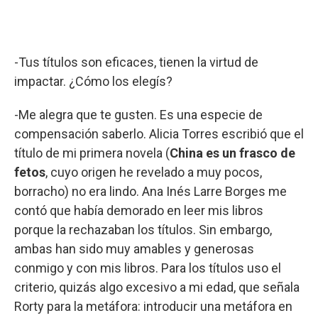
-Tus títulos son eficaces, tienen la virtud de
impactar. ¿Cómo los elegís?
-Me alegra que te gusten. Es una especie de
compensación saberlo. Alicia Torres escribió que el
título de mi primera novela (
China es un frasco de
fetos
, cuyo origen he revelado a muy pocos,
borracho) no era lindo. Ana Inés Larre Borges me
contó que había demorado en leer mis libros
porque la rechazaban los títulos. Sin embargo,
ambas han sido muy amables y generosas
conmigo y con mis libros. Para los títulos uso el
criterio, quizás algo excesivo a mi edad, que señala
Rorty para la metáfora: introducir una metáfora en