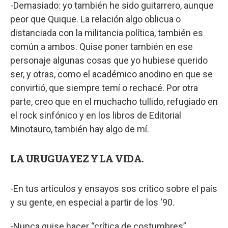
-Demasiado: yo también he sido guitarrero, aunque
peor que Quique. La relación algo oblicua o
distanciada con la militancia política, también es
común a ambos. Quise poner también en ese
personaje algunas cosas que yo hubiese querido
ser, y otras, como el académico anodino en que se
convirtió, que siempre temí o rechacé. Por otra
parte, creo que en el muchacho tullido, refugiado en
el rock sinfónico y en los libros de Editorial
Minotauro, también hay algo de mí.
LA URUGUAYEZ Y LA VIDA.
-En tus artículos y ensayos sos crítico sobre el país
y su gente, en especial a partir de los ‘90.
-Nunca quise hacer “crítica de costumbres”.