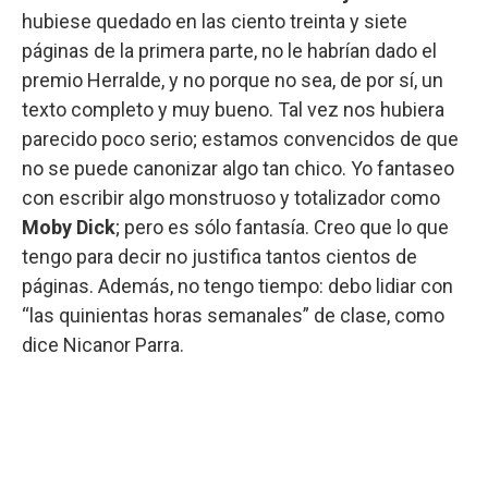
hubiese quedado en las ciento treinta y siete
páginas de la primera parte, no le habrían dado el
premio Herralde, y no porque no sea, de por sí, un
texto completo y muy bueno. Tal vez nos hubiera
parecido poco serio; estamos convencidos de que
no se puede canonizar algo tan chico. Yo fantaseo
con escribir algo monstruoso y totalizador como
Moby Dick
; pero es sólo fantasía. Creo que lo que
tengo para decir no justifica tantos cientos de
páginas. Además, no tengo tiempo: debo lidiar con
“las quinientas horas semanales” de clase, como
dice Nicanor Parra.