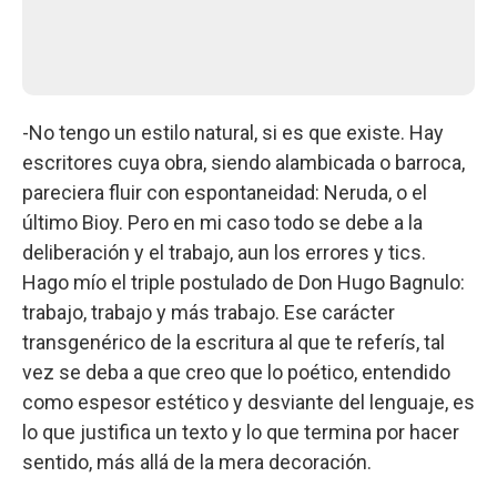
-No tengo un estilo natural, si es que existe. Hay
escritores cuya obra, siendo alambicada o barroca,
pareciera fluir con espontaneidad: Neruda, o el
último Bioy. Pero en mi caso todo se debe a la
deliberación y el trabajo, aun los errores y tics.
Hago mío el triple postulado de Don Hugo Bagnulo:
trabajo, trabajo y más trabajo. Ese carácter
transgenérico de la escritura al que te referís, tal
vez se deba a que creo que lo poético, entendido
como espesor estético y desviante del lenguaje, es
lo que justifica un texto y lo que termina por hacer
sentido, más allá de la mera decoración.