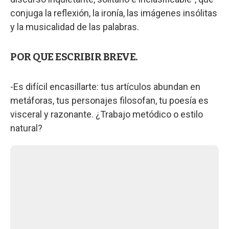
conjuga la reflexión, la ironía, las imágenes insólitas
y la musicalidad de las palabras.
POR QUE ESCRIBIR BREVE.
-Es difícil encasillarte: tus artículos abundan en
metáforas, tus personajes filosofan, tu poesía es
visceral y razonante. ¿Trabajo metódico o estilo
natural?