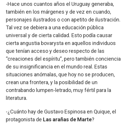
-Hace unos cuantos años el Uruguay generaba,
también en los márgenes y de vez en cuando,
personajes ilustrados o con apetito de ilustración.
Tal vez se debiera a una educación pública
universal y de cierta calidad. Esto podía causar
cierta angustia bovarysta en aquellos individuos
que tenían acceso y deseo respecto de las
“creaciones del espíritu”, pero también conciencia
de su insignificancia en el mundo real. Estas
situaciones anómalas, que hoy no se producen,
crean una frontera, y la posibilidad de un
contrabando lumpen-letrado, muy fértil para la
literatura.
-¿Cuánto hay de Gustavo Espinosa en Quique, el
protagonista de
Las arañas de Marte
?