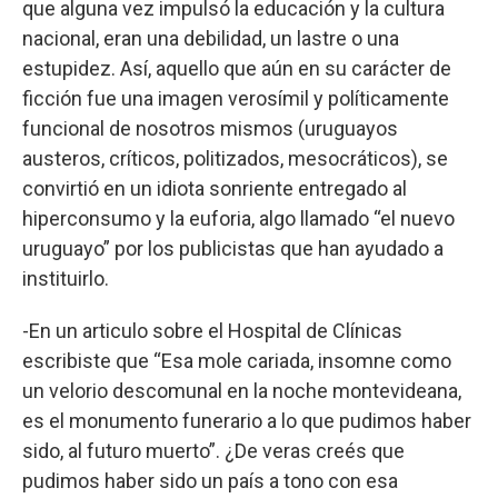
que alguna vez impulsó la educación y la cultura
nacional, eran una debilidad, un lastre o una
estupidez. Así, aquello que aún en su carácter de
ficción fue una imagen verosímil y políticamente
funcional de nosotros mismos (uruguayos
austeros, críticos, politizados, mesocráticos), se
convirtió en un idiota sonriente entregado al
hiperconsumo y la euforia, algo llamado “el nuevo
uruguayo” por los publicistas que han ayudado a
instituirlo.
-En un articulo sobre el Hospital de Clínicas
escribiste que “Esa mole cariada, insomne como
un velorio descomunal en la noche montevideana,
es el monumento funerario a lo que pudimos haber
sido, al futuro muerto”. ¿De veras creés que
pudimos haber sido un país a tono con esa