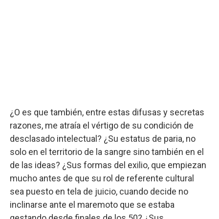
¿O es que también, entre estas difusas y secretas
razones, me atraía el vértigo de su condición de
desclasado intelectual? ¿Su estatus de paria, no
solo en el territorio de la sangre sino también en el
de las ideas? ¿Sus formas del exilio, que empiezan
mucho antes de que su rol de referente cultural
sea puesto en tela de juicio, cuando decide no
inclinarse ante el maremoto que se estaba
gestando desde finales de los 50? ¿Sus