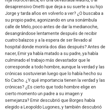
desaprensivo Onetti que deja a su suerte a su hijo
Jorge y tarda años en volverlo a ver? ¿O buscaba a
su propio padre, agonizando en una sonámbula
calle de Melo, poco antes de dar la medianoche,
desangrándose lentamente después de recibir
cuatro balazos y a la espera de ser llevado al
hospital donde moriría dos días después? Antes de
nacer, Emir ya había matado a su padre, ya había
culminado el trabajo más devastador que le
corresponde a todo hombre, aunque la verdad y las
crónicas sostuvieran luego que lo había hecho su
tío Cacho. ¿Y qué importancia tienen la verdad y las
crónicas? ¿Es cierto que todo hombre elige en
cierto momento un padre a su imagen y
semejanza? Emir descubrió que Borges había
elegido a Leopoldo Lugones, y también descubrió