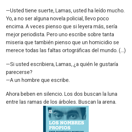
—Usted tiene suerte, Lamas, usted ha leído mucho.
Yo, a no ser alguna novela policial, llevo poco
encima. A veces pienso que si leyera más, sería
mejor periodista. Pero uno escribe sobre tanta
miseria que también pienso que un homicidio se
merece todas las faltas ortográficas del mundo. (...)
—Si usted escribiera, Lamas, ¿a quién le gustaría
parecerse?
—A un hombre que escribe.
Ahora beben en silencio. Los dos buscan la luna
entre las ramas de los árboles. Buscan la arena.