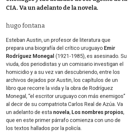
CIA. Va un adelanto de la novela.
hugo fontana
Esteban Austin, un profesor de literatura que
prepara una biografía del crítico uruguayo
Emir
Rodríguez Monegal
(1921-1985), es asesinado. Su
viuda, dos periodistas y un comisario investigan el
homicidio y a su vez van descubriendo, entre los
archivos dejados por Austin, los capítulos de un
libro que recorre la vida y la obra de Rodríguez
Monegal, “el escritor uruguayo con más enemigos”
al decir de su compatriota Carlos Real de Azúa. Va
un adelanto de esta
novela
,
Los nombres propios
,
que en este primer párrafo comienza con uno de
los textos hallados por la policía.