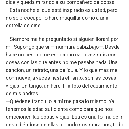
dice y queda mirando a su compañero de copas.
—Esta noche el que está inspirado es usted, pero
no se preocupe, lo haré maquillar como a una
estrella de cine.
—Siempre me he preguntado si alguien llorará por
mí. Supongo que sí —murmura cabizbajo—. Desde
hace un tiempo me emociono cada vez más con
cosas con las que antes no me pasaba nada. Una
canción, un retrato, una película. Y lo que más me
conmueve, a veces hasta el llanto, son las cosas
viejas. Un tango, un Ford T, la foto del casamiento
de mis padres.
—Quédese tranquilo, a mí me pasa lo mismo. Ya
tenemos la edad suficiente como para que nos
emocionen las cosas viejas. Esa es una forma de ir
despidiéndose de ellas: cuando nos muramos, todo