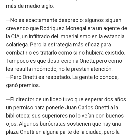
más de medio siglo.
—No es exactamente desprecio: algunos siguen
creyendo que Rodríguez Monegal era un agente de
la CIA, un infiltrado del imperialismo en la estancia
solariega. Pero la estrategia más eficaz para
combatirlo es tratarlo como si no hubiera existido.
Tampoco es que desprecien a Onetti, pero como
les resulta incómodo, no le prestan atención.
—Pero Onetti es respetado. La gente lo conoce,
ganó premios.
—El director de un liceo tuvo que esperar dos años
un permiso para ponerle Juan Carlos Onetti a la
biblioteca; sus superiores no lo veían con buenos
ojos. Algunos burócratas sostienen que hay una
plaza Onetti en alguna parte de la ciudad, pero la