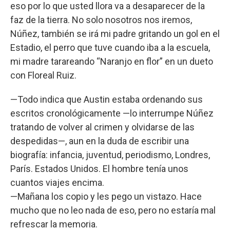
eso por lo que usted llora va a desaparecer de la
faz de la tierra. No solo nosotros nos iremos,
Núñez, también se irá mi padre gritando un gol en el
Estadio, el perro que tuve cuando iba a la escuela,
mi madre tarareando “Naranjo en flor” en un dueto
con Floreal Ruiz.
—Todo indica que Austin estaba ordenando sus
escritos cronológicamente —lo interrumpe Núñez
tratando de volver al crimen y olvidarse de las
despedidas—, aun en la duda de escribir una
biografía: infancia, juventud, periodismo, Londres,
París. Estados Unidos. El hombre tenía unos
cuantos viajes encima.
—Mañana los copio y les pego un vistazo. Hace
mucho que no leo nada de eso, pero no estaría mal
refrescar la memoria.