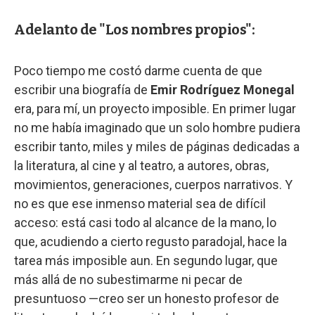
Adelanto de "Los nombres propios":
Poco tiempo me costó darme cuenta de que
escribir una biografía de
Emir Rodríguez Monegal
era, para mí, un proyecto imposible. En primer lugar
no me había imaginado que un solo hombre pudiera
escribir tanto, miles y miles de páginas dedicadas a
la literatura, al cine y al teatro, a autores, obras,
movimientos, generaciones, cuerpos narrativos. Y
no es que ese inmenso material sea de difícil
acceso: está casi todo al alcance de la mano, lo
que, acudiendo a cierto regusto paradojal, hace la
tarea más imposible aun. En segundo lugar, que
más allá de no subestimarme ni pecar de
presuntuoso —creo ser un honesto profesor de