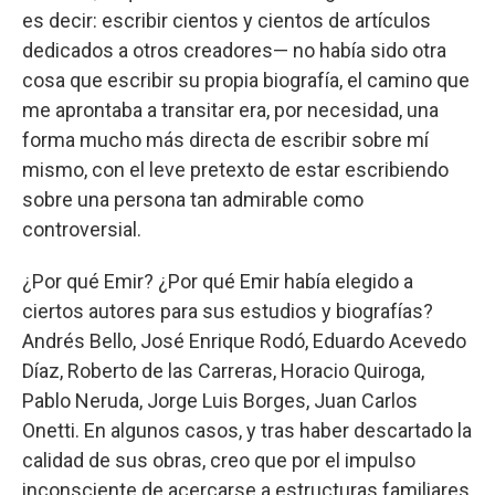
es decir: escribir cientos y cientos de artículos
dedicados a otros creadores— no había sido otra
cosa que escribir su propia biografía, el camino que
me aprontaba a transitar era, por necesidad, una
forma mucho más directa de escribir sobre mí
mismo, con el leve pretexto de estar escribiendo
sobre una persona tan admirable como
controversial.
¿Por qué Emir? ¿Por qué Emir había elegido a
ciertos autores para sus estudios y biografías?
Andrés Bello, José Enrique Rodó, Eduardo Acevedo
Díaz, Roberto de las Carreras, Horacio Quiroga,
Pablo Neruda, Jorge Luis Borges, Juan Carlos
Onetti. En algunos casos, y tras haber descartado la
calidad de sus obras, creo que por el impulso
inconsciente de acercarse a estructuras familiares