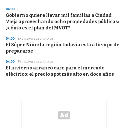
04:00
Gobierno quiere llevar mil familias a Ciudad
Vieja aprovechando ocho propiedades públicas:
¿cómo es el plan del MVOT?
04:00
Exclusivo suscriptores
El Súper Niño: la región todavía está a tiempo de
prepararse
04:00
Exclusivo suscriptores
El invierno arrancó caro para el mercado
eléctrico: el precio spot más alto en doce años