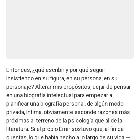
Entonces, ¿qué escribir y por qué seguir
insistiendo en su figura, en su persona, en su
personaje? Alterar mis propósitos, dejar de pensar
en una biografía intelectual para empezar a
planificar una biografía personal, de algún modo
privada, íntima, obviamente esconde razones más
próximas al terreno de la psicología que al de la
literatura. Si el propio Emir sostuvo que, al fin de
cuentas, lo que había hecho a lo largo de su vida —