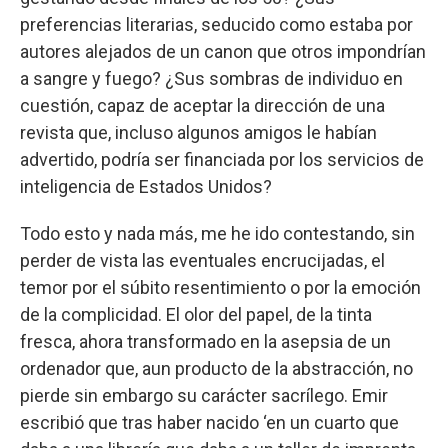
preferencias literarias, seducido como estaba por
autores alejados de un canon que otros impondrían
a sangre y fuego? ¿Sus sombras de individuo en
cuestión, capaz de aceptar la dirección de una
revista que, incluso algunos amigos le habían
advertido, podría ser financiada por los servicios de
inteligencia de Estados Unidos?
Todo esto y nada más, me he ido contestando, sin
perder de vista las eventuales encrucijadas, el
temor por el súbito resentimiento o por la emoción
de la complicidad. El olor del papel, de la tinta
fresca, ahora transformado en la asepsia de un
ordenador que, aun producto de la abstracción, no
pierde sin embargo su carácter sacrílego. Emir
escribió que tras haber nacido ‘en un cuarto que