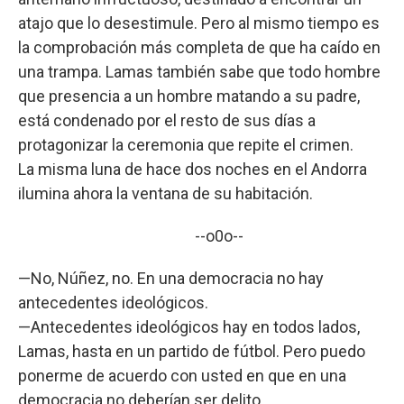
atajo que lo desestimule. Pero al mismo tiempo es
la comprobación más completa de que ha caído en
una trampa. Lamas también sabe que todo hombre
que presencia a un hombre matando a su padre,
está condenado por el resto de sus días a
protagonizar la ceremonia que repite el crimen.
La misma luna de hace dos noches en el Andorra
ilumina ahora la ventana de su habitación.
--o0o--
—No, Núñez, no. En una democracia no hay
antecedentes ideológicos.
—Antecedentes ideológicos hay en todos lados,
Lamas, hasta en un partido de fútbol. Pero puedo
ponerme de acuerdo con usted en que en una
democracia no deberían ser delito.