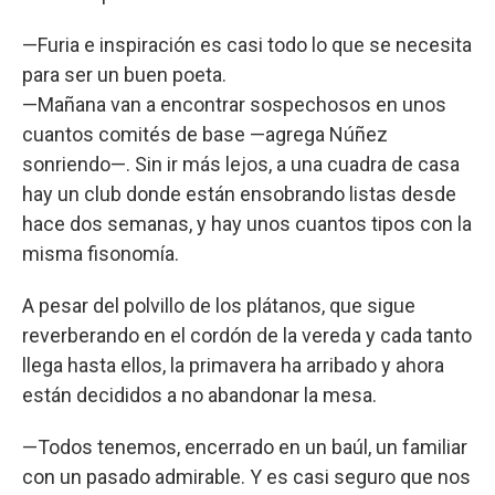
—Furia e inspiración es casi todo lo que se necesita
para ser un buen poeta.
—Mañana van a encontrar sospechosos en unos
cuantos comités de base —agrega Núñez
sonriendo—. Sin ir más lejos, a una cuadra de casa
hay un club donde están ensobrando listas desde
hace dos semanas, y hay unos cuantos tipos con la
misma fisonomía.
A pesar del polvillo de los plátanos, que sigue
reverberando en el cordón de la vereda y cada tanto
llega hasta ellos, la primavera ha arribado y ahora
están decididos a no abandonar la mesa.
—Todos tenemos, encerrado en un baúl, un familiar
con un pasado admirable. Y es casi seguro que nos