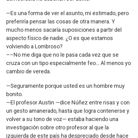
—Es una forma de ver el asunto, mi estimado, pero
preferiría pensar las cosas de otra manera. Y
mucho menos sacaría suposiciones a partir del
aspecto físico de nadie. ¿O es que estamos
volviendo a Lombroso?
––No me diga que no le pasa cada vez que se
cruza con un tipo especialmente feo… Al menos yo
cambio de vereda.
—Seguramente porque usted es un hombre muy
bonito.
—El profesor Austin —dice Núñez entre risas y con
un gesto amanerado, hasta que logra contenerse y
volver a su tono de voz— estaba haciendo una
investigación sobre otro profesor al que la
izquierda de este país ha despreciado desde hace