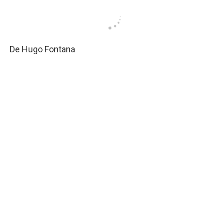
De Hugo Fontana