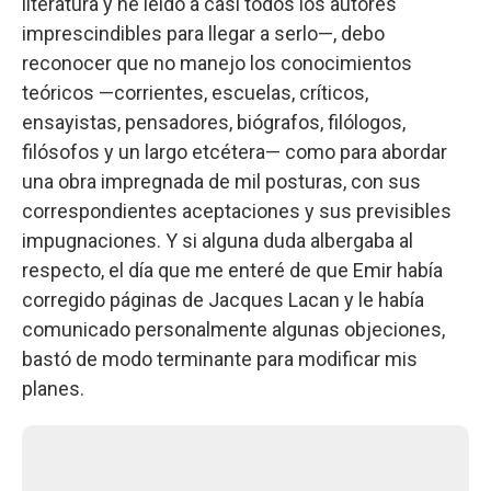
literatura y he leído a casi todos los autores
imprescindibles para llegar a serlo—, debo
reconocer que no manejo los conocimientos
teóricos —corrientes, escuelas, críticos,
ensayistas, pensadores, biógrafos, filólogos,
filósofos y un largo etcétera— como para abordar
una obra impregnada de mil posturas, con sus
correspondientes aceptaciones y sus previsibles
impugnaciones. Y si alguna duda albergaba al
respecto, el día que me enteré de que Emir había
corregido páginas de Jacques Lacan y le había
comunicado personalmente algunas objeciones,
bastó de modo terminante para modificar mis
planes.