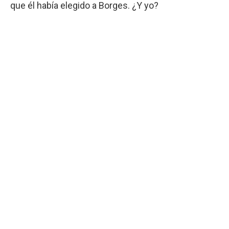
que él había elegido a Borges. ¿Y yo?