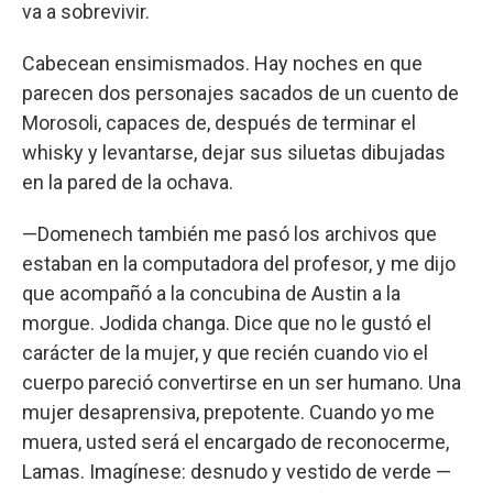
va a sobrevivir.
Cabecean ensimismados. Hay noches en que
parecen dos personajes sacados de un cuento de
Morosoli, capaces de, después de terminar el
whisky y levantarse, dejar sus siluetas dibujadas
en la pared de la ochava.
—Domenech también me pasó los archivos que
estaban en la computadora del profesor, y me dijo
que acompañó a la concubina de Austin a la
morgue. Jodida changa. Dice que no le gustó el
carácter de la mujer, y que recién cuando vio el
cuerpo pareció convertirse en un ser humano. Una
mujer desaprensiva, prepotente. Cuando yo me
muera, usted será el encargado de reconocerme,
Lamas. Imagínese: desnudo y vestido de verde —