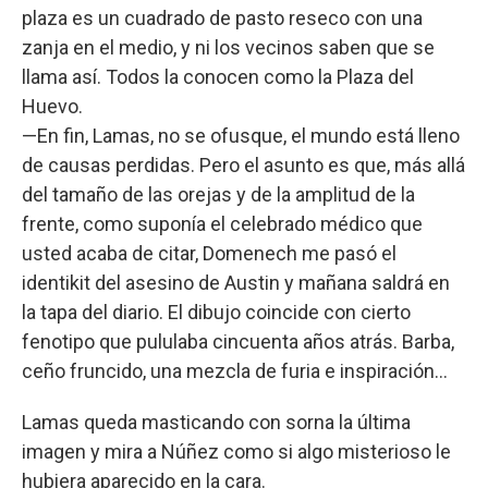
plaza es un cuadrado de pasto reseco con una
zanja en el medio, y ni los vecinos saben que se
llama así. Todos la conocen como la Plaza del
Huevo.
—En fin, Lamas, no se ofusque, el mundo está lleno
de causas perdidas. Pero el asunto es que, más allá
del tamaño de las orejas y de la amplitud de la
frente, como suponía el celebrado médico que
usted acaba de citar, Domenech me pasó el
identikit del asesino de Austin y mañana saldrá en
la tapa del diario. El dibujo coincide con cierto
fenotipo que pululaba cincuenta años atrás. Barba,
ceño fruncido, una mezcla de furia e inspiración…
Lamas queda masticando con sorna la última
imagen y mira a Núñez como si algo misterioso le
hubiera aparecido en la cara.