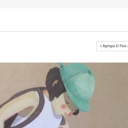
+
Agregar El País