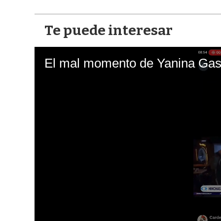
Te puede interesar